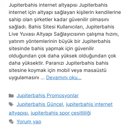
Jupiterbahis internet altyapısı Jupiterbahis
internet için altyapı sağlayan kişilerin kendilerine
sahip olan şirketler kadar güvenilir olmasını
sağladı. Bahis Sitesi Kullanıcıları, Jupiterbahis
Live Yuvası Altyapı Sağlayıcısının çalışma hızını,
yatırım yöntemlerinin büyük bir Jupiterbahis
sitesinde bahis yapmak için güvenilir
olduğundan çok daha yüksek olduğundan çok
daha yüksektir. Paranızı Jupiterbahis bahis
sitesine koymak için mobil veya masaüstü
uygulamasını …
Devamını oku…
Kategoriler
Jupiterbahis Promosyonlar
Etiketler
Jupiterbahis Güncel
,
jupiterbahis i̇nternet
altyapısı
,
jupiterbahis spor çeşitliliği
Yorum yap