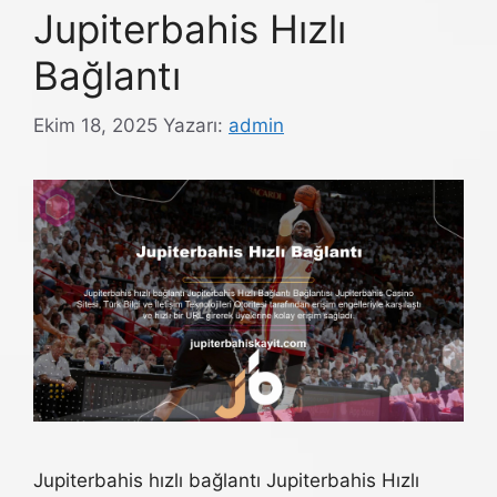
Jupiterbahis Hızlı
Bağlantı
Ekim 18, 2025
Yazarı:
admin
Jupiterbahis hızlı bağlantı Jupiterbahis Hızlı