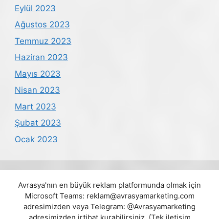
Eylül 2023
Ağustos 2023
Temmuz 2023
Haziran 2023
Mayıs 2023
Nisan 2023
Mart 2023
Şubat 2023
Ocak 2023
Avrasya'nın en büyük reklam platformunda olmak için
Microsoft Teams:
reklam@avrasyamarketing.com
adresimizden veya Telegram: @Avrasyamarketing
adresimizden irtibat kurabilirsiniz. (Tek iletişim