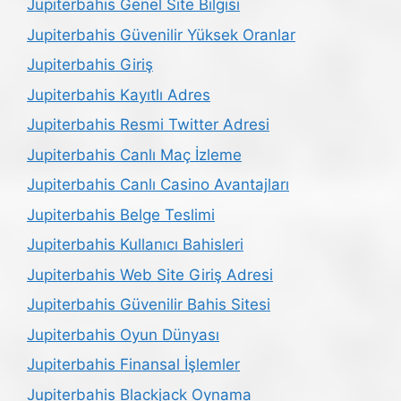
Jupiterbahis Genel Site Bilgisi
Jupiterbahis Güvenilir Yüksek Oranlar
Jupiterbahis Giriş
Jupiterbahis Kayıtlı Adres
Jupiterbahis Resmi Twitter Adresi
Jupiterbahis Canlı Maç İzleme
Jupiterbahis Canlı Casino Avantajları
Jupiterbahis Belge Teslimi
Jupiterbahis Kullanıcı Bahisleri
Jupiterbahis Web Site Giriş Adresi
Jupiterbahis Güvenilir Bahis Sitesi
Jupiterbahis Oyun Dünyası
Jupiterbahis Finansal İşlemler
Jupiterbahis Blackjack Oynama