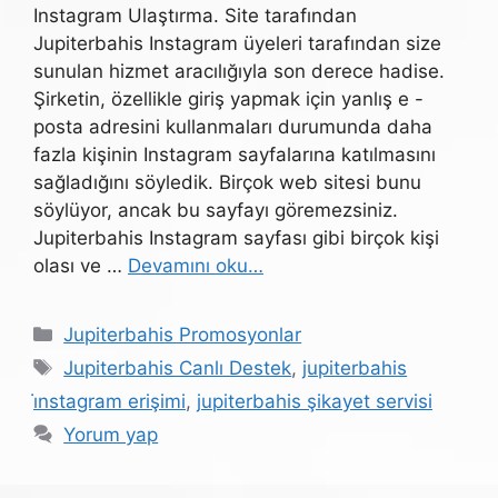
Instagram Ulaştırma. Site tarafından
Jupiterbahis Instagram üyeleri tarafından size
sunulan hizmet aracılığıyla son derece hadise.
Şirketin, özellikle giriş yapmak için yanlış e -
posta adresini kullanmaları durumunda daha
fazla kişinin Instagram sayfalarına katılmasını
sağladığını söyledik. Birçok web sitesi bunu
söylüyor, ancak bu sayfayı göremezsiniz.
Jupiterbahis Instagram sayfası gibi birçok kişi
olası ve …
Devamını oku…
Kategoriler
Jupiterbahis Promosyonlar
Etiketler
Jupiterbahis Canlı Destek
,
jupiterbahis
i̇nstagram erişimi
,
jupiterbahis şikayet servisi
Yorum yap