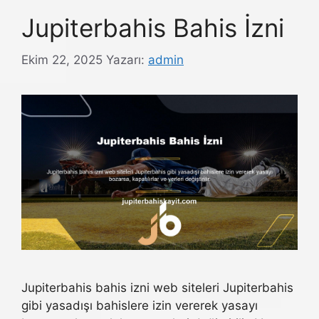
Jupiterbahis Bahis İzni
Ekim 22, 2025
Yazarı:
admin
Jupiterbahis bahis izni web siteleri Jupiterbahis
gibi yasadışı bahislere izin vererek yasayı