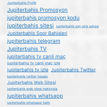
Jupiterbahis Profili
Jupiterbahis Promosyon
jupiterbahis promosyon kodu
jupiterbahis sitesi
jupiterbahis son giriş adresi
Jupiterbahis Spor Bahisleri
jupiterbahis telegram
Jupiterbahis TV
jupiterbahis tv canli maç
jupiterbahis tv canli maç izle
jupiterbahis tv izle
Jupiterbahis Twitter
jupiterbahis twitter hesabı
Jupiterbahis Web Sitesi
jupiterbahis web sitesi hakkında
jupiterbahis whatsapp
jupiterbahis whatsapp hattı