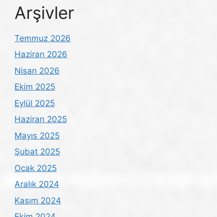
Arşivler
Temmuz 2026
Haziran 2026
Nisan 2026
Ekim 2025
Eylül 2025
Haziran 2025
Mayıs 2025
Şubat 2025
Ocak 2025
Aralık 2024
Kasım 2024
Ekim 2024