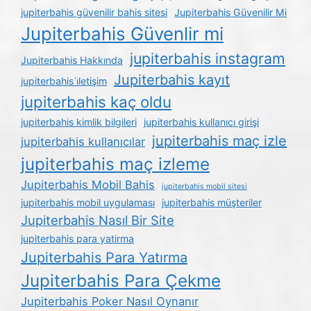
jupiterbahis güvenilir bahis sitesi
Jupiterbahis Güvenilir Mi
Jupiterbahis Güvenlir mi
jupiterbahis instagram
Jupiterbahis Hakkında
Jupiterbahis kayıt
jupiterbahis i̇letişim
jupiterbahis kaç oldu
jupiterbahis kimlik bilgileri
jupiterbahis kullanıcı girişi
jupiterbahis maç izle
jupiterbahis kullanıcılar
jupiterbahis maç izleme
Jupiterbahis Mobil Bahis
jupiterbahis mobil sitesi
jupiterbahis mobil uygulaması
jupiterbahis müşteriler
Jupiterbahis Nasıl Bir Site
jupiterbahis para yatirma
Jupiterbahis Para Yatırma
Jupiterbahis Para Çekme
Jupiterbahis Poker Nasıl Oynanır