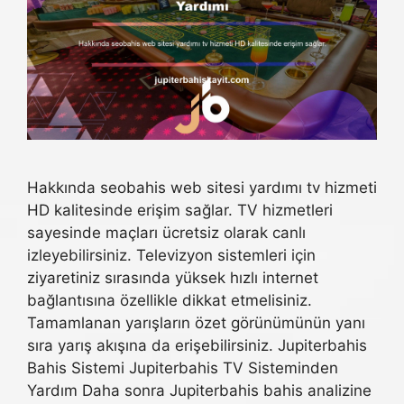
Hakkında seobahis web sitesi yardımı tv hizmeti
HD kalitesinde erişim sağlar. TV hizmetleri
sayesinde maçları ücretsiz olarak canlı
izleyebilirsiniz. Televizyon sistemleri için
ziyaretiniz sırasında yüksek hızlı internet
bağlantısına özellikle dikkat etmelisiniz.
Tamamlanan yarışların özet görünümünün yanı
sıra yarış akışına da erişebilirsiniz. Jupiterbahis
Bahis Sistemi Jupiterbahis TV Sisteminden
Yardım Daha sonra Jupiterbahis bahis analizine