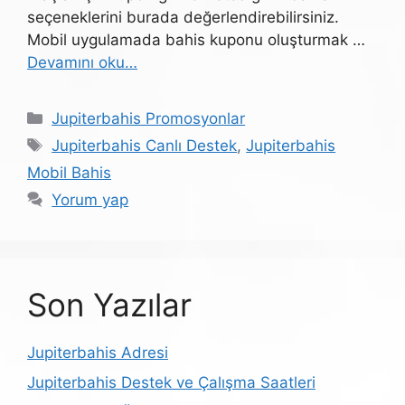
seçeneklerini burada değerlendirebilirsiniz.
Mobil uygulamada bahis kuponu oluşturmak …
Devamını oku…
Kategoriler
Jupiterbahis Promosyonlar
Etiketler
Jupiterbahis Canlı Destek
,
Jupiterbahis
Mobil Bahis
Yorum yap
Son Yazılar
Jupiterbahis Adresi
Jupiterbahis Destek ve Çalışma Saatleri