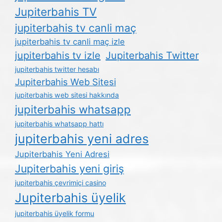
Jupiterbahis TV
jupiterbahis tv canli maç
jupiterbahis tv canli maç izle
jupiterbahis tv izle
Jupiterbahis Twitter
jupiterbahis twitter hesabı
Jupiterbahis Web Sitesi
jupiterbahis web sitesi hakkında
jupiterbahis whatsapp
jupiterbahis whatsapp hattı
jupiterbahis yeni adres
Jupiterbahis Yeni Adresi
Jupiterbahis yeni giriş
jupiterbahis çevrimiçi casino
Jupiterbahis üyelik
jupiterbahis üyelik formu