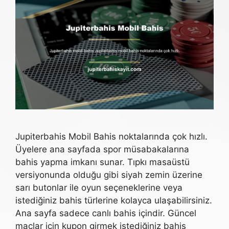
Jupiterbahis Mobil Bahis noktalarında çok hızlı.
Üyelere ana sayfada spor müsabakalarına
bahis yapma imkanı sunar. Tıpkı masaüstü
versiyonunda olduğu gibi siyah zemin üzerine
sarı butonlar ile oyun seçeneklerine veya
istediğiniz bahis türlerine kolayca ulaşabilirsiniz.
Ana sayfa sadece canlı bahis içindir. Güncel
maçlar için kupon girmek istediğiniz bahis