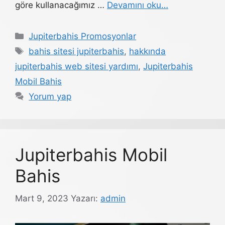
göre kullanacağımız …
Devamını oku…
Kategoriler
Jupiterbahis Promosyonlar
Etiketler
bahis sitesi jupiterbahis
,
hakkında
jupiterbahis web sitesi yardımı
,
Jupiterbahis
Mobil Bahis
Yorum yap
Jupiterbahis Mobil
Bahis
Mart 9, 2023
Yazarı:
admin