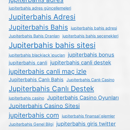
jupiterbahis adres güncellemeleri
Jupiterbahis Adresi
Jupiterbahis Bahis
jupiterbahis bahis adresi
Jupiterbahis Bahis Oranları
jupiterbahis bahis seçenekleri
Jupiterbahis bahis sitesi
jupiterbahis bonus
jupiterbahis blackjack i̇puçları
jupiterbahis canli destek
jupiterbahis canli
jupiterbahis canli maç izle
Jupiterbahis Canlı Bahis
Jupiterbahis Canlı Casino
Jupiterbahis Canlı Destek
Jupiterbahis Casino Oyunları
jupiterbahis casino
Jupiterbahis Casino Sitesi
jupiterbahis com
jupiterbahis finansal i̇şlemler
jupiterbahis giris twitter
Jupiterbahis Genel Bilgi