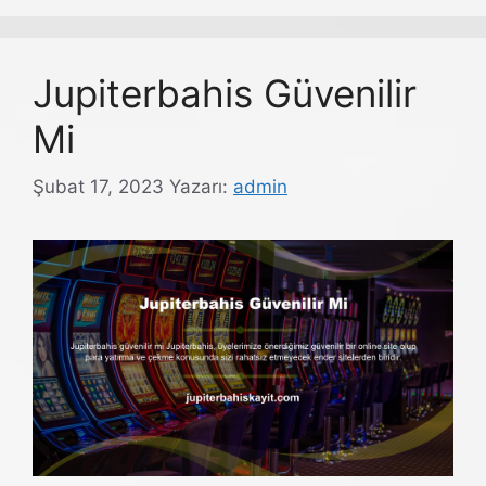
Jupiterbahis Güvenilir
Mi
Şubat 17, 2023
Yazarı:
admin