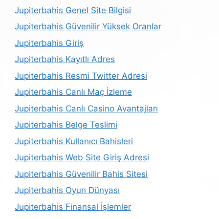
Jupiterbahis Genel Site Bilgisi
Jupiterbahis Güvenilir Yüksek Oranlar
Jupiterbahis Giriş
Jupiterbahis Kayıtlı Adres
Jupiterbahis Resmi Twitter Adresi
Jupiterbahis Canlı Maç İzleme
Jupiterbahis Canlı Casino Avantajları
Jupiterbahis Belge Teslimi
Jupiterbahis Kullanıcı Bahisleri
Jupiterbahis Web Site Giriş Adresi
Jupiterbahis Güvenilir Bahis Sitesi
Jupiterbahis Oyun Dünyası
Jupiterbahis Finansal İşlemler