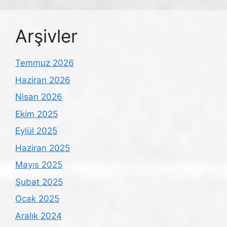
Arşivler
Temmuz 2026
Haziran 2026
Nisan 2026
Ekim 2025
Eylül 2025
Haziran 2025
Mayıs 2025
Şubat 2025
Ocak 2025
Aralık 2024