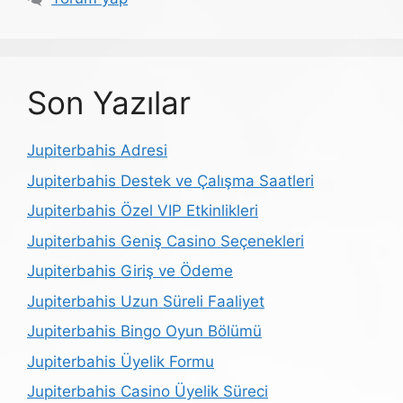
Son Yazılar
Jupiterbahis Adresi
Jupiterbahis Destek ve Çalışma Saatleri
Jupiterbahis Özel VIP Etkinlikleri
Jupiterbahis Geniş Casino Seçenekleri
Jupiterbahis Giriş ve Ödeme
Jupiterbahis Uzun Süreli Faaliyet
Jupiterbahis Bingo Oyun Bölümü
Jupiterbahis Üyelik Formu
Jupiterbahis Casino Üyelik Süreci