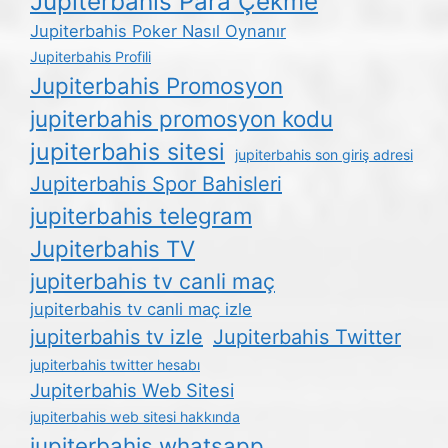
Jupiterbahis Para Çekme
Jupiterbahis Poker Nasıl Oynanır
Jupiterbahis Profili
Jupiterbahis Promosyon
jupiterbahis promosyon kodu
jupiterbahis sitesi
jupiterbahis son giriş adresi
Jupiterbahis Spor Bahisleri
jupiterbahis telegram
Jupiterbahis TV
jupiterbahis tv canli maç
jupiterbahis tv canli maç izle
jupiterbahis tv izle
Jupiterbahis Twitter
jupiterbahis twitter hesabı
Jupiterbahis Web Sitesi
jupiterbahis web sitesi hakkında
jupiterbahis whatsapp