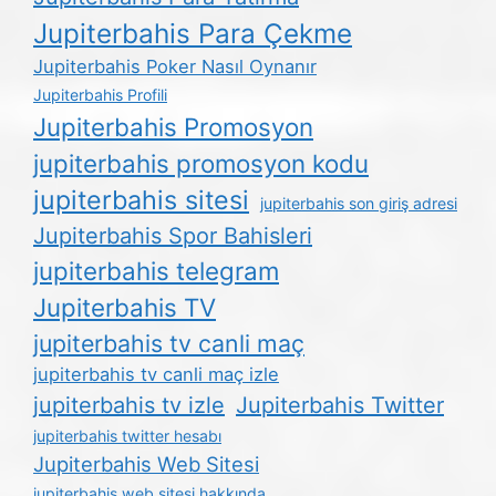
Jupiterbahis Para Çekme
Jupiterbahis Poker Nasıl Oynanır
Jupiterbahis Profili
Jupiterbahis Promosyon
jupiterbahis promosyon kodu
jupiterbahis sitesi
jupiterbahis son giriş adresi
Jupiterbahis Spor Bahisleri
jupiterbahis telegram
Jupiterbahis TV
jupiterbahis tv canli maç
jupiterbahis tv canli maç izle
jupiterbahis tv izle
Jupiterbahis Twitter
jupiterbahis twitter hesabı
Jupiterbahis Web Sitesi
jupiterbahis web sitesi hakkında