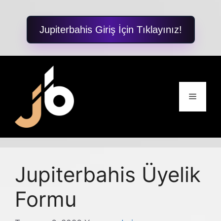
Jupiterbahis Giriş İçin Tıklayınız!
İçeriğe
atla
Menü
Jupiterbahis Üyelik
Formu