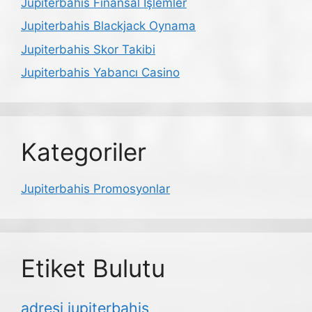
Jupiterbahis Finansal İşlemler
Jupiterbahis Blackjack Oynama
Jupiterbahis Skor Takibi
Jupiterbahis Yabancı Casino
Kategoriler
Jupiterbahis Promosyonlar
Etiket Bulutu
adresi jupiterbahis