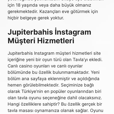
için 18 yaşında veya daha büyük olmanız
gerekmektedir. Kazançları eve götürmek için
hiçbir belgeye gerek yoktur.
Jupiterbahis İnstagram
Müşteri Hizmetleri
Jupiterbahis Instagram müşteri hizmetleri site
içeriğine yeni bir oyun türü olan Tavla’yı ekledi.
Canlı casino oyunları ve canlı oyunlar
bölümünde bu özellik bulunmamaktadır. Yeni
bölüm ana sayfaya eklenmiştir ve açıldığında
hemen görülebilmektedir. Seçiminize bağlı
olarak Türkiye’nin en popüler oyunlarından biri
olan tavla oyunu seçeneğine dahil olacaksınız.
Hangi özelliklere sahiptir? Bu özellik gerçek bir
tavla masası oynamanıza olanak sağlar. Oyunu