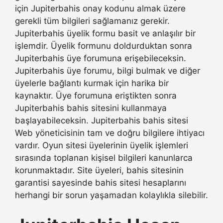
için Jupiterbahis onay kodunu almak üzere
gerekli tüm bilgileri sağlamanız gerekir.
Jupiterbahis üyelik formu basit ve anlaşılır bir
işlemdir. Üyelik formunu doldurduktan sonra
Jupiterbahis üye forumuna erişebileceksin.
Jupiterbahis üye forumu, bilgi bulmak ve diğer
üyelerle bağlantı kurmak için harika bir
kaynaktır. Üye forumuna eriştikten sonra
Jupiterbahis bahis sitesini kullanmaya
başlayabileceksin. Jupiterbahis bahis sitesi
Web yöneticisinin tam ve doğru bilgilere ihtiyacı
vardır. Oyun sitesi üyelerinin üyelik işlemleri
sırasında toplanan kişisel bilgileri kanunlarca
korunmaktadır. Site üyeleri, bahis sitesinin
garantisi sayesinde bahis sitesi hesaplarını
herhangi bir sorun yaşamadan kolaylıkla silebilir.