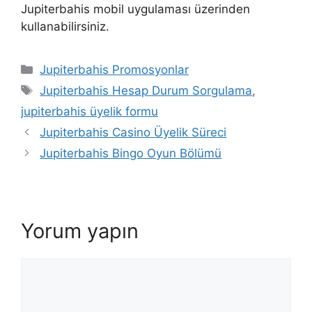
Jupiterbahis mobil uygulaması üzerinden
kullanabilirsiniz.
Kategoriler
Jupiterbahis Promosyonlar
Etiketler
Jupiterbahis Hesap Durum Sorgulama
,
jupiterbahis üyelik formu
Jupiterbahis Casino Üyelik Süreci
Jupiterbahis Bingo Oyun Bölümü
Yorum yapın
Yorum