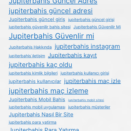
Jupiterbahis Güncel Adres
jupiterbahis güncel adresi
Jupiterbahis güncel giriş
jupiterbahis güncel girişi
jupiterbahis güvenilir bahis sitesi
Jupiterbahis Güvenilir Mi
Jupiterbahis Güvenlir mi
jupiterbahis instagram
Jupiterbahis Hakkında
Jupiterbahis kayıt
jupiterbahis i̇letişim
jupiterbahis kaç oldu
jupiterbahis kimlik bilgileri
jupiterbahis kullanıcı girişi
jupiterbahis maç izle
jupiterbahis kullanıcılar
jupiterbahis maç izleme
Jupiterbahis Mobil Bahis
jupiterbahis mobil sitesi
jupiterbahis mobil uygulaması
jupiterbahis müşteriler
Jupiterbahis Nasıl Bir Site
jupiterbahis para yatirma
Jupiterbahis Para Yatırma