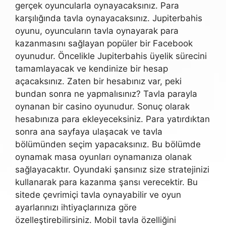
gerçek oyuncularla oynayacaksınız. Para
karşılığında tavla oynayacaksınız. Jupiterbahis
oyunu, oyuncuların tavla oynayarak para
kazanmasını sağlayan popüler bir Facebook
oyunudur. Öncelikle Jupiterbahis üyelik sürecini
tamamlayacak ve kendinize bir hesap
açacaksınız. Zaten bir hesabınız var, peki
bundan sonra ne yapmalısınız? Tavla parayla
oynanan bir casino oyunudur. Sonuç olarak
hesabınıza para ekleyeceksiniz. Para yatırdıktan
sonra ana sayfaya ulaşacak ve tavla
bölümünden seçim yapacaksınız. Bu bölümde
oynamak masa oyunları oynamanıza olanak
sağlayacaktır. Oyundaki şansınız size stratejinizi
kullanarak para kazanma şansı verecektir. Bu
sitede çevrimiçi tavla oynayabilir ve oyun
ayarlarınızı ihtiyaçlarınıza göre
özelleştirebilirsiniz. Mobil tavla özelliğini