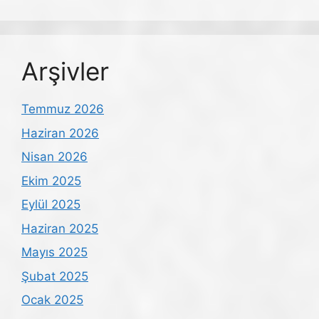
Arşivler
Temmuz 2026
Haziran 2026
Nisan 2026
Ekim 2025
Eylül 2025
Haziran 2025
Mayıs 2025
Şubat 2025
Ocak 2025