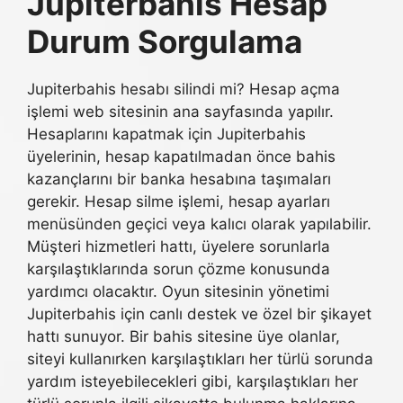
Jupiterbahis Hesap
Durum Sorgulama
Jupiterbahis hesabı silindi mi? Hesap açma
işlemi web sitesinin ana sayfasında yapılır.
Hesaplarını kapatmak için Jupiterbahis
üyelerinin, hesap kapatılmadan önce bahis
kazançlarını bir banka hesabına taşımaları
gerekir. Hesap silme işlemi, hesap ayarları
menüsünden geçici veya kalıcı olarak yapılabilir.
Müşteri hizmetleri hattı, üyelere sorunlarla
karşılaştıklarında sorun çözme konusunda
yardımcı olacaktır. Oyun sitesinin yönetimi
Jupiterbahis için canlı destek ve özel bir şikayet
hattı sunuyor. Bir bahis sitesine üye olanlar,
siteyi kullanırken karşılaştıkları her türlü sorunda
yardım isteyebilecekleri gibi, karşılaştıkları her