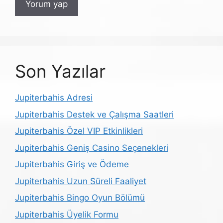
Son Yazılar
Jupiterbahis Adresi
Jupiterbahis Destek ve Çalışma Saatleri
Jupiterbahis Özel VIP Etkinlikleri
Jupiterbahis Geniş Casino Seçenekleri
Jupiterbahis Giriş ve Ödeme
Jupiterbahis Uzun Süreli Faaliyet
Jupiterbahis Bingo Oyun Bölümü
Jupiterbahis Üyelik Formu