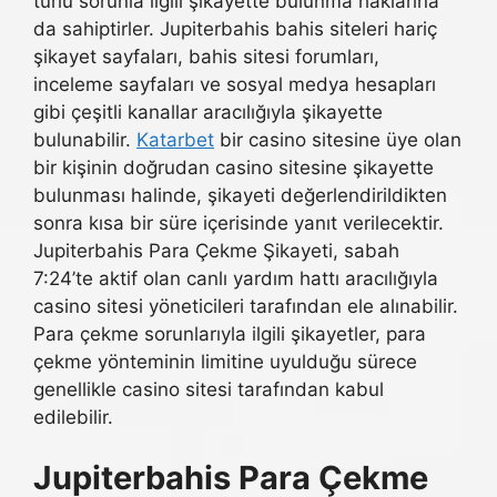
türlü sorunla ilgili şikayette bulunma haklarına
da sahiptirler. Jupiterbahis bahis siteleri hariç
şikayet sayfaları, bahis sitesi forumları,
inceleme sayfaları ve sosyal medya hesapları
gibi çeşitli kanallar aracılığıyla şikayette
bulunabilir.
Katarbet
bir casino sitesine üye olan
bir kişinin doğrudan casino sitesine şikayette
bulunması halinde, şikayeti değerlendirildikten
sonra kısa bir süre içerisinde yanıt verilecektir.
Jupiterbahis Para Çekme Şikayeti, sabah
7:24’te aktif olan canlı yardım hattı aracılığıyla
casino sitesi yöneticileri tarafından ele alınabilir.
Para çekme sorunlarıyla ilgili şikayetler, para
çekme yönteminin limitine uyulduğu sürece
genellikle casino sitesi tarafından kabul
edilebilir.
Jupiterbahis Para Çekme