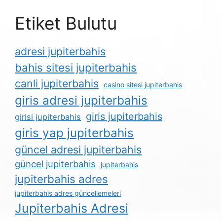
Etiket Bulutu
adresi jupiterbahis
bahis sitesi jupiterbahis
canli jupiterbahis
casino sitesi jupiterbahis
giris adresi jupiterbahis
giris jupiterbahis
girisi jupiterbahis
giris yap jupiterbahis
güncel adresi jupiterbahis
güncel jupiterbahis
jupiterbahis
jupiterbahis adres
jupiterbahis adres güncellemeleri
Jupiterbahis Adresi