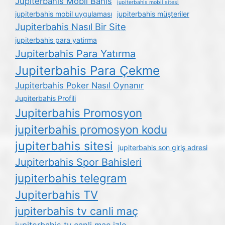
Jupiterbahis Mobil Bahis
jupiterbahis mobil sitesi
jupiterbahis mobil uygulaması
jupiterbahis müşteriler
Jupiterbahis Nasıl Bir Site
jupiterbahis para yatirma
Jupiterbahis Para Yatırma
Jupiterbahis Para Çekme
Jupiterbahis Poker Nasıl Oynanır
Jupiterbahis Profili
Jupiterbahis Promosyon
jupiterbahis promosyon kodu
jupiterbahis sitesi
jupiterbahis son giriş adresi
Jupiterbahis Spor Bahisleri
jupiterbahis telegram
Jupiterbahis TV
jupiterbahis tv canli maç