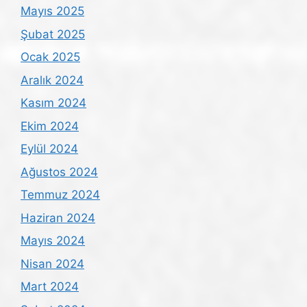
Mayıs 2025
Şubat 2025
Ocak 2025
Aralık 2024
Kasım 2024
Ekim 2024
Eylül 2024
Ağustos 2024
Temmuz 2024
Haziran 2024
Mayıs 2024
Nisan 2024
Mart 2024