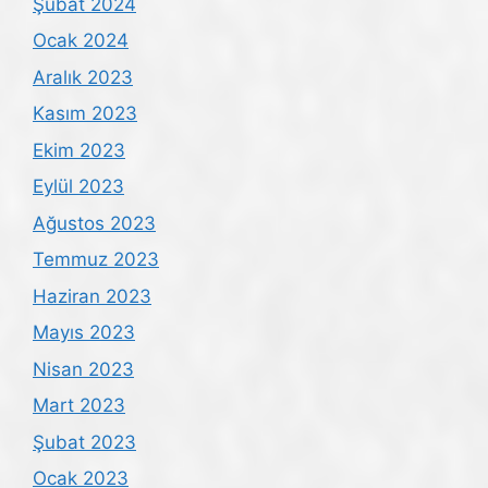
Şubat 2024
Ocak 2024
Aralık 2023
Kasım 2023
Ekim 2023
Eylül 2023
Ağustos 2023
Temmuz 2023
Haziran 2023
Mayıs 2023
Nisan 2023
Mart 2023
Şubat 2023
Ocak 2023