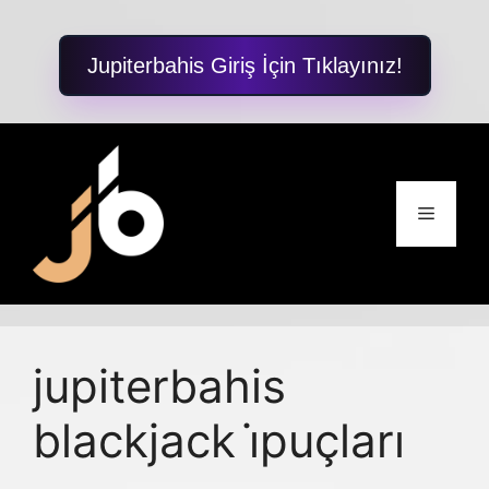
Jupiterbahis Giriş İçin Tıklayınız!
İçeriğe
atla
Menü
jupiterbahis
blackjack i̇puçları