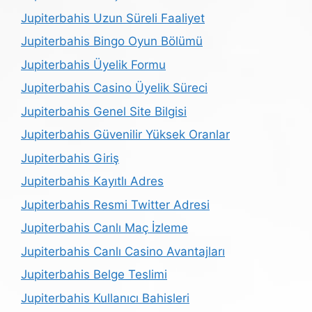
Jupiterbahis Uzun Süreli Faaliyet
Jupiterbahis Bingo Oyun Bölümü
Jupiterbahis Üyelik Formu
Jupiterbahis Casino Üyelik Süreci
Jupiterbahis Genel Site Bilgisi
Jupiterbahis Güvenilir Yüksek Oranlar
Jupiterbahis Giriş
Jupiterbahis Kayıtlı Adres
Jupiterbahis Resmi Twitter Adresi
Jupiterbahis Canlı Maç İzleme
Jupiterbahis Canlı Casino Avantajları
Jupiterbahis Belge Teslimi
Jupiterbahis Kullanıcı Bahisleri