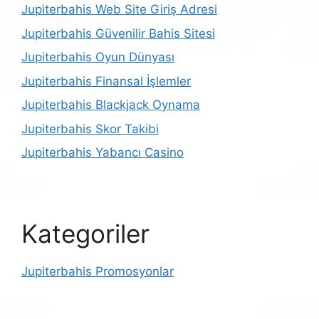
Jupiterbahis Web Site Giriş Adresi
Jupiterbahis Güvenilir Bahis Sitesi
Jupiterbahis Oyun Dünyası
Jupiterbahis Finansal İşlemler
Jupiterbahis Blackjack Oynama
Jupiterbahis Skor Takibi
Jupiterbahis Yabancı Casino
Kategoriler
Jupiterbahis Promosyonlar