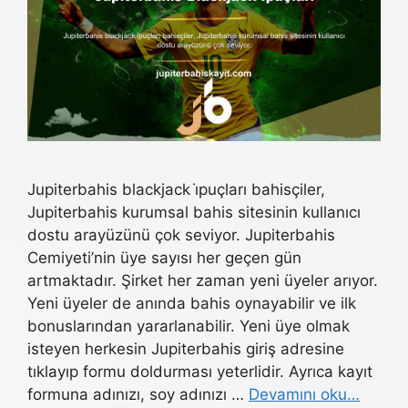
Jupiterbahis blackjack i̇puçları bahisçiler,
Jupiterbahis kurumsal bahis sitesinin kullanıcı
dostu arayüzünü çok seviyor. Jupiterbahis
Cemiyeti’nin üye sayısı her geçen gün
artmaktadır. Şirket her zaman yeni üyeler arıyor.
Yeni üyeler de anında bahis oynayabilir ve ilk
bonuslarından yararlanabilir. Yeni üye olmak
isteyen herkesin Jupiterbahis giriş adresine
tıklayıp formu doldurması yeterlidir. Ayrıca kayıt
formuna adınızı, soy adınızı …
Devamını oku…