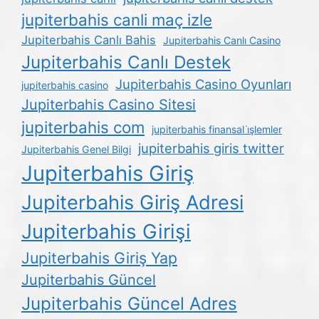
jupiterbahis canli maç izle
Jupiterbahis Canlı Bahis
Jupiterbahis Canlı Casino
Jupiterbahis Canlı Destek
Jupiterbahis Casino Oyunları
jupiterbahis casino
Jupiterbahis Casino Sitesi
jupiterbahis com
jupiterbahis finansal i̇şlemler
jupiterbahis giris twitter
Jupiterbahis Genel Bilgi
Jupiterbahis Giriş
Jupiterbahis Giriş Adresi
Jupiterbahis Girişi
Jupiterbahis Giriş Yap
Jupiterbahis Güncel
Jupiterbahis Güncel Adres