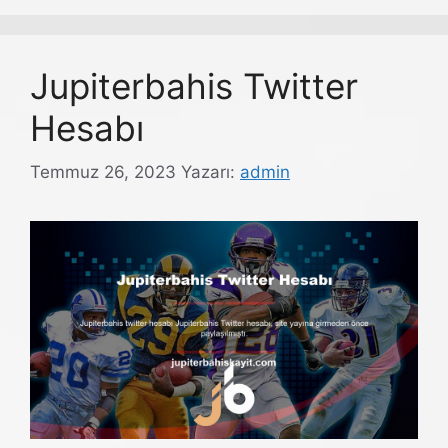
Jupiterbahis Twitter
Hesabı
Temmuz 26, 2023
Yazarı:
admin