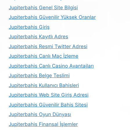
Jupiterbahis Genel Site Bilgisi
Jupiterbahis Güvenilir Yüksek Oranlar
Jupiterbahis Giriş
Jupiterbahis Kayıtlı Adres
Jupiterbahis Resmi Twitter Adresi
Jupiterbahis Canlı Maç İzleme
Jupiterbahis Canlı Casino Avantajları
Jupiterbahis Belge Teslimi
Jupiterbahis Kullanıcı Bahisleri
Jupiterbahis Web Site Giriş Adresi
Jupiterbahis Güvenilir Bahis Sitesi
Jupiterbahis Oyun Dünyası
Jupiterbahis Finansal İşlemler