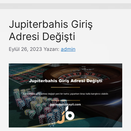
Jupiterbahis Giriş
Adresi Değişti
Eylül 26, 2023
Yazarı:
admin