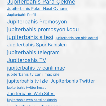
Jupiterbahis Para Çekme
Jupiterbahis Poker Nasıl Oynanır
Jupiterbahis Profili
Jupiterbahis Promosyon
jupiterbahis promosyon kodu
jupiterbahis sitesi
jupiterbahis son giriş adresi
Jupiterbahis Spor Bahisleri
jupiterbahis telegram
Jupiterbahis TV
jupiterbahis tv canli maç
jupiterbahis tv canli maç izle
jupiterbahis tv izle
Jupiterbahis Twitter
jupiterbahis twitter hesabı
Jupiterbahis Web Sitesi
jupiterbahis web sitesi hakkında