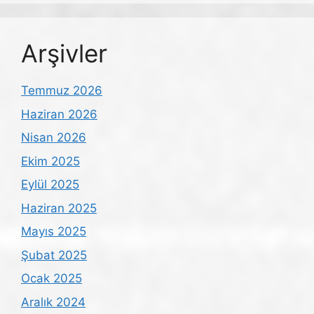
Arşivler
Temmuz 2026
Haziran 2026
Nisan 2026
Ekim 2025
Eylül 2025
Haziran 2025
Mayıs 2025
Şubat 2025
Ocak 2025
Aralık 2024