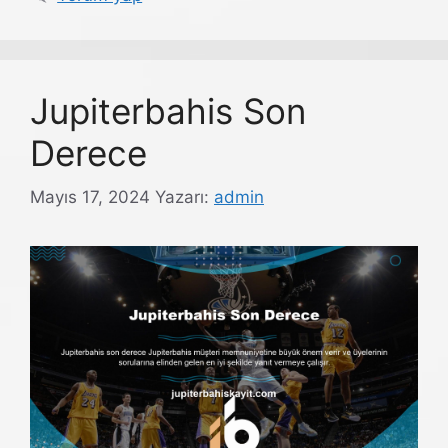
Jupiterbahis Son
Derece
Mayıs 17, 2024
Yazarı:
admin