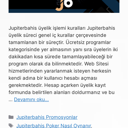
Jupiterbahis üyelik işlemi kuralları Jupiterbahis
üyelik süreci genel iç kurallar çerçevesinde
tamamlanan bir süreçtir. Ücretsiz programlar
kategorisinde yer almasının yanı sıra üyelerin iki
dakikadan kısa sürede tamamlayabileceği bir
program olarak da bilinmektedir. Web Sitesi
hizmetlerinden yararlanmak isteyen herkesin
kendi adına bir kullanıcı hesabı açması
gerekmektedir. Hesap açarken üyelik kayıt
formunda belirtilen alanları doldurmanız ve bu
…
Devamını oku…
Kategoriler
Jupiterbahis Promosyonlar
Etiketler
Jupiterbahis Poker Nasıl Oynanır
,