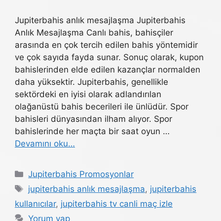
Jupiterbahis anlık mesajlaşma Jupiterbahis
Anlık Mesajlaşma Canlı bahis, bahisçiler
arasında en çok tercih edilen bahis yöntemidir
ve çok sayıda fayda sunar. Sonuç olarak, kupon
bahislerinden elde edilen kazançlar normalden
daha yüksektir. Jupiterbahis, genellikle
sektördeki en iyisi olarak adlandırılan
olağanüstü bahis becerileri ile ünlüdür. Spor
bahisleri dünyasından ilham alıyor. Spor
bahislerinde her maçta bir saat oyun …
Devamını oku…
Kategoriler
Jupiterbahis Promosyonlar
Etiketler
jupiterbahis anlık mesajlaşma
,
jupiterbahis
kullanıcılar
,
jupiterbahis tv canli maç izle
Yorum yap