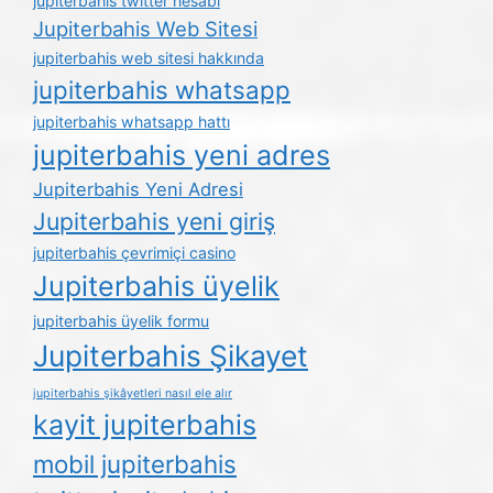
jupiterbahis twitter hesabı
Jupiterbahis Web Sitesi
jupiterbahis web sitesi hakkında
jupiterbahis whatsapp
jupiterbahis whatsapp hattı
jupiterbahis yeni adres
Jupiterbahis Yeni Adresi
Jupiterbahis yeni giriş
jupiterbahis çevrimiçi casino
Jupiterbahis üyelik
jupiterbahis üyelik formu
Jupiterbahis Şikayet
jupiterbahis şikâyetleri nasıl ele alır
kayit jupiterbahis
mobil jupiterbahis