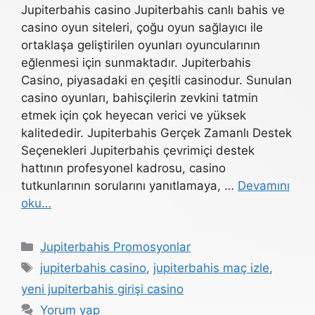
Jupiterbahis casino Jupiterbahis canlı bahis ve
casino oyun siteleri, çoğu oyun sağlayıcı ile
ortaklaşa geliştirilen oyunları oyuncularının
eğlenmesi için sunmaktadır. Jupiterbahis
Casino, piyasadaki en çeşitli casinodur. Sunulan
casino oyunları, bahisçilerin zevkini tatmin
etmek için çok heyecan verici ve yüksek
kalitededir. Jupiterbahis Gerçek Zamanlı Destek
Seçenekleri Jupiterbahis çevrimiçi destek
hattının profesyonel kadrosu, casino
tutkunlarının sorularını yanıtlamaya, …
Devamını
oku…
Kategoriler
Jupiterbahis Promosyonlar
Etiketler
jupiterbahis casino
,
jupiterbahis maç izle
,
yeni jupiterbahis girişi casino
Yorum yap