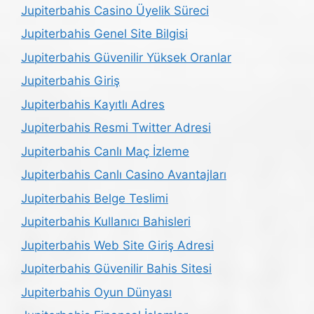
Jupiterbahis Casino Üyelik Süreci
Jupiterbahis Genel Site Bilgisi
Jupiterbahis Güvenilir Yüksek Oranlar
Jupiterbahis Giriş
Jupiterbahis Kayıtlı Adres
Jupiterbahis Resmi Twitter Adresi
Jupiterbahis Canlı Maç İzleme
Jupiterbahis Canlı Casino Avantajları
Jupiterbahis Belge Teslimi
Jupiterbahis Kullanıcı Bahisleri
Jupiterbahis Web Site Giriş Adresi
Jupiterbahis Güvenilir Bahis Sitesi
Jupiterbahis Oyun Dünyası