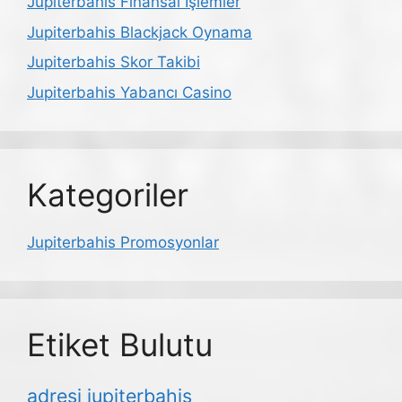
Jupiterbahis Finansal İşlemler
Jupiterbahis Blackjack Oynama
Jupiterbahis Skor Takibi
Jupiterbahis Yabancı Casino
Kategoriler
Jupiterbahis Promosyonlar
Etiket Bulutu
adresi jupiterbahis