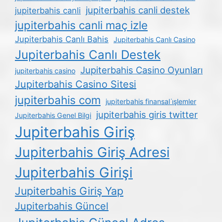
jupiterbahis canli destek
jupiterbahis canli
jupiterbahis canli maç izle
Jupiterbahis Canlı Bahis
Jupiterbahis Canlı Casino
Jupiterbahis Canlı Destek
Jupiterbahis Casino Oyunları
jupiterbahis casino
Jupiterbahis Casino Sitesi
jupiterbahis com
jupiterbahis finansal i̇şlemler
jupiterbahis giris twitter
Jupiterbahis Genel Bilgi
Jupiterbahis Giriş
Jupiterbahis Giriş Adresi
Jupiterbahis Girişi
Jupiterbahis Giriş Yap
Jupiterbahis Güncel