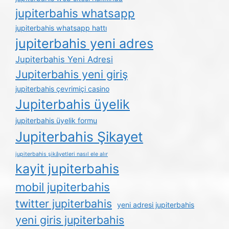
jupiterbahis whatsapp
jupiterbahis whatsapp hattı
jupiterbahis yeni adres
Jupiterbahis Yeni Adresi
Jupiterbahis yeni giriş
jupiterbahis çevrimiçi casino
Jupiterbahis üyelik
jupiterbahis üyelik formu
Jupiterbahis Şikayet
jupiterbahis şikâyetleri nasıl ele alır
kayit jupiterbahis
mobil jupiterbahis
twitter jupiterbahis
yeni adresi jupiterbahis
yeni giris jupiterbahis