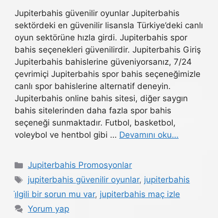
Jupiterbahis güvenilir oyunlar Jupiterbahis
sektördeki en güvenilir lisansla Türkiye’deki canlı
oyun sektörüne hızla girdi. Jupiterbahis spor
bahis seçenekleri güvenilirdir. Jupiterbahis Giriş
Jupiterbahis bahislerine güveniyorsanız, 7/24
çevrimiçi Jupiterbahis spor bahis seçeneğimizle
canlı spor bahislerine alternatif deneyin.
Jupiterbahis online bahis sitesi, diğer saygın
bahis sitelerinden daha fazla spor bahis
seçeneği sunmaktadır. Futbol, basketbol,
voleybol ve hentbol gibi …
Devamını oku…
Kategoriler
Jupiterbahis Promosyonlar
Etiketler
jupiterbahis güvenilir oyunlar
,
jupiterbahis
i̇lgili bir sorun mu var
,
jupiterbahis maç izle
Yorum yap