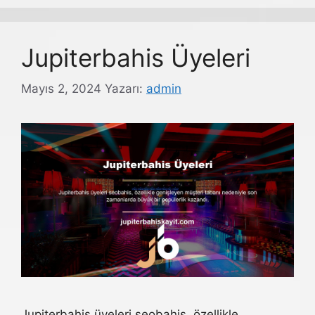
Jupiterbahis Üyeleri
Mayıs 2, 2024
Yazarı:
admin
Jupiterbahis üyeleri seobahis, özellikle