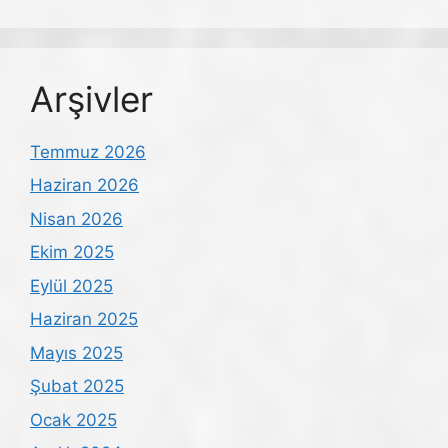
Arşivler
Temmuz 2026
Haziran 2026
Nisan 2026
Ekim 2025
Eylül 2025
Haziran 2025
Mayıs 2025
Şubat 2025
Ocak 2025