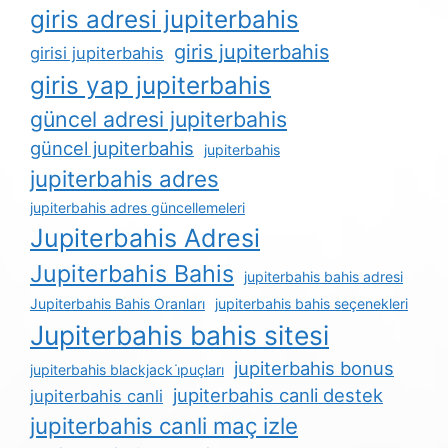
giris adresi jupiterbahis
giris jupiterbahis
girisi jupiterbahis
giris yap jupiterbahis
güncel adresi jupiterbahis
güncel jupiterbahis
jupiterbahis
jupiterbahis adres
jupiterbahis adres güncellemeleri
Jupiterbahis Adresi
Jupiterbahis Bahis
jupiterbahis bahis adresi
Jupiterbahis Bahis Oranları
jupiterbahis bahis seçenekleri
Jupiterbahis bahis sitesi
jupiterbahis bonus
jupiterbahis blackjack i̇puçları
jupiterbahis canli destek
jupiterbahis canli
jupiterbahis canli maç izle