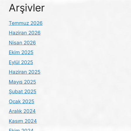
Arşivler
Temmuz 2026
Haziran 2026
Nisan 2026
Ekim 2025
Eylül 2025
Haziran 2025
Mayıs 2025
Şubat 2025
Ocak 2025
Aralık 2024
Kasım 2024
Ekim 2024