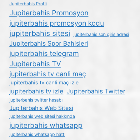
Jupiterbahis Profili
Jupiterbahis Promosyon
jupiterbahis promosyon kodu
jupiterbahis sitesi
jupiterbahis son giriş adresi
Jupiterbahis Spor Bahisleri
jupiterbahis telegram
Jupiterbahis TV
jupiterbahis tv canli maç
jupiterbahis tv canli maç izle
jupiterbahis tv izle
Jupiterbahis Twitter
jupiterbahis twitter hesabı
Jupiterbahis Web Sitesi
jupiterbahis web sitesi hakkında
jupiterbahis whatsapp
jupiterbahis whatsapp hattı