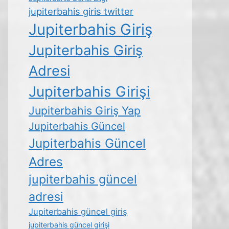
jupiterbahis giris twitter
Jupiterbahis Giriş
Jupiterbahis Giriş
Adresi
Jupiterbahis Girişi
Jupiterbahis Giriş Yap
Jupiterbahis Güncel
Jupiterbahis Güncel
Adres
jupiterbahis güncel
adresi
Jupiterbahis güncel giriş
jupiterbahis güncel girişi