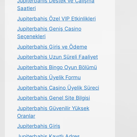
Jupiterbahis Destek ve Çalışma
Saatleri
Jupiterbahis Özel VIP Etkinlikleri
Jupiterbahis Geniş Casino
Seçenekleri
Jupiterbahis Giriş ve Ödeme
Jupiterbahis Uzun Süreli Faaliyet
Jupiterbahis Bingo Oyun Bölümü
Jupiterbahis Üyelik Formu
Jupiterbahis Casino Üyelik Süreci
Jupiterbahis Genel Site Bilgisi
Jupiterbahis Güvenilir Yüksek
Oranlar
Jupiterbahis Giriş
Jupiterbahis Kayıtlı Adres