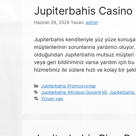
Jupiterbahis Casino
Haziran 29, 2026
Yazarı:
admin
Jupiterbahis kendileriyle yüz yüze konuşa
müşterilerinin sorunlarına yardımcı oluyor
olduğundan Jupiterbahis mutsuz müşteri say
veya geri bildiriminiz varsa yardım için bu 
hizmetimiz ile sizlere hızlı ve kolay bir ş
Kategoriler
Jupiterbahis Promosyonlar
Etiketler
Jupiterbahis Altyapısı Güvenli Mi
,
Jupiterbahis
Yorum yap