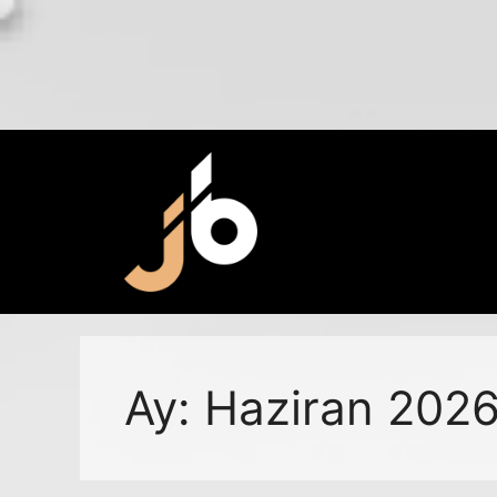
İçeriğe
atla
Ay:
Haziran 202