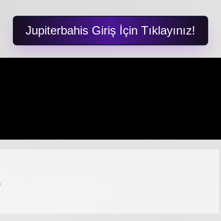
Jupiterbahis Giriş İçin Tıklayınız!
6