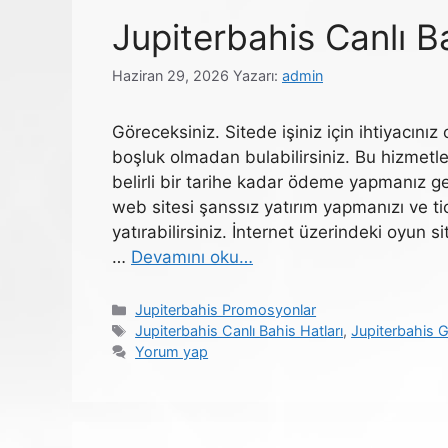
Jupiterbahis Canlı Ba
Haziran 29, 2026
Yazarı:
admin
Göreceksiniz. Sitede işiniz için ihtiyacını
boşluk olmadan bulabilirsiniz. Bu hizmetle
belirli bir tarihe kadar ödeme yapmanız g
web sitesi şanssız yatırım yapmanızı ve ti
yatırabilirsiniz. İnternet üzerindeki oyun si
…
Devamını oku…
Kategoriler
Jupiterbahis Promosyonlar
Etiketler
Jupiterbahis Canlı Bahis Hatları
,
Jupiterbahis 
Yorum yap