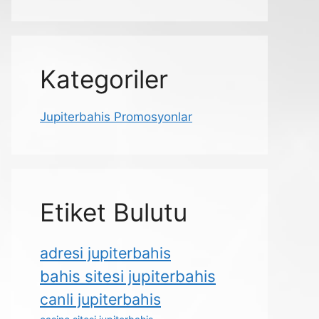
Kategoriler
Jupiterbahis Promosyonlar
Etiket Bulutu
adresi jupiterbahis
bahis sitesi jupiterbahis
canli jupiterbahis