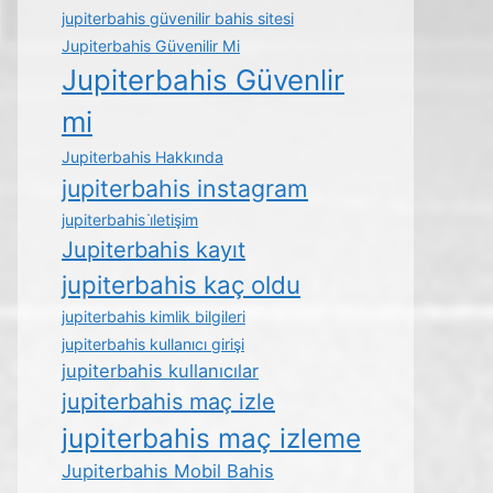
jupiterbahis güvenilir bahis sitesi
Jupiterbahis Güvenilir Mi
Jupiterbahis Güvenlir
mi
Jupiterbahis Hakkında
jupiterbahis instagram
jupiterbahis i̇letişim
Jupiterbahis kayıt
jupiterbahis kaç oldu
jupiterbahis kimlik bilgileri
jupiterbahis kullanıcı girişi
jupiterbahis kullanıcılar
jupiterbahis maç izle
jupiterbahis maç izleme
Jupiterbahis Mobil Bahis