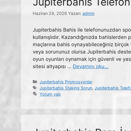
Jupiterbahis Telefon
Haziran 29, 2026
Yazarı:
admin
Jupiterbahis Bahis ile telefonunuzdan spor 
kullanışlıdır. Kazandığınızda bahislerden 
maçlarına bahis oynayabileceğiniz birçok
veya sorununuz olursa Jupiterbahis destek
oyun oyunları oynamak için güvenli ve yas
sitesi altyapısı …
Devamını oku…
Kategoriler
Jupiterbahis Promosyonlar
Etiketler
Jupiterbahis Staking Sorun
,
Jupiterbahis Telef
Yorum yap