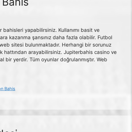
 Bahis
bahisleri yapabilirsiniz. Kullanımı basit ve
para kazanma şansınız daha fazla olabilir. Futbol
 web sitesi bulunmaktadır. Herhangi bir sorunuz
 hattından arayabilirsiniz. Jupiterbahis casino ve
al bir yerdir. Tüm oyunlar doğrulanmıştır. Web
on Bahis