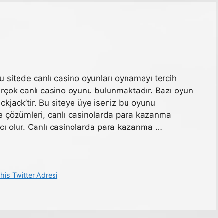
u sitede canlı casino oyunları oynamayı tercih
irçok canlı casino oyunu bulunmaktadır. Bazı oyun
ckjack’tir. Bu siteye üye iseniz bu oyunu
e çözümleri, canlı casinolarda para kazanma
ı olur. Canlı casinolarda para kazanma …
his Twitter Adresi