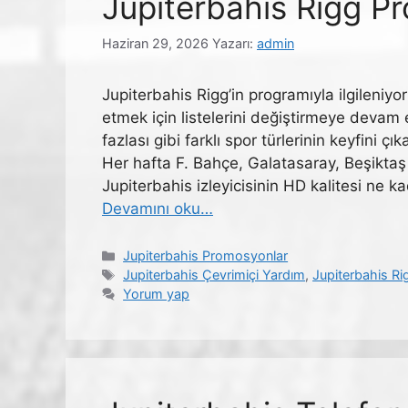
Jupiterbahis Rigg P
Haziran 29, 2026
Yazarı:
admin
Jupiterbahis Rigg’in programıyla ilgileniyo
etmek için listelerini değiştirmeye devam 
fazlası gibi farklı spor türlerinin keyfini çı
Her hafta F. Bahçe, Galatasaray, Beşiktaş 
Jupiterbahis izleyicisinin HD kalitesi ne ka
Devamını oku…
Kategoriler
Jupiterbahis Promosyonlar
Etiketler
Jupiterbahis Çevrimiçi Yardım
,
Jupiterbahis R
Yorum yap