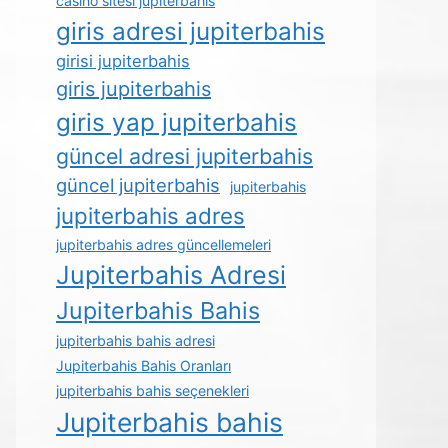
casino sitesi jupiterbahis
giris adresi jupiterbahis
girisi jupiterbahis
giris jupiterbahis
giris yap jupiterbahis
güncel adresi jupiterbahis
güncel jupiterbahis
jupiterbahis
jupiterbahis adres
jupiterbahis adres güncellemeleri
Jupiterbahis Adresi
Jupiterbahis Bahis
jupiterbahis bahis adresi
Jupiterbahis Bahis Oranları
jupiterbahis bahis seçenekleri
Jupiterbahis bahis