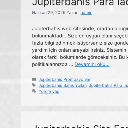
Jupiterbahis Para İa
Haziran 29, 2026
Yazarı:
admin
Jupiterbahis web sitesinde, oradan aldığınız
bulunmaktadır. Size en uygun olanı seçebi
fazla bilgi edinmek istiyorsanız size gönde
yardım için onları arayabilirsiniz. Sistemin ö
olarak farklı bölümlerde göreceksiniz. Bu 
politikalarınızda …
Devamını oku…
Kategoriler
Jupiterbahis Promosyonlar
Etiketler
Jupiterbahis Bahis Yolları
,
Jupiterbahis Para İa
Yorum yap