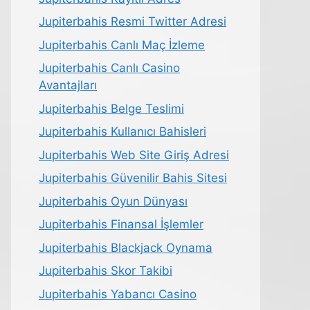
Jupiterbahis Resmi Twitter Adresi
Jupiterbahis Canlı Maç İzleme
Jupiterbahis Canlı Casino
Avantajları
Jupiterbahis Belge Teslimi
Jupiterbahis Kullanıcı Bahisleri
Jupiterbahis Web Site Giriş Adresi
Jupiterbahis Güvenilir Bahis Sitesi
Jupiterbahis Oyun Dünyası
Jupiterbahis Finansal İşlemler
Jupiterbahis Blackjack Oynama
Jupiterbahis Skor Takibi
Jupiterbahis Yabancı Casino