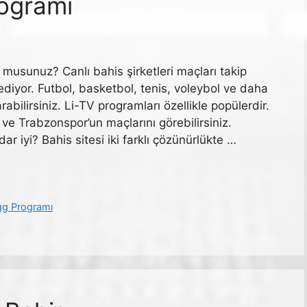
rogramı
r musunuz? Canlı bahis şirketleri maçları takip
ediyor. Futbol, basketbol, tenis, voleybol ve daha
karabilirsiniz. Li-TV programları özellikle popülerdir.
ve Trabzonspor’un maçlarını görebilirsiniz.
dar iyi? Bahis sitesi iki farklı çözünürlükte …
igg Programı