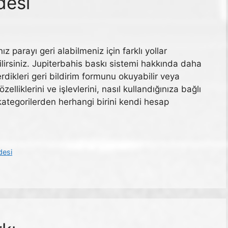
desi
 parayı geri alabilmeniz için farklı yollar
lirsiniz. Jupiterbahis baskı sistemi hakkında daha
rdikleri geri bildirim formunu okuyabilir veya
zelliklerini ve işlevlerini, nasıl kullandığınıza bağlı
kategorilerden herhangi birini kendi hesap
desi