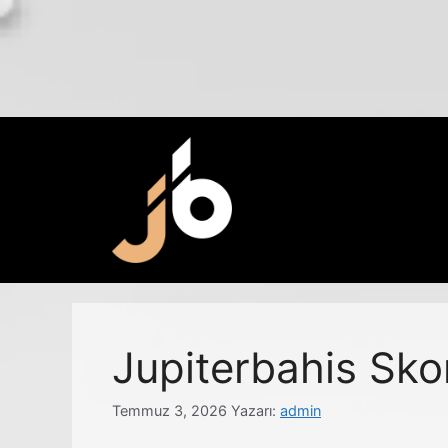
İçeriğe
atla
Jupiterbahis Sko
Temmuz 3, 2026
Yazarı:
admin