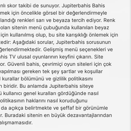
ı skor takibi de sunuyor. Jupiterbahis Bahis
lemek için öncelikle görsel bir değerlendirmeyle
andığı renkleri sarı ve beyaza tercih ediyor. Renk
f olan sitenin menü çubuğunda kullanılan beyaz
için kullanılmış olup, bu site karışıklığı önlemek için
edir: Aşağıdaki sorular, Jupiterbahis sorusunun
eğerlendirmektedir. Gelişmiş menü seçenekleri ve
is TV ulusal oyunlarının keyfini çıkarın. Site
r. Güvenli bahis, çevrimiçi oyun siteleri için çok
 yapılması gereken tek şey şartlar ve koşullar
urallar bölümünü ve gizlilik politikasını
n biridir. Bu anlamda Jupiterbahis siteye
 kullanıcı genel kuralları gördüğünde nasıl
politikasının haklarını nasıl koruduğunu
ı da açıkça belirtmekte ve şeffaf bir görünümle
r. Buradaki sitenin en büyük dezavantajlarından
alışmamasıdır.