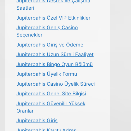
Jupiterbahis Destek ve Çalışma
Saatleri
Jupiterbahis Özel VIP Etkinlikleri
Jupiterbahis Geniş Casino
Seçenekleri
Jupiterbahis Giriş ve Ödeme
Jupiterbahis Uzun Süreli Faaliyet
Jupiterbahis Bingo Oyun Bölümü
Jupiterbahis Üyelik Formu
Jupiterbahis Casino Üyelik Süreci
Jupiterbahis Genel Site Bilgisi
Jupiterbahis Güvenilir Yüksek
Oranlar
Jupiterbahis Giriş
Jupiterbahis Kayıtlı Adres