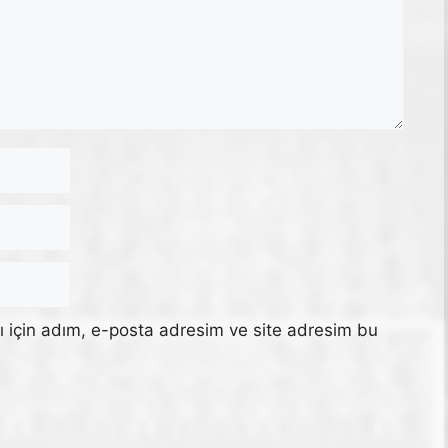
 için adım, e-posta adresim ve site adresim bu