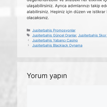
ulaşabilirsiniz. Ayrıca adımlarınızı takip
alabilirsiniz. Hepiniz için düzen ve istikr
olacaksınız.
Kategoriler
Jupiterbahis Promosyonlar
Etiketler
Jupiterbahis Güncel Oranlar
,
Jupiterbahis Skor 
Jupiterbahis Yabancı Casino
Jupiterbahis Blackjack Oynama
Yorum yapın
Yorum