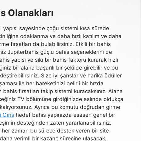
s Olanakları
el yapısı sayesinde çoğu sistemi kısa sürede
tkinliğine odaklanma ve daha hızlı katılım ve daha
me fırsatları da bulabilirsiniz. Etkili bir bahis
niz Jupiterbahis güçlü bahis seçeneklerini de
bahis yapısı ve sıkı bir bahis faktörü kurarak hızlı
iniz bir alana başarılı bir şekilde girebilir ve bu
ştirebilirsiniz. Size iyi şanslar ve harika ödüller
aması ile her hareketinizi belirli bir hızda
 bahis fırsatları takip sistemi kuracaksınız. Alana
eğiniz TV bölümüne girdiğinizde aslında oldukça
ıya kalıyorsunuz. Ayrıca bu komutu doğrudan girme
 Giriş
hedef bahis yapınızda esasen genel bir
ileşimin desteğinden zaten yararlanabilirsiniz.
a her zaman bu sürece destek veren bir site
e daha verimli bir kazanç sürecine ulaşacak,