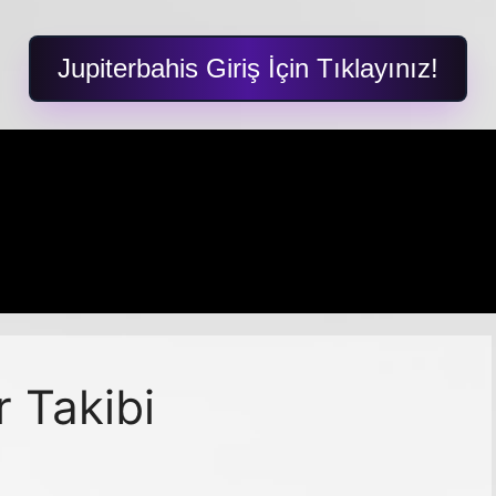
Jupiterbahis Giriş İçin Tıklayınız!
r Takibi