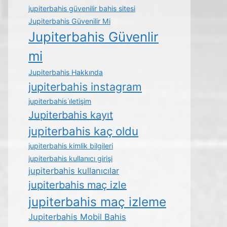
jupiterbahis güvenilir bahis sitesi
Jupiterbahis Güvenilir Mi
Jupiterbahis Güvenlir
mi
Jupiterbahis Hakkında
jupiterbahis instagram
jupiterbahis i̇letişim
Jupiterbahis kayıt
jupiterbahis kaç oldu
jupiterbahis kimlik bilgileri
jupiterbahis kullanıcı girişi
jupiterbahis kullanıcılar
jupiterbahis maç izle
jupiterbahis maç izleme
Jupiterbahis Mobil Bahis