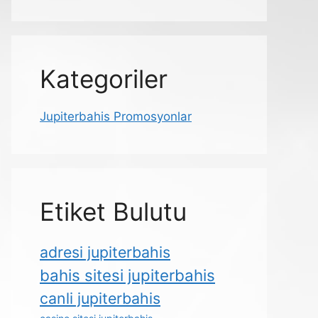
Kategoriler
Jupiterbahis Promosyonlar
Etiket Bulutu
adresi jupiterbahis
bahis sitesi jupiterbahis
canli jupiterbahis