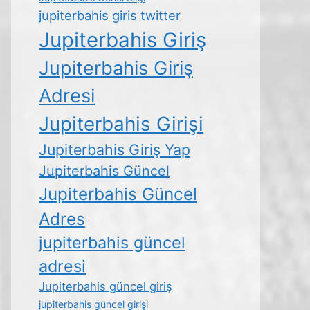
jupiterbahis giris twitter
Jupiterbahis Giriş
Jupiterbahis Giriş
Adresi
Jupiterbahis Girişi
Jupiterbahis Giriş Yap
Jupiterbahis Güncel
Jupiterbahis Güncel
Adres
jupiterbahis güncel
adresi
Jupiterbahis güncel giriş
jupiterbahis güncel girişi