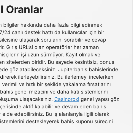
l Oranlar
an bilgiler hakkında daha fazla bilgi edinmek
7/24 canlı destek hattı da kullanıcılar için bir
ilcisine ulaşarak sorularını sorabilir ve cevap
ir. Giriş URL’si olan operatörler her zaman
isçilerin işi uzun sürmüyor. Kayıt olmak ve
n sitelerden biridir. Bu sayede kesintisiz, bonus
ede göz atabileceksiniz. Jupiterbahis bahislerinde
irerek ilerleyebilirsiniz. Bu ilerlemeyi incelerken
 verimli ve hızlı bir şekilde yakalama fırsatlarını
bahis genel mizacını ve daha katı sistemlerini
 oluşuma ulaşacaksınız.
Casinoroxi
genel yapısı göz
içerisinde aktif kalabilir ve devam eden bahis
lde edebilirsiniz. Bu iş alanlarıyla ilgili olarak
sistemlerini destekleyerek bahis kuponu sürecini