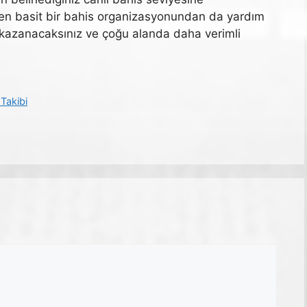
 eden basit bir bahis organizasyonundan da yardım
ar kazanacaksınız ve çoğu alanda daha verimli
Takibi