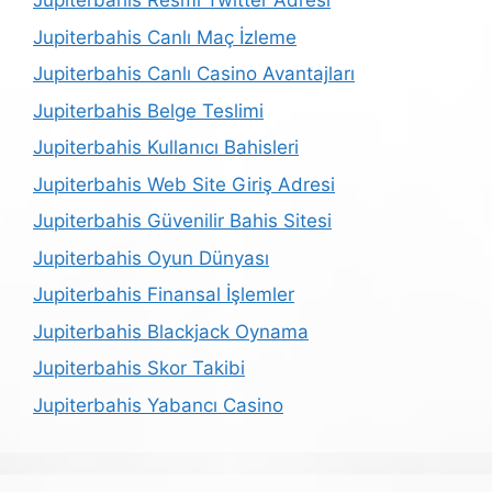
Jupiterbahis Resmi Twitter Adresi
Jupiterbahis Canlı Maç İzleme
Jupiterbahis Canlı Casino Avantajları
Jupiterbahis Belge Teslimi
Jupiterbahis Kullanıcı Bahisleri
Jupiterbahis Web Site Giriş Adresi
Jupiterbahis Güvenilir Bahis Sitesi
Jupiterbahis Oyun Dünyası
Jupiterbahis Finansal İşlemler
Jupiterbahis Blackjack Oynama
Jupiterbahis Skor Takibi
Jupiterbahis Yabancı Casino