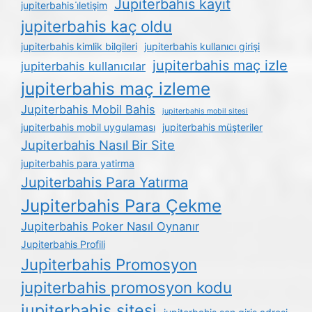
Jupiterbahis kayıt
jupiterbahis i̇letişim
jupiterbahis kaç oldu
jupiterbahis kimlik bilgileri
jupiterbahis kullanıcı girişi
jupiterbahis maç izle
jupiterbahis kullanıcılar
jupiterbahis maç izleme
Jupiterbahis Mobil Bahis
jupiterbahis mobil sitesi
jupiterbahis mobil uygulaması
jupiterbahis müşteriler
Jupiterbahis Nasıl Bir Site
jupiterbahis para yatirma
Jupiterbahis Para Yatırma
Jupiterbahis Para Çekme
Jupiterbahis Poker Nasıl Oynanır
Jupiterbahis Profili
Jupiterbahis Promosyon
jupiterbahis promosyon kodu
jupiterbahis sitesi