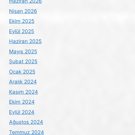
Haziran 2026
Nisan 2026
Ekim 2025
Eylül 2025
Haziran 2025
Mayıs 2025
Şubat 2025
Ocak 2025
Aralık 2024
Kasım 2024
Ekim 2024
Eylül 2024
Ağustos 2024
Temmuz 2024