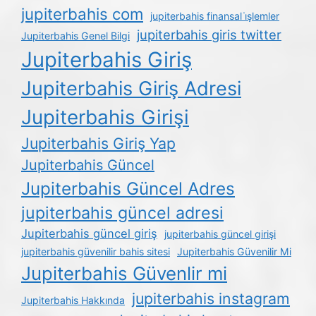
jupiterbahis com
jupiterbahis finansal i̇şlemler
jupiterbahis giris twitter
Jupiterbahis Genel Bilgi
Jupiterbahis Giriş
Jupiterbahis Giriş Adresi
Jupiterbahis Girişi
Jupiterbahis Giriş Yap
Jupiterbahis Güncel
Jupiterbahis Güncel Adres
jupiterbahis güncel adresi
Jupiterbahis güncel giriş
jupiterbahis güncel girişi
jupiterbahis güvenilir bahis sitesi
Jupiterbahis Güvenilir Mi
Jupiterbahis Güvenlir mi
jupiterbahis instagram
Jupiterbahis Hakkında