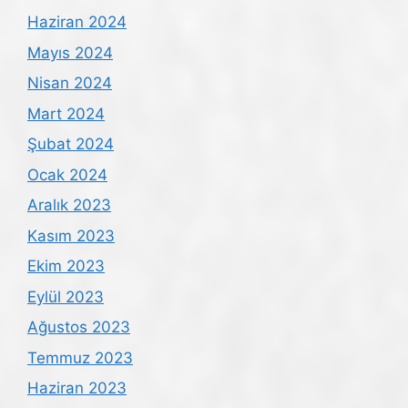
Haziran 2024
Mayıs 2024
Nisan 2024
Mart 2024
Şubat 2024
Ocak 2024
Aralık 2023
Kasım 2023
Ekim 2023
Eylül 2023
Ağustos 2023
Temmuz 2023
Haziran 2023