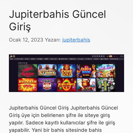
Jupiterbahis Güncel
Giriş
Ocak 12, 2023
Yazarı:
jupiterbahis
Jupiterbahis Güncel Giriş Jupiterbahis Güncel
Giriş üye için belirlenen şifre ile siteye giriş
yapılır. Sadece kayıtlı kullanıcılar şifre ile giriş
yapabilir. Yani bir bahis sitesinde bahis