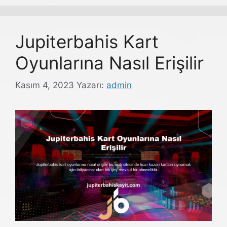
Jupiterbahis Kart
Oyunlarına Nasıl Erişilir
Kasım 4, 2023
Yazarı:
admin