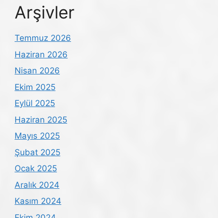
Arşivler
Temmuz 2026
Haziran 2026
Nisan 2026
Ekim 2025
Eylül 2025
Haziran 2025
Mayıs 2025
Şubat 2025
Ocak 2025
Aralık 2024
Kasım 2024
Ekim 2024