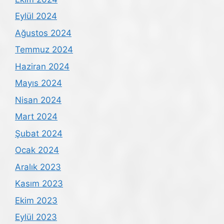
Eylül 2024
Ağustos 2024
Temmuz 2024
Haziran 2024
Mayıs 2024
Nisan 2024
Mart 2024
Şubat 2024
Ocak 2024
Aralık 2023
Kasım 2023
Ekim 2023
Eylül 2023