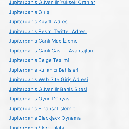
Jupiterbahis Güvenilir Yüksek Oranlar
Jupiterbahis Giriş
Jupiterbahis Kayıtlı Adres
Jupiterbahis Resmi Twitter Adresi
Jupiterbahis Canlı Maç İzleme
Jupiterbahis Canlı Casino Avantajları
Jupiterbahis Belge Teslimi
Jupiterbahis Kullanıcı Bahisleri
Jupiterbahis Web Site Giriş Adresi
Jupiterbahis Güvenilir Bahis Sitesi
Jupiterbahis Oyun Dünyası
Jupiterbahis Finansal İşlemler
Jupiterbahis Blackjack Oynama
Jupiterbahis Skor Takibi