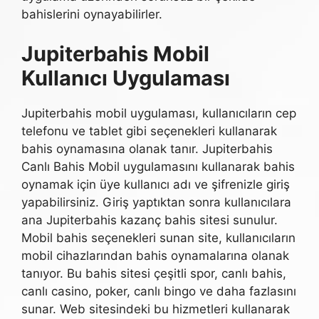
bahislerini oynayabilirler.
Jupiterbahis Mobil
Kullanıcı Uygulaması
Jupiterbahis mobil uygulaması, kullanıcıların cep
telefonu ve tablet gibi seçenekleri kullanarak
bahis oynamasına olanak tanır. Jupiterbahis
Canlı Bahis Mobil uygulamasını kullanarak bahis
oynamak için üye kullanıcı adı ve şifrenizle giriş
yapabilirsiniz. Giriş yaptıktan sonra kullanıcılara
ana Jupiterbahis kazanç bahis sitesi sunulur.
Mobil bahis seçenekleri sunan site, kullanıcıların
mobil cihazlarından bahis oynamalarına olanak
tanıyor. Bu bahis sitesi çeşitli spor, canlı bahis,
canlı casino, poker, canlı bingo ve daha fazlasını
sunar. Web sitesindeki bu hizmetleri kullanarak