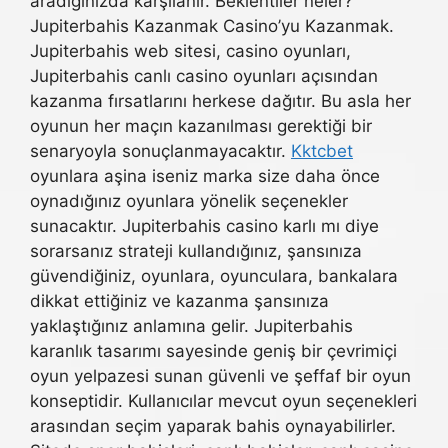
aradığınızda karşılanır. Beklentiler neler?
Jupiterbahis Kazanmak Casino’yu Kazanmak.
Jupiterbahis web sitesi, casino oyunları,
Jupiterbahis canlı casino oyunları açısından
kazanma fırsatlarını herkese dağıtır. Bu asla her
oyunun her maçın kazanılması gerektiği bir
senaryoyla sonuçlanmayacaktır.
Kktcbet
oyunlara aşina iseniz marka size daha önce
oynadığınız oyunlara yönelik seçenekler
sunacaktır. Jupiterbahis casino karlı mı diye
sorarsanız strateji kullandığınız, şansınıza
güvendiğiniz, oyunlara, oyunculara, bankalara
dikkat ettiğiniz ve kazanma şansınıza
yaklaştığınız anlamına gelir. Jupiterbahis
karanlık tasarımı sayesinde geniş bir çevrimiçi
oyun yelpazesi sunan güvenli ve şeffaf bir oyun
konseptidir. Kullanıcılar mevcut oyun seçenekleri
arasından seçim yaparak bahis oynayabilirler.