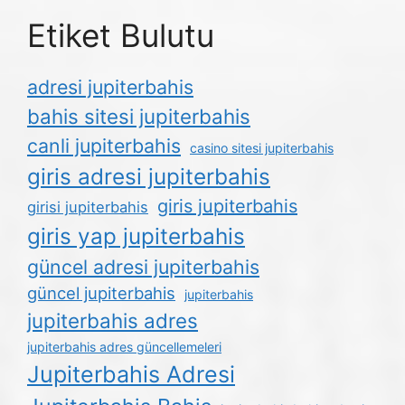
Etiket Bulutu
adresi jupiterbahis
bahis sitesi jupiterbahis
canli jupiterbahis
casino sitesi jupiterbahis
giris adresi jupiterbahis
giris jupiterbahis
girisi jupiterbahis
giris yap jupiterbahis
güncel adresi jupiterbahis
güncel jupiterbahis
jupiterbahis
jupiterbahis adres
jupiterbahis adres güncellemeleri
Jupiterbahis Adresi