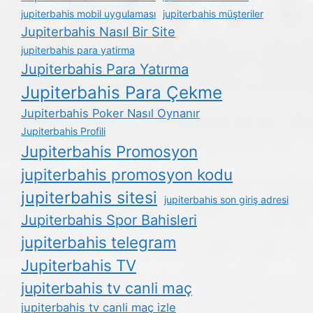
jupiterbahis mobil uygulaması
jupiterbahis müşteriler
Jupiterbahis Nasıl Bir Site
jupiterbahis para yatirma
Jupiterbahis Para Yatırma
Jupiterbahis Para Çekme
Jupiterbahis Poker Nasıl Oynanır
Jupiterbahis Profili
Jupiterbahis Promosyon
jupiterbahis promosyon kodu
jupiterbahis sitesi
jupiterbahis son giriş adresi
Jupiterbahis Spor Bahisleri
jupiterbahis telegram
Jupiterbahis TV
jupiterbahis tv canli maç
jupiterbahis tv canli maç izle