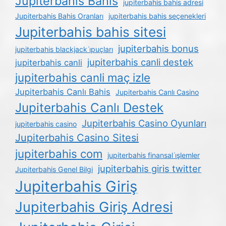
Jupiterbahis Bahis
jupiterbahis bahis adresi
Jupiterbahis Bahis Oranları
jupiterbahis bahis seçenekleri
Jupiterbahis bahis sitesi
jupiterbahis bonus
jupiterbahis blackjack i̇puçları
jupiterbahis canli destek
jupiterbahis canli
jupiterbahis canli maç izle
Jupiterbahis Canlı Bahis
Jupiterbahis Canlı Casino
Jupiterbahis Canlı Destek
Jupiterbahis Casino Oyunları
jupiterbahis casino
Jupiterbahis Casino Sitesi
jupiterbahis com
jupiterbahis finansal i̇şlemler
jupiterbahis giris twitter
Jupiterbahis Genel Bilgi
Jupiterbahis Giriş
Jupiterbahis Giriş Adresi