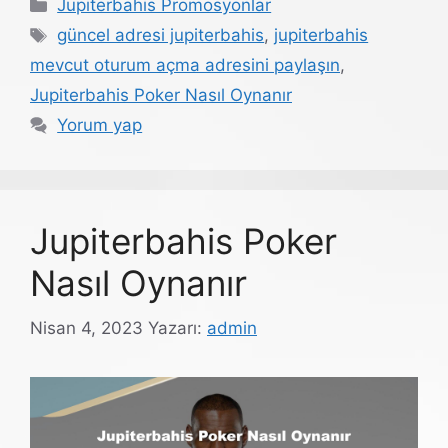
Kategoriler
Jupiterbahis Promosyonlar
Etiketler
güncel adresi jupiterbahis
,
jupiterbahis
mevcut oturum açma adresini paylaşın
,
Jupiterbahis Poker Nasıl Oynanır
Yorum yap
Jupiterbahis Poker
Nasıl Oynanır
Nisan 4, 2023
Yazarı:
admin