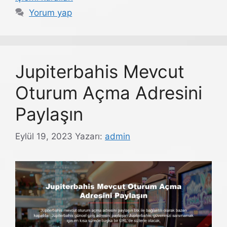
Yorum yap
Jupiterbahis Mevcut
Oturum Açma Adresini
Paylaşın
Eylül 19, 2023
Yazarı:
admin