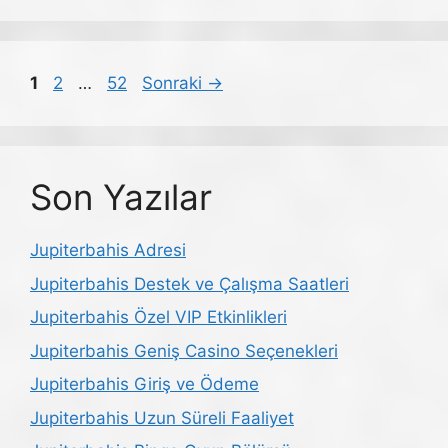
Sayfa
Sayfa
Sayfa
1
2
…
52
Sonraki
→
Son Yazılar
Jupiterbahis Adresi
Jupiterbahis Destek ve Çalışma Saatleri
Jupiterbahis Özel VIP Etkinlikleri
Jupiterbahis Geniş Casino Seçenekleri
Jupiterbahis Giriş ve Ödeme
Jupiterbahis Uzun Süreli Faaliyet