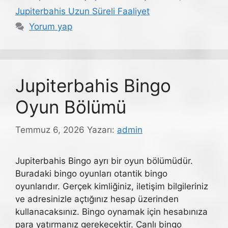
Jupiterbahis Uzun Süreli Faaliyet
Yorum yap
Jupiterbahis Bingo
Oyun Bölümü
Temmuz 6, 2026
Yazarı:
admin
Jupiterbahis Bingo ayrı bir oyun bölümüdür.
Buradaki bingo oyunları otantik bingo
oyunlarıdır. Gerçek kimliğiniz, iletişim bilgileriniz
ve adresinizle açtığınız hesap üzerinden
kullanacaksınız. Bingo oynamak için hesabınıza
para yatırmanız gerekecektir. Canlı bingo