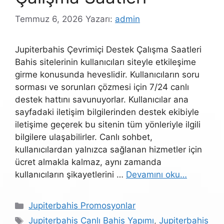
Temmuz 6, 2026
Yazarı:
admin
Jupiterbahis Çevrimiçi Destek Çalışma Saatleri
Bahis sitelerinin kullanıcıları siteyle etkileşime
girme konusunda heveslidir. Kullanıcıların soru
sorması ve sorunları çözmesi için 7/24 canlı
destek hattını savunuyorlar. Kullanıcılar ana
sayfadaki iletişim bilgilerinden destek ekibiyle
iletişime geçerek bu sitenin tüm yönleriyle ilgili
bilgilere ulaşabilirler. Canlı sohbet,
kullanıcılardan yalnızca sağlanan hizmetler için
ücret almakla kalmaz, aynı zamanda
kullanıcıların şikayetlerini …
Devamını oku…
Kategoriler
Jupiterbahis Promosyonlar
Etiketler
Jupiterbahis Canlı Bahis Yapımı
,
Jupiterbahis