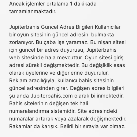
Ancak işlemler ortalama 1 dakikada
tamamlanmaktadır.
Jupiterbahis Güncel Adres Bilgileri Kullanıcılar
bir oyun sitesinin güncel adresini bulmakta
zorlanıyor. Bu çaba işe yaramaz. Bu nişan sitesi
için güncel bir adres duyurusu, Jupiterbahis
web sitesinde hala mevcuttur. Oyun sitesi giriş
adresi sürekli değişmektedir. Bu değişiklik esas
olarak üyelerine ve diğerlerine duyurulur.
Reklam aracılığıyla, kullanıcı bahis sitesinin
güncel adresinden girer. Değişen adres bilgileri
şu anda Jupiterbahis.com olarak bilinmektedir.
Bahis sitelerinin değişen tek hali
numaralandırma sistemidir. Site adresindeki
numaralar artarak veya azalarak değişmektedir.
Rakamlar da karışık. Belirli bir sırayla var olmaz.