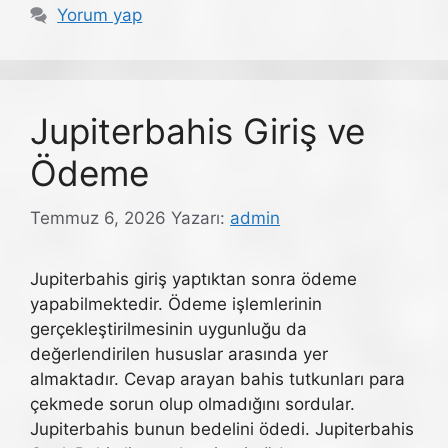
Yorum yap
Jupiterbahis Giriş ve
Ödeme
Temmuz 6, 2026
Yazarı:
admin
Jupiterbahis giriş yaptıktan sonra ödeme
yapabilmektedir. Ödeme işlemlerinin
gerçekleştirilmesinin uygunluğu da
değerlendirilen hususlar arasında yer
almaktadır. Cevap arayan bahis tutkunları para
çekmede sorun olup olmadığını sordular.
Jupiterbahis bunun bedelini ödedi. Jupiterbahis