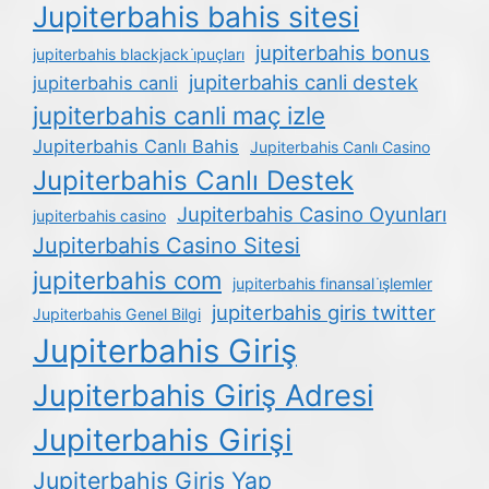
Jupiterbahis bahis sitesi
jupiterbahis bonus
jupiterbahis blackjack i̇puçları
jupiterbahis canli destek
jupiterbahis canli
jupiterbahis canli maç izle
Jupiterbahis Canlı Bahis
Jupiterbahis Canlı Casino
Jupiterbahis Canlı Destek
Jupiterbahis Casino Oyunları
jupiterbahis casino
Jupiterbahis Casino Sitesi
jupiterbahis com
jupiterbahis finansal i̇şlemler
jupiterbahis giris twitter
Jupiterbahis Genel Bilgi
Jupiterbahis Giriş
Jupiterbahis Giriş Adresi
Jupiterbahis Girişi
Jupiterbahis Giriş Yap