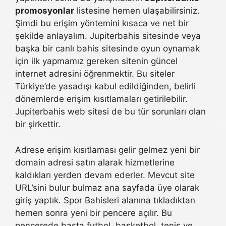
promosyonlar
listesine hemen ulaşabilirsiniz.
Şimdi bu erişim yöntemini kısaca ve net bir
şekilde anlayalım. Jupiterbahis sitesinde veya
başka bir canlı bahis sitesinde oyun oynamak
için ilk yapmamız gereken sitenin güncel
internet adresini öğrenmektir. Bu siteler
Türkiye’de yasadışı kabul edildiğinden, belirli
dönemlerde erişim kısıtlamaları getirilebilir.
Jupiterbahis web sitesi de bu tür sorunları olan
bir şirkettir.
Adrese erişim kısıtlaması gelir gelmez yeni bir
domain adresi satın alarak hizmetlerine
kaldıkları yerden devam ederler. Mevcut site
URL’sini bulur bulmaz ana sayfada üye olarak
giriş yaptık. Spor Bahisleri alanına tıkladıktan
hemen sonra yeni bir pencere açılır. Bu
pencerede başta futbol, basketbol, tenis ve