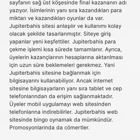
sayfanın sağ üst köşesinde final kazananın adı
yazıyor. İsimlerinin yanı sıra kazandıkları para
miktarı ve kazandıkları oyunlar da var.
Jupiterbahis sitesi anlaşılır ve kullanımı kolay
olacak şekilde tasarlanmıştır. Siteye giriş
yapanlar yeni keşfettiler. Jupiterbahis para
çekme işlemi kısa sürede tamamlanır. Ayrıca,
üyelerin kazançlarının hesaplarına aktarılması
için uzun süre beklemeleri gerekmez. Yani
Jupiterbahis sitesine bağlanmak için
bilgisayarını kullanabiliyor. Ancak internet
sitesine bilgisayarların yanı sıra tablet ve cep
telefonlarından da erişim sağlanmaktadır.
Üyeler mobil uygulamayı web sitesinden
telefonlarına indirebilirler. Jupiterbahis web
sitesinde bingo oynamak da mümkündür.
Promosyonlarında da cömertler.