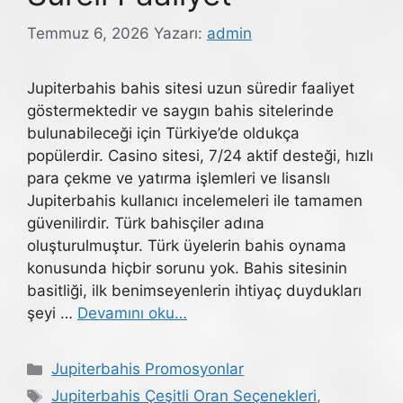
Temmuz 6, 2026
Yazarı:
admin
Jupiterbahis bahis sitesi uzun süredir faaliyet
göstermektedir ve saygın bahis sitelerinde
bulunabileceği için Türkiye’de oldukça
popülerdir. Casino sitesi, 7/24 aktif desteği, hızlı
para çekme ve yatırma işlemleri ve lisanslı
Jupiterbahis kullanıcı incelemeleri ile tamamen
güvenilirdir. Türk bahisçiler adına
oluşturulmuştur. Türk üyelerin bahis oynama
konusunda hiçbir sorunu yok. Bahis sitesinin
basitliği, ilk benimseyenlerin ihtiyaç duydukları
şeyi …
Devamını oku…
Kategoriler
Jupiterbahis Promosyonlar
Etiketler
Jupiterbahis Çeşitli Oran Seçenekleri
,