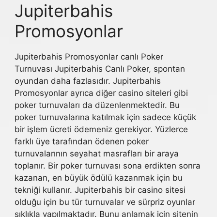
Jupiterbahis
Promosyonlar
Jupiterbahis Promosyonlar canlı Poker
Turnuvası Jupiterbahis Canlı Poker, spontan
oyundan daha fazlasıdır. Jupiterbahis
Promosyonlar ayrıca diğer casino siteleri gibi
poker turnuvaları da düzenlenmektedir. Bu
poker turnuvalarına katılmak için sadece küçük
bir işlem ücreti ödemeniz gerekiyor. Yüzlerce
farklı üye tarafından ödenen poker
turnuvalarının seyahat masrafları bir araya
toplanır. Bir poker turnuvası sona erdikten sonra
kazanan, en büyük ödülü kazanmak için bu
tekniği kullanır. Jupiterbahis bir casino sitesi
olduğu için bu tür turnuvalar ve sürpriz oyunlar
sıklıkla yapılmaktadır. Bunu anlamak için sitenin