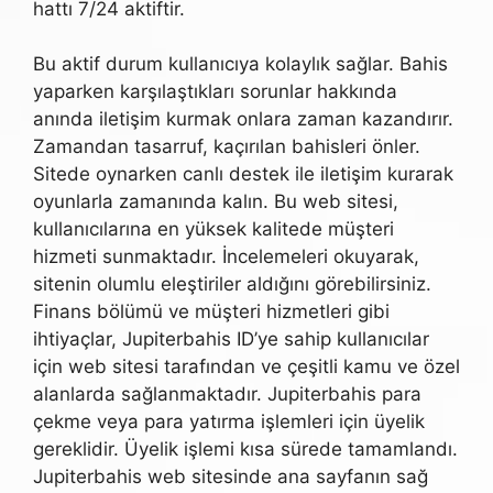
hattı 7/24 aktiftir.
Bu aktif durum kullanıcıya kolaylık sağlar. Bahis
yaparken karşılaştıkları sorunlar hakkında
anında iletişim kurmak onlara zaman kazandırır.
Zamandan tasarruf, kaçırılan bahisleri önler.
Sitede oynarken canlı destek ile iletişim kurarak
oyunlarla zamanında kalın. Bu web sitesi,
kullanıcılarına en yüksek kalitede müşteri
hizmeti sunmaktadır. İncelemeleri okuyarak,
sitenin olumlu eleştiriler aldığını görebilirsiniz.
Finans bölümü ve müşteri hizmetleri gibi
ihtiyaçlar, Jupiterbahis ID’ye sahip kullanıcılar
için web sitesi tarafından ve çeşitli kamu ve özel
alanlarda sağlanmaktadır. Jupiterbahis para
çekme veya para yatırma işlemleri için üyelik
gereklidir. Üyelik işlemi kısa sürede tamamlandı.
Jupiterbahis web sitesinde ana sayfanın sağ