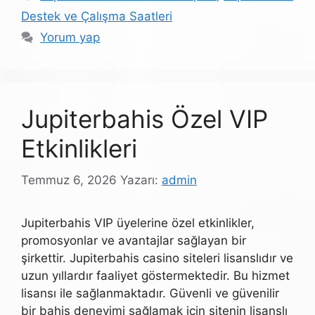
Destek ve Çalışma Saatleri
Yorum yap
Jupiterbahis Özel VIP
Etkinlikleri
Temmuz 6, 2026
Yazarı:
admin
Jupiterbahis VIP üyelerine özel etkinlikler,
promosyonlar ve avantajlar sağlayan bir
şirkettir. Jupiterbahis casino siteleri lisanslıdır ve
uzun yıllardır faaliyet göstermektedir. Bu hizmet
lisansı ile sağlanmaktadır. Güvenli ve güvenilir
bir bahis deneyimi sağlamak için sitenin lisanslı