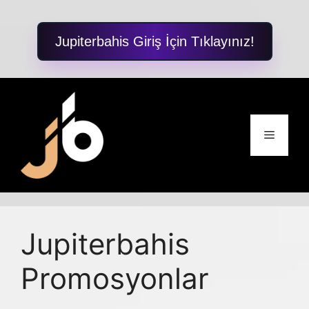
Jupiterbahis Giriş İçin Tıklayınız!
İçeriğe
atla
Menü
Jupiterbahis
Promosyonlar