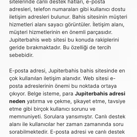
sitelerinde canlı destek hatları, e-posta
adresleri, telefon numaraları gibi kullanıcı dostu
iletişim adresleri bulunur. Bahis sitesinin müşteri
hizmetleri alanı sayacı görüntüler. İletişim alanı,
müşteri hizmetlerinin en önemli parçasıdır.
Jupiterbahis web sitesi bu konuda rakiplerini
geride bırakmaktadır. Bu özelliği de tercih
sebebidir.
E-posta adresi, Jupiterbahis bahis sitesinde en
çok kullanılan iletişim alanıdır. Web sitesi e-
posta adreslerinin önemi bu noktada ortaya
çıkıyor. Belge isteme, para
Jupiterbahis adresi
neden
yatırma ve çekme, şikayet etme, tavsiye
etme gibi birçok kullanıcı sorunu ve
memnuniyeti. Sorulara yansımıştır. Canlı destek
alanı ile kullanıcılar her zaman zamanında soru
sorabilmektedir. E-posta adresi ve canlı destek