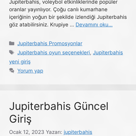
Jupiterbahis, voleybol etkinliklerinde popüler
oranlar yayınlıyor. Çoğu canlı kumarhane
içeriğinin yoğun bir şekilde izlendiği Jupiterbahis
göz atabilirsiniz. Krupiye …
Devamını oku…
Kategoriler
Jupiterbahis Promosyonlar
Etiketler
Jupiterbahis oyun seçenekleri
,
Jupiterbahis
yeni giriş
Yorum yap
Jupiterbahis Güncel
Giriş
Ocak 12, 2023
Yazarı:
jupiterbahis