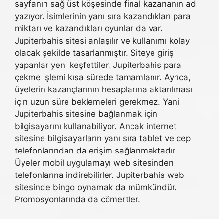
sayfanın sağ üst köşesinde final kazananın adı
yazıyor. İsimlerinin yanı sıra kazandıkları para
miktarı ve kazandıkları oyunlar da var.
Jupiterbahis sitesi anlaşılır ve kullanımı kolay
olacak şekilde tasarlanmıştır. Siteye giriş
yapanlar yeni keşfettiler. Jupiterbahis para
çekme işlemi kısa sürede tamamlanır. Ayrıca,
üyelerin kazançlarının hesaplarına aktarılması
için uzun süre beklemeleri gerekmez. Yani
Jupiterbahis sitesine bağlanmak için
bilgisayarını kullanabiliyor. Ancak internet
sitesine bilgisayarların yanı sıra tablet ve cep
telefonlarından da erişim sağlanmaktadır.
Üyeler mobil uygulamayı web sitesinden
telefonlarına indirebilirler. Jupiterbahis web
sitesinde bingo oynamak da mümkündür.
Promosyonlarında da cömertler.