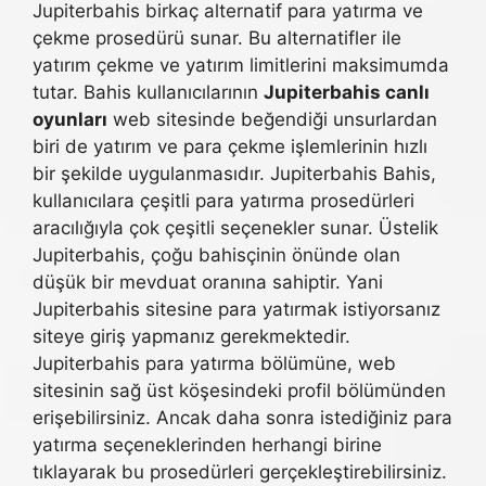
Jupiterbahis birkaç alternatif para yatırma ve
çekme prosedürü sunar. Bu alternatifler ile
yatırım çekme ve yatırım limitlerini maksimumda
tutar. Bahis kullanıcılarının
Jupiterbahis canlı
oyunları
web sitesinde beğendiği unsurlardan
biri de yatırım ve para çekme işlemlerinin hızlı
bir şekilde uygulanmasıdır. Jupiterbahis Bahis,
kullanıcılara çeşitli para yatırma prosedürleri
aracılığıyla çok çeşitli seçenekler sunar. Üstelik
Jupiterbahis, çoğu bahisçinin önünde olan
düşük bir mevduat oranına sahiptir. Yani
Jupiterbahis sitesine para yatırmak istiyorsanız
siteye giriş yapmanız gerekmektedir.
Jupiterbahis para yatırma bölümüne, web
sitesinin sağ üst köşesindeki profil bölümünden
erişebilirsiniz. Ancak daha sonra istediğiniz para
yatırma seçeneklerinden herhangi birine
tıklayarak bu prosedürleri gerçekleştirebilirsiniz.