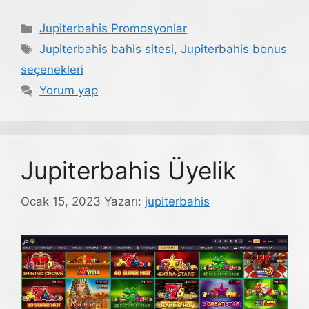
Kategoriler
Jupiterbahis Promosyonlar
Etiketler
Jupiterbahis bahis sitesi
,
Jupiterbahis bonus
seçenekleri
Yorum yap
Jupiterbahis Üyelik
Ocak 15, 2023
Yazarı:
jupiterbahis