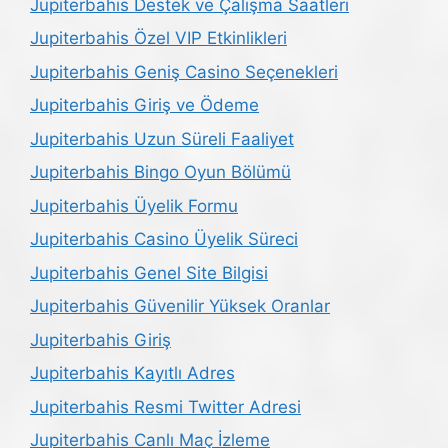
Jupiterbahis Destek ve Çalışma Saatleri
Jupiterbahis Özel VIP Etkinlikleri
Jupiterbahis Geniş Casino Seçenekleri
Jupiterbahis Giriş ve Ödeme
Jupiterbahis Uzun Süreli Faaliyet
Jupiterbahis Bingo Oyun Bölümü
Jupiterbahis Üyelik Formu
Jupiterbahis Casino Üyelik Süreci
Jupiterbahis Genel Site Bilgisi
Jupiterbahis Güvenilir Yüksek Oranlar
Jupiterbahis Giriş
Jupiterbahis Kayıtlı Adres
Jupiterbahis Resmi Twitter Adresi
Jupiterbahis Canlı Maç İzleme