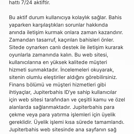
hattı 7/24 aktiftir.
Bu aktif durum kullanıcıya kolaylık sağlar. Bahis
yaparken karşılaştıkları sorunlar hakkında
anında iletişim kurmak onlara zaman kazandırır.
Zamandan tasarruf, kaçırılan bahisleri önler.
Sitede oynarken canlı destek ile iletişim kurarak
oyunlarla zamanında kalın. Bu web sitesi,
kullanıcılarına en yüksek kalitede müşteri
hizmeti sunmaktadır. İncelemeleri okuyarak,
sitenin olumlu eleştiriler aldığını görebilirsiniz.
Finans bölümü ve müşteri hizmetleri gibi
ihtiyaçlar, Jupiterbahis ID’ye sahip kullanıcılar
için web sitesi tarafından ve çeşitli kamu ve özel
alanlarda sağlanmaktadır. Jupiterbahis para
çekme veya para yatırma işlemleri için üyelik
gereklidir. Üyelik işlemi kısa sürede tamamlandı.
Jupiterbahis web sitesinde ana sayfanın sağ