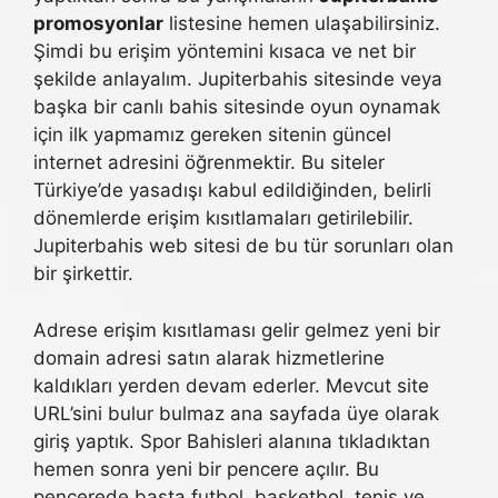
promosyonlar
listesine hemen ulaşabilirsiniz.
Şimdi bu erişim yöntemini kısaca ve net bir
şekilde anlayalım. Jupiterbahis sitesinde veya
başka bir canlı bahis sitesinde oyun oynamak
için ilk yapmamız gereken sitenin güncel
internet adresini öğrenmektir. Bu siteler
Türkiye’de yasadışı kabul edildiğinden, belirli
dönemlerde erişim kısıtlamaları getirilebilir.
Jupiterbahis web sitesi de bu tür sorunları olan
bir şirkettir.
Adrese erişim kısıtlaması gelir gelmez yeni bir
domain adresi satın alarak hizmetlerine
kaldıkları yerden devam ederler. Mevcut site
URL’sini bulur bulmaz ana sayfada üye olarak
giriş yaptık. Spor Bahisleri alanına tıkladıktan
hemen sonra yeni bir pencere açılır. Bu
pencerede başta futbol, basketbol, tenis ve