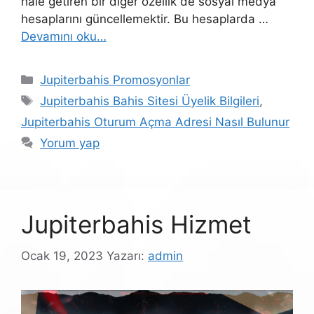
hale getiren bir diğer özellik de sosyal medya
hesaplarını güncellemektir. Bu hesaplarda …
Devamını oku…
Kategoriler
Jupiterbahis Promosyonlar
Etiketler
Jupiterbahis Bahis Sitesi Üyelik Bilgileri
,
Jupiterbahis Oturum Açma Adresi Nasıl Bulunur
Yorum yap
Jupiterbahis Hizmet
Ocak 19, 2023
Yazarı:
admin