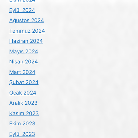
Eylül 2024
Ağustos 2024
Temmuz 2024
Haziran 2024
Mayıs 2024
Nisan 2024
Mart 2024
Şubat 2024
Ocak 2024
Aralık 2023
Kasım 2023
Ekim 2023
Eylül 2023