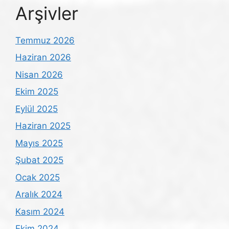
Arşivler
Temmuz 2026
Haziran 2026
Nisan 2026
Ekim 2025
Eylül 2025
Haziran 2025
Mayıs 2025
Şubat 2025
Ocak 2025
Aralık 2024
Kasım 2024
Ekim 2024