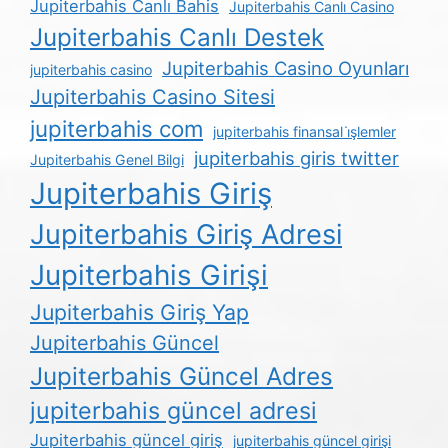
Jupiterbahis Canlı Bahis
Jupiterbahis Canlı Casino
Jupiterbahis Canlı Destek
Jupiterbahis Casino Oyunları
jupiterbahis casino
Jupiterbahis Casino Sitesi
jupiterbahis com
jupiterbahis finansal i̇şlemler
jupiterbahis giris twitter
Jupiterbahis Genel Bilgi
Jupiterbahis Giriş
Jupiterbahis Giriş Adresi
Jupiterbahis Girişi
Jupiterbahis Giriş Yap
Jupiterbahis Güncel
Jupiterbahis Güncel Adres
jupiterbahis güncel adresi
Jupiterbahis güncel giriş
jupiterbahis güncel girişi