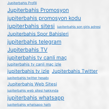
Jupiterbahis Profili
Jupiterbahis Promosyon
jupiterbahis promosyon kodu
jupiterbahis sitesi
jupiterbahis son giriş adresi
Jupiterbahis Spor Bahisleri
jupiterbahis telegram
Jupiterbahis TV
jupiterbahis tv canli maç
jupiterbahis tv canli maç izle
jupiterbahis tv izle
Jupiterbahis Twitter
jupiterbahis twitter hesabı
Jupiterbahis Web Sitesi
jupiterbahis web sitesi hakkında
jupiterbahis whatsapp
jupiterbahis whatsapp hattı