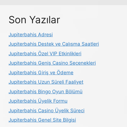
Son Yazılar
Jupiterbahis Adresi
Jupiterbahis Destek ve Çalışma Saatleri
Jupiterbahis Özel VIP Etkinlikleri
Jupiterbahis Geniş Casino Seçenekleri
Jupiterbahis Giriş ve Ödeme
Jupiterbahis Uzun Süreli Faaliyet
Jupiterbahis Bingo Oyun Bölümü
Jupiterbahis Üyelik Formu
Jupiterbahis Casino Üyelik Süreci
Jupiterbahis Genel Site Bilgisi