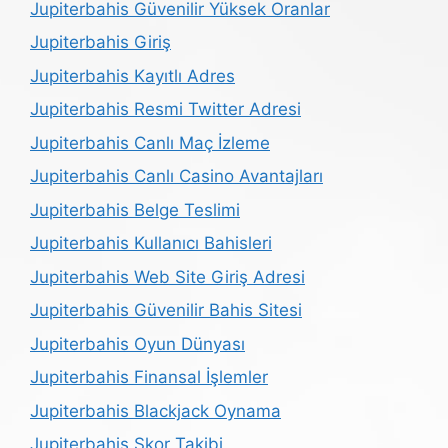
Jupiterbahis Güvenilir Yüksek Oranlar
Jupiterbahis Giriş
Jupiterbahis Kayıtlı Adres
Jupiterbahis Resmi Twitter Adresi
Jupiterbahis Canlı Maç İzleme
Jupiterbahis Canlı Casino Avantajları
Jupiterbahis Belge Teslimi
Jupiterbahis Kullanıcı Bahisleri
Jupiterbahis Web Site Giriş Adresi
Jupiterbahis Güvenilir Bahis Sitesi
Jupiterbahis Oyun Dünyası
Jupiterbahis Finansal İşlemler
Jupiterbahis Blackjack Oynama
Jupiterbahis Skor Takibi