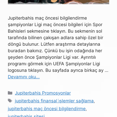
Jupiterbahis maç öncesi bilgilendirme
şampiyonlar Ligi maç öncesi bilgileri için Spor
Bahisleri sekmesine tıklayın. Bu sekmenin sol
tarafında bilinen çakışan adlara sahip özel bir
döngü bulunur. Lütfen araştırma detaylarına
buradan bakınız. Çünkü bu işin odağında her
şeyden önce Şampiyonlar Ligi var. Ayrıntılı
programı görmek için UEFA Şampiyonlar Ligi
logosuna tıklayın. Bu sayfada ayrıca birkaç ay …
Devamını oku…
Kategoriler
Jupiterbahis Promosyonlar
Etiketler
jupiterbahis finansal i̇şlemler sağlama
,
jupiterbahis maç öncesi bilgilendirme
,
jupiterbahis sitesi