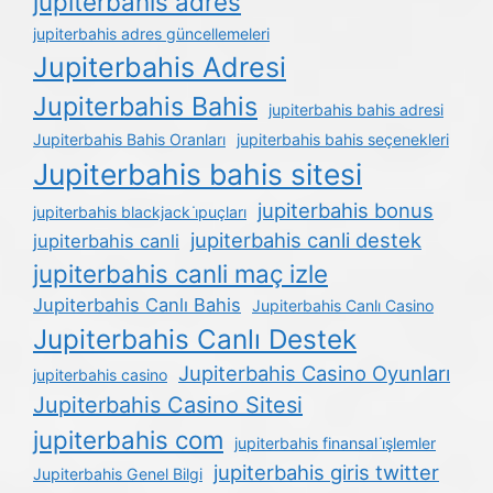
jupiterbahis adres
jupiterbahis adres güncellemeleri
Jupiterbahis Adresi
Jupiterbahis Bahis
jupiterbahis bahis adresi
Jupiterbahis Bahis Oranları
jupiterbahis bahis seçenekleri
Jupiterbahis bahis sitesi
jupiterbahis bonus
jupiterbahis blackjack i̇puçları
jupiterbahis canli destek
jupiterbahis canli
jupiterbahis canli maç izle
Jupiterbahis Canlı Bahis
Jupiterbahis Canlı Casino
Jupiterbahis Canlı Destek
Jupiterbahis Casino Oyunları
jupiterbahis casino
Jupiterbahis Casino Sitesi
jupiterbahis com
jupiterbahis finansal i̇şlemler
jupiterbahis giris twitter
Jupiterbahis Genel Bilgi