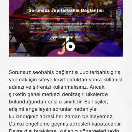
Sorunsuz seobahis bağlantısı Jupiterbahis giriş
yapmak için siteye kayıt olduktan sonra kullanıcı
adınızı ve şifrenizi kullanmalısınız. Ancak,
şirketin genel merkezi denizaşırı ülkelerde
bulunduğundan erişim sınırlıdır. Bahisçiler,
erişimi engelleyen sorunlar nedeniyle
kullandığınız adresi her zaman belirleyemez.
Çünkü engelleme geçmiş adresleri kapatacaktır.
Devre dışı bırakılırsa, kullanıcı yönergeleri takip