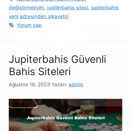
değiştirmeliyim
,
jupiterbahis sitesi
,
jupiterbahis
yeni adresinden şikayetçi
Yorum yap
Jupiterbahis Güvenli
Bahis Siteleri
Ağustos 16, 2023
Yazarı:
admin