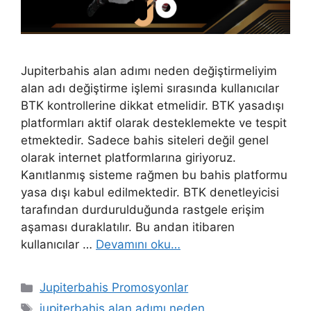
Jupiterbahis alan adımı neden değiştirmeliyim
alan adı değiştirme işlemi sırasında kullanıcılar
BTK kontrollerine dikkat etmelidir. BTK yasadışı
platformları aktif olarak desteklemekte ve tespit
etmektedir. Sadece bahis siteleri değil genel
olarak internet platformlarına giriyoruz.
Kanıtlanmış sisteme rağmen bu bahis platformu
yasa dışı kabul edilmektedir. BTK denetleyicisi
tarafından durdurulduğunda rastgele erişim
aşaması duraklatılır. Bu andan itibaren
kullanıcılar …
Devamını oku…
Kategoriler
Jupiterbahis Promosyonlar
Etiketler
jupiterbahis alan adımı neden