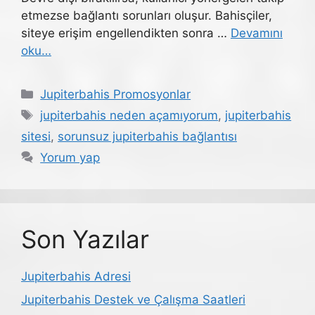
etmezse bağlantı sorunları oluşur. Bahisçiler,
siteye erişim engellendikten sonra …
Devamını
oku…
Kategoriler
Jupiterbahis Promosyonlar
Etiketler
jupiterbahis neden açamıyorum
,
jupiterbahis
sitesi
,
sorunsuz jupiterbahis bağlantısı
Yorum yap
Son Yazılar
Jupiterbahis Adresi
Jupiterbahis Destek ve Çalışma Saatleri