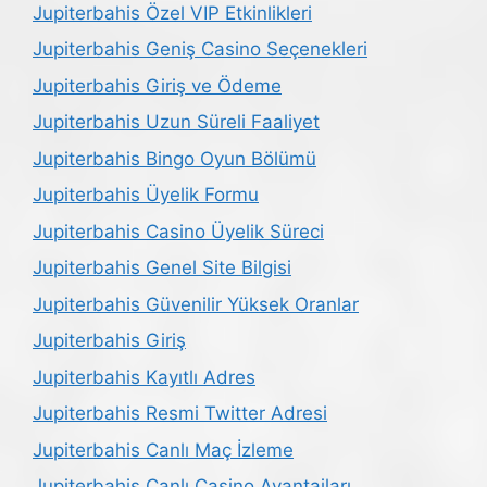
Jupiterbahis Özel VIP Etkinlikleri
Jupiterbahis Geniş Casino Seçenekleri
Jupiterbahis Giriş ve Ödeme
Jupiterbahis Uzun Süreli Faaliyet
Jupiterbahis Bingo Oyun Bölümü
Jupiterbahis Üyelik Formu
Jupiterbahis Casino Üyelik Süreci
Jupiterbahis Genel Site Bilgisi
Jupiterbahis Güvenilir Yüksek Oranlar
Jupiterbahis Giriş
Jupiterbahis Kayıtlı Adres
Jupiterbahis Resmi Twitter Adresi
Jupiterbahis Canlı Maç İzleme
Jupiterbahis Canlı Casino Avantajları