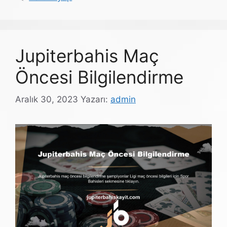
Jupiterbahis Maç
Öncesi Bilgilendirme
Aralık 30, 2023
Yazarı:
admin