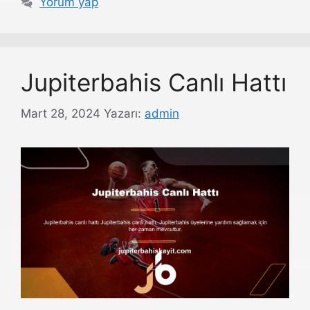
Yorum yap
Jupiterbahis Canlı Hattı
Mart 28, 2024
Yazarı:
admin