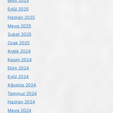
Ekim 2025
Eylül 2025
Haziran 2025
Mayıs 2025
Şubat 2025
Ocak 2025
Aralık 2024
Kasım 2024
Ekim 2024
Eylül 2024
Ağustos 2024
Temmuz 2024
Haziran 2024
Mayıs 2024