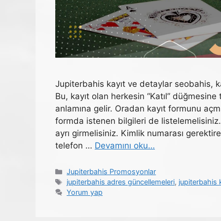
Jupiterbahis kayıt ve detaylar seobahis, ka
Bu, kayıt olan herkesin “Katıl” düğmesine 
anlamına gelir. Oradan kayıt formunu aç
formda istenen bilgileri de listelemelisiniz.
ayrı girmelisiniz. Kimlik numarası gerektir
telefon …
Devamını oku…
Kategoriler
Jupiterbahis Promosyonlar
Etiketler
jupiterbahis adres güncellemeleri
,
jupiterbahis 
Yorum yap