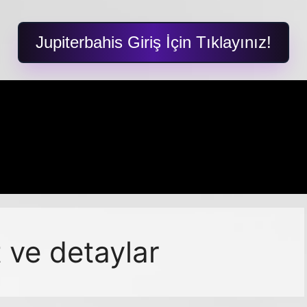
Jupiterbahis Giriş İçin Tıklayınız!
t ve detaylar