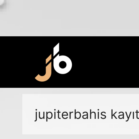
İçeriğe
atla
jupiterbahis kayı