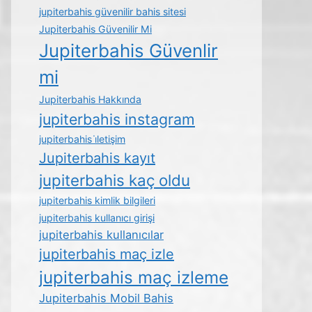
jupiterbahis güvenilir bahis sitesi
Jupiterbahis Güvenilir Mi
Jupiterbahis Güvenlir
mi
Jupiterbahis Hakkında
jupiterbahis instagram
jupiterbahis i̇letişim
Jupiterbahis kayıt
jupiterbahis kaç oldu
jupiterbahis kimlik bilgileri
jupiterbahis kullanıcı girişi
jupiterbahis kullanıcılar
jupiterbahis maç izle
jupiterbahis maç izleme
Jupiterbahis Mobil Bahis