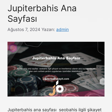
Jupiterbahis Ana
Sayfası
Ağustos 7, 2024
Yazarı:
admin
Jupiterbahis ana sayfası seobahis ilgili şikayet