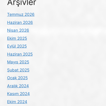
Arşivler
Temmuz 2026
Haziran 2026
Nisan 2026
Ekim 2025
Eylül 2025
Haziran 2025
Mayıs 2025
Şubat 2025
Ocak 2025
Aralık 2024
Kasım 2024
Ekim 2024