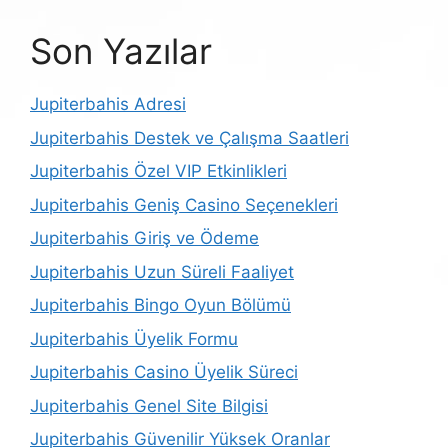
Son Yazılar
Jupiterbahis Adresi
Jupiterbahis Destek ve Çalışma Saatleri
Jupiterbahis Özel VIP Etkinlikleri
Jupiterbahis Geniş Casino Seçenekleri
Jupiterbahis Giriş ve Ödeme
Jupiterbahis Uzun Süreli Faaliyet
Jupiterbahis Bingo Oyun Bölümü
Jupiterbahis Üyelik Formu
Jupiterbahis Casino Üyelik Süreci
Jupiterbahis Genel Site Bilgisi
Jupiterbahis Güvenilir Yüksek Oranlar