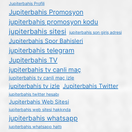
Jupiterbahis Profili
Jupiterbahis Promosyon
jupiterbahis promosyon kodu
jupiterbahis sitesi
jupiterbahis son giriş adresi
Jupiterbahis Spor Bahisleri
jupiterbahis telegram
Jupiterbahis TV
jupiterbahis tv canli maç
jupiterbahis tv canli maç izle
jupiterbahis tv izle
Jupiterbahis Twitter
jupiterbahis twitter hesabı
Jupiterbahis Web Sitesi
jupiterbahis web sitesi hakkında
jupiterbahis whatsapp
jupiterbahis whatsapp hattı