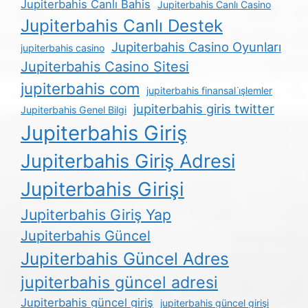
Jupiterbahis Canlı Bahis
Jupiterbahis Canlı Casino
Jupiterbahis Canlı Destek
Jupiterbahis Casino Oyunları
jupiterbahis casino
Jupiterbahis Casino Sitesi
jupiterbahis com
jupiterbahis finansal i̇şlemler
jupiterbahis giris twitter
Jupiterbahis Genel Bilgi
Jupiterbahis Giriş
Jupiterbahis Giriş Adresi
Jupiterbahis Girişi
Jupiterbahis Giriş Yap
Jupiterbahis Güncel
Jupiterbahis Güncel Adres
jupiterbahis güncel adresi
Jupiterbahis güncel giriş
jupiterbahis güncel girişi