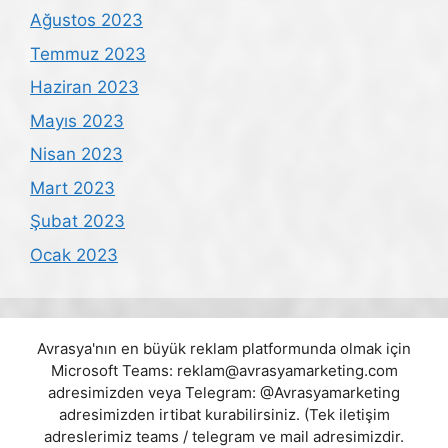
Ağustos 2023
Temmuz 2023
Haziran 2023
Mayıs 2023
Nisan 2023
Mart 2023
Şubat 2023
Ocak 2023
Avrasya'nın en büyük reklam platformunda olmak için
Microsoft Teams:
reklam@avrasyamarketing.com
adresimizden veya Telegram: @Avrasyamarketing
adresimizden irtibat kurabilirsiniz. (Tek iletişim
adreslerimiz teams / telegram ve mail adresimizdir.