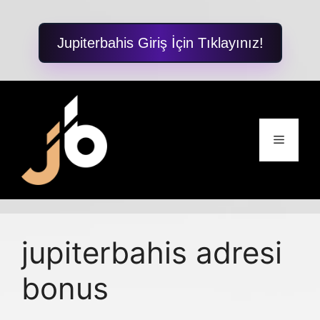
Jupiterbahis Giriş İçin Tıklayınız!
İçeriğe
atla
Menü
jupiterbahis adresi
bonus