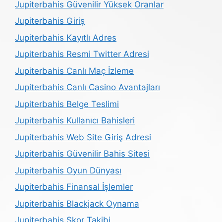
Jupiterbahis Güvenilir Yüksek Oranlar
Jupiterbahis Giriş
Jupiterbahis Kayıtlı Adres
Jupiterbahis Resmi Twitter Adresi
Jupiterbahis Canlı Maç İzleme
Jupiterbahis Canlı Casino Avantajları
Jupiterbahis Belge Teslimi
Jupiterbahis Kullanıcı Bahisleri
Jupiterbahis Web Site Giriş Adresi
Jupiterbahis Güvenilir Bahis Sitesi
Jupiterbahis Oyun Dünyası
Jupiterbahis Finansal İşlemler
Jupiterbahis Blackjack Oynama
Jupiterbahis Skor Takibi