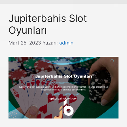
Jupiterbahis Slot
Oyunları
Mart 25, 2023
Yazarı:
admin