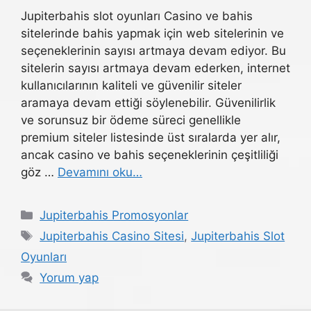
Jupiterbahis slot oyunları Casino ve bahis
sitelerinde bahis yapmak için web sitelerinin ve
seçeneklerinin sayısı artmaya devam ediyor. Bu
sitelerin sayısı artmaya devam ederken, internet
kullanıcılarının kaliteli ve güvenilir siteler
aramaya devam ettiği söylenebilir. Güvenilirlik
ve sorunsuz bir ödeme süreci genellikle
premium siteler listesinde üst sıralarda yer alır,
ancak casino ve bahis seçeneklerinin çeşitliliği
göz …
Devamını oku…
Kategoriler
Jupiterbahis Promosyonlar
Etiketler
Jupiterbahis Casino Sitesi
,
Jupiterbahis Slot
Oyunları
Yorum yap