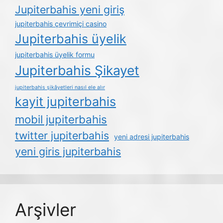
Jupiterbahis yeni giriş
jupiterbahis çevrimiçi casino
Jupiterbahis üyelik
jupiterbahis üyelik formu
Jupiterbahis Şikayet
jupiterbahis şikâyetleri nasıl ele alır
kayit jupiterbahis
mobil jupiterbahis
twitter jupiterbahis
yeni adresi jupiterbahis
yeni giris jupiterbahis
Arşivler