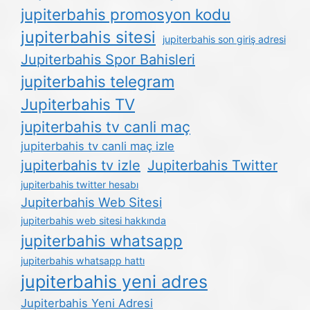
jupiterbahis promosyon kodu
jupiterbahis sitesi
jupiterbahis son giriş adresi
Jupiterbahis Spor Bahisleri
jupiterbahis telegram
Jupiterbahis TV
jupiterbahis tv canli maç
jupiterbahis tv canli maç izle
jupiterbahis tv izle
Jupiterbahis Twitter
jupiterbahis twitter hesabı
Jupiterbahis Web Sitesi
jupiterbahis web sitesi hakkında
jupiterbahis whatsapp
jupiterbahis whatsapp hattı
jupiterbahis yeni adres
Jupiterbahis Yeni Adresi