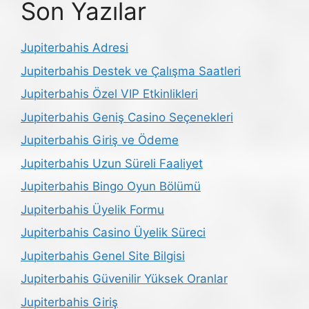
Son Yazılar
Jupiterbahis Adresi
Jupiterbahis Destek ve Çalışma Saatleri
Jupiterbahis Özel VIP Etkinlikleri
Jupiterbahis Geniş Casino Seçenekleri
Jupiterbahis Giriş ve Ödeme
Jupiterbahis Uzun Süreli Faaliyet
Jupiterbahis Bingo Oyun Bölümü
Jupiterbahis Üyelik Formu
Jupiterbahis Casino Üyelik Süreci
Jupiterbahis Genel Site Bilgisi
Jupiterbahis Güvenilir Yüksek Oranlar
Jupiterbahis Giriş