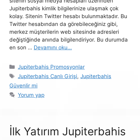
sitenin sosyal medya hesapları üzerinden
Jupiterbahis kimlik bilgilerinize ulaşmak çok
kolay. Sitenin Twitter hesabı bulunmaktadır. Bu
Twitter hesabından da görebileceğiniz gibi,
merkez müşterilerin web sitesinde adresleri
değiştiğinde anında bilgilendiriyor. Bu durumda
en son …
Devamını oku…
Kategoriler
Jupiterbahis Promosyonlar
Etiketler
Jupiterbahis Canlı Girişi
,
Jupiterbahis
Güvenlir mi
Yorum yap
İlk Yatırım Jupiterbahis