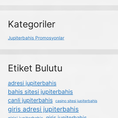
Kategoriler
Jupiterbahis Promosyonlar
Etiket Bulutu
adresi jupiterbahis
bahis sitesi jupiterbahis
canli jupiterbahis
casino sitesi jupiterbahis
giris adresi jupiterbahis
giris jupiterbahis