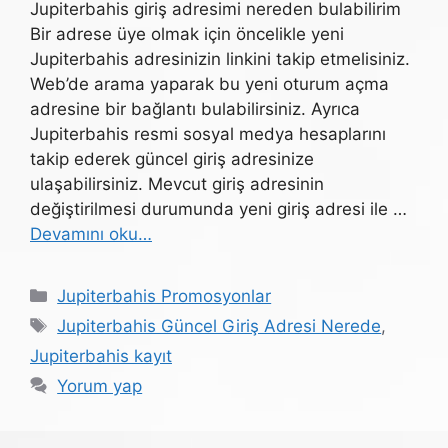
Jupiterbahis giriş adresimi nereden bulabilirim
Bir adrese üye olmak için öncelikle yeni
Jupiterbahis adresinizin linkini takip etmelisiniz.
Web’de arama yaparak bu yeni oturum açma
adresine bir bağlantı bulabilirsiniz. Ayrıca
Jupiterbahis resmi sosyal medya hesaplarını
takip ederek güncel giriş adresinize
ulaşabilirsiniz. Mevcut giriş adresinin
değiştirilmesi durumunda yeni giriş adresi ile …
Devamını oku…
Kategoriler
Jupiterbahis Promosyonlar
Etiketler
Jupiterbahis Güncel Giriş Adresi Nerede
,
Jupiterbahis kayıt
Yorum yap