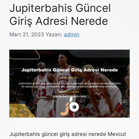
Jupiterbahis Güncel
Giriş Adresi Nerede
Mart 21, 2023
Yazarı:
admin
Jupiterbahis güncel giriş adresi nerede Mevcut