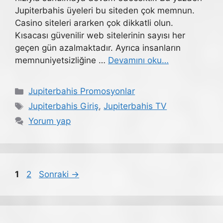
Jupiterbahis üyeleri bu siteden çok memnun.
Casino siteleri ararken çok dikkatli olun.
Kısacası güvenilir web sitelerinin sayısı her
geçen gün azalmaktadır. Ayrıca insanların
memnuniyetsizliğine …
Devamını oku…
Kategoriler
Jupiterbahis Promosyonlar
Etiketler
Jupiterbahis Giriş
,
Jupiterbahis TV
Yorum yap
Sayfa
Sayfa
1
2
Sonraki
→