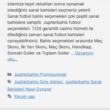
sitemize kayıt olduktan sonra oynamak
istediğiniz sanal bahisleri seçmeniz yeterli.
Sanal futbol bahis seçenekleri çok çeşitli sanal
bahislere sahiptir. Jupiterbahis futbol
seçenekleri. 7/24 garantili casino hizmeti ile
dilediğiniz zaman sanal futbol bahisleri
oynayabilirsiniz. Bahis seçenekleri arasında Maç
Skoru, İlk Yarı Skoru, Maç Skoru, Handikap,
Sonraki Goller ve Toplam Goller …
Devamını
oku…
Kategoriler
Jupiterbahis Promosyonlar
Etiketler
Jupiterbahis Giriş Adresi
,
Jupiterbahis Sanal
Bahisleri Nasıl Oynanır
Yorum yap