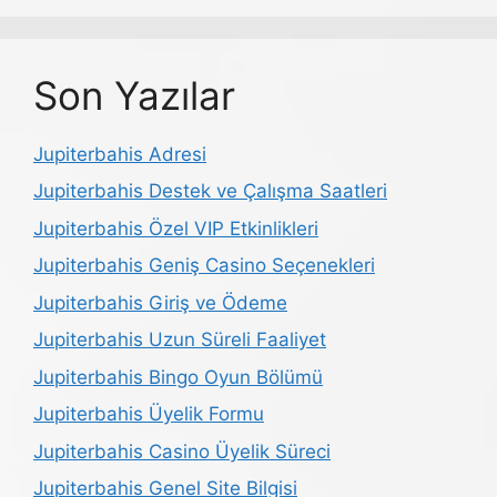
Son Yazılar
Jupiterbahis Adresi
Jupiterbahis Destek ve Çalışma Saatleri
Jupiterbahis Özel VIP Etkinlikleri
Jupiterbahis Geniş Casino Seçenekleri
Jupiterbahis Giriş ve Ödeme
Jupiterbahis Uzun Süreli Faaliyet
Jupiterbahis Bingo Oyun Bölümü
Jupiterbahis Üyelik Formu
Jupiterbahis Casino Üyelik Süreci
Jupiterbahis Genel Site Bilgisi