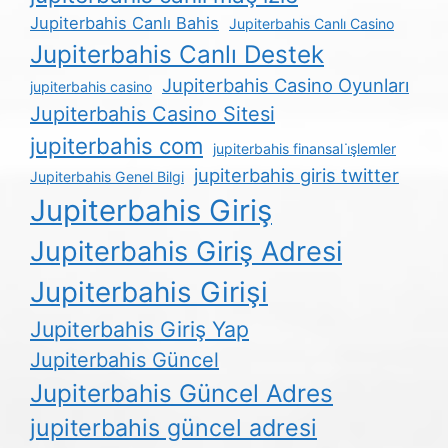
Jupiterbahis Canlı Bahis
Jupiterbahis Canlı Casino
Jupiterbahis Canlı Destek
Jupiterbahis Casino Oyunları
jupiterbahis casino
Jupiterbahis Casino Sitesi
jupiterbahis com
jupiterbahis finansal i̇şlemler
jupiterbahis giris twitter
Jupiterbahis Genel Bilgi
Jupiterbahis Giriş
Jupiterbahis Giriş Adresi
Jupiterbahis Girişi
Jupiterbahis Giriş Yap
Jupiterbahis Güncel
Jupiterbahis Güncel Adres
jupiterbahis güncel adresi