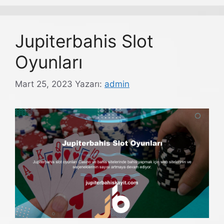
Jupiterbahis Slot
Oyunları
Mart 25, 2023
Yazarı:
admin