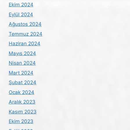
Ekim 2024
Eylül 2024
Ağustos 2024
Temmuz 2024
Haziran 2024
Mayıs 2024
Nisan 2024
Mart 2024
Şubat 2024
Ocak 2024
Aralık 2023
Kasım 2023
Ekim 2023