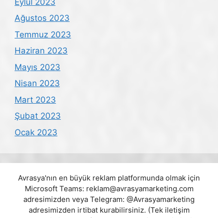
Eylül 2023
Ağustos 2023
Temmuz 2023
Haziran 2023
Mayıs 2023
Nisan 2023
Mart 2023
Şubat 2023
Ocak 2023
Avrasya'nın en büyük reklam platformunda olmak için
Microsoft Teams:
reklam@avrasyamarketing.com
adresimizden veya Telegram: @Avrasyamarketing
adresimizden irtibat kurabilirsiniz. (Tek iletişim