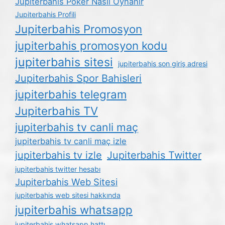
Jupiterbahis Poker Nasıl Oynanır
Jupiterbahis Profili
Jupiterbahis Promosyon
jupiterbahis promosyon kodu
jupiterbahis sitesi
jupiterbahis son giriş adresi
Jupiterbahis Spor Bahisleri
jupiterbahis telegram
Jupiterbahis TV
jupiterbahis tv canli maç
jupiterbahis tv canli maç izle
jupiterbahis tv izle
Jupiterbahis Twitter
jupiterbahis twitter hesabı
Jupiterbahis Web Sitesi
jupiterbahis web sitesi hakkında
jupiterbahis whatsapp
jupiterbahis whatsapp hattı