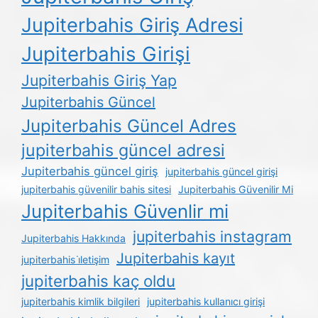
Jupiterbahis Giriş Adresi
Jupiterbahis Girişi
Jupiterbahis Giriş Yap
Jupiterbahis Güncel
Jupiterbahis Güncel Adres
jupiterbahis güncel adresi
Jupiterbahis güncel giriş
jupiterbahis güncel girişi
jupiterbahis güvenilir bahis sitesi
Jupiterbahis Güvenilir Mi
Jupiterbahis Güvenlir mi
jupiterbahis instagram
Jupiterbahis Hakkında
Jupiterbahis kayıt
jupiterbahis i̇letişim
jupiterbahis kaç oldu
jupiterbahis kimlik bilgileri
jupiterbahis kullanıcı girişi