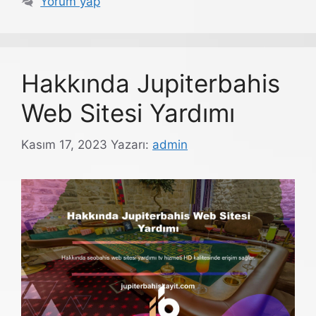
Yorum yap
Hakkında Jupiterbahis
Web Sitesi Yardımı
Kasım 17, 2023
Yazarı:
admin