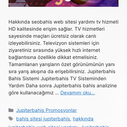
Hakkında seobahis web sitesi yardımı tv hizmeti
HD kalitesinde erişim sağlar. TV hizmetleri
sayesinde maçları ücretsiz olarak canlı
izleyebilirsiniz. Televizyon sistemleri için
ziyaretiniz sırasında yüksek hızlı internet
bağlantısına özellikle dikkat etmelisiniz.
Tamamlanan yarışların özet görünümünün yanı
sıra yarış akışına da erişebilirsiniz. Jupiterbahis
Bahis Sistemi Jupiterbahis TV Sisteminden
Yardım Daha sonra Jupiterbahis bahis analizine
göre kullanacağımız …
Devamını oku…
Kategoriler
Jupiterbahis Promosyonlar
Etiketler
bahis sitesi jupiterbahis
,
hakkında