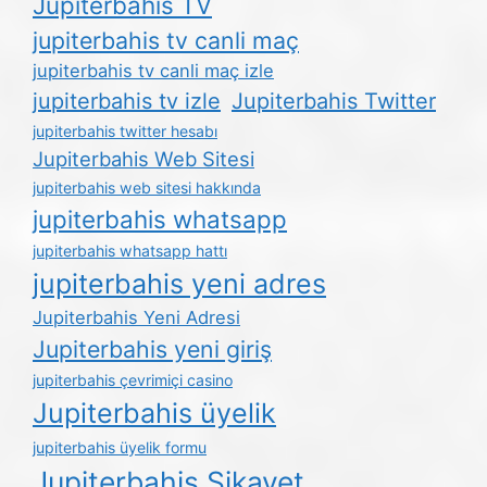
Jupiterbahis TV
jupiterbahis tv canli maç
jupiterbahis tv canli maç izle
jupiterbahis tv izle
Jupiterbahis Twitter
jupiterbahis twitter hesabı
Jupiterbahis Web Sitesi
jupiterbahis web sitesi hakkında
jupiterbahis whatsapp
jupiterbahis whatsapp hattı
jupiterbahis yeni adres
Jupiterbahis Yeni Adresi
Jupiterbahis yeni giriş
jupiterbahis çevrimiçi casino
Jupiterbahis üyelik
jupiterbahis üyelik formu
Jupiterbahis Şikayet