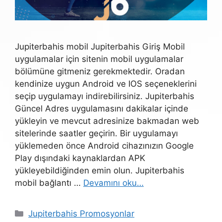
Jupiterbahis mobil Jupiterbahis Giriş Mobil
uygulamalar için sitenin mobil uygulamalar
bölümüne gitmeniz gerekmektedir. Oradan
kendinize uygun Android ve IOS seçeneklerini
seçip uygulamayı indirebilirsiniz. Jupiterbahis
Güncel Adres uygulamasını dakikalar içinde
yükleyin ve mevcut adresinize bakmadan web
sitelerinde saatler geçirin. Bir uygulamayı
yüklemeden önce Android cihazınızın Google
Play dışındaki kaynaklardan APK
yükleyebildiğinden emin olun. Jupiterbahis
mobil bağlantı …
Devamını oku…
Kategoriler
Jupiterbahis Promosyonlar