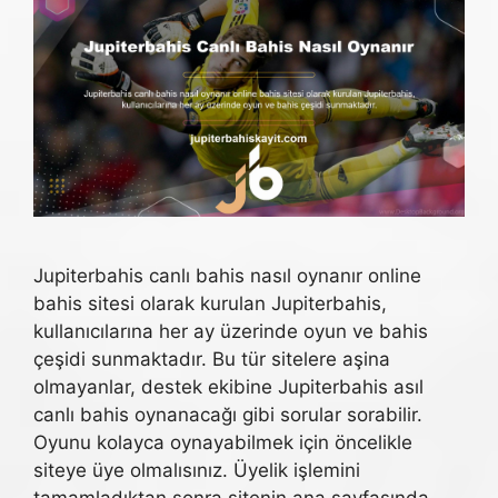
Jupiterbahis canlı bahis nasıl oynanır online
bahis sitesi olarak kurulan Jupiterbahis,
kullanıcılarına her ay üzerinde oyun ve bahis
çeşidi sunmaktadır. Bu tür sitelere aşina
olmayanlar, destek ekibine Jupiterbahis asıl
canlı bahis oynanacağı gibi sorular sorabilir.
Oyunu kolayca oynayabilmek için öncelikle
siteye üye olmalısınız. Üyelik işlemini