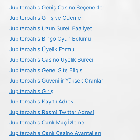
Jupiterbahis Geniş Casino Seçenekleri
Jupiterbahis Giriş ve Ödeme
Jupiterbahis Uzun Süreli Faaliyet
Jupiterbahis Bingo Oyun Bölümü
Jupiterbahis Üyelik Formu
Jupiterbahis Casino Üyelik Süreci
Jupiterbahis Genel Site Bilgisi
Jupiterbahis Güvenilir Yüksek Oranlar
Jupiterbahis Giriş
Jupiterbahis Kayıtlı Adres
Jupiterbahis Resmi Twitter Adresi
Jupiterbahis Canlı Maç İzleme
Jupiterbahis Canlı Casino Avantajları