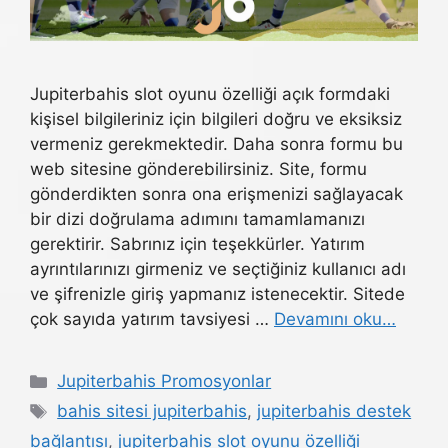
Jupiterbahis slot oyunu özelliği açık formdaki
kişisel bilgileriniz için bilgileri doğru ve eksiksiz
vermeniz gerekmektedir. Daha sonra formu bu
web sitesine gönderebilirsiniz. Site, formu
gönderdikten sonra ona erişmenizi sağlayacak
bir dizi doğrulama adımını tamamlamanızı
gerektirir. Sabrınız için teşekkürler. Yatırım
ayrıntılarınızı girmeniz ve seçtiğiniz kullanıcı adı
ve şifrenizle giriş yapmanız istenecektir. Sitede
çok sayıda yatırım tavsiyesi …
Devamını oku…
Kategoriler
Jupiterbahis Promosyonlar
Etiketler
bahis sitesi jupiterbahis
,
jupiterbahis destek
bağlantısı
,
jupiterbahis slot oyunu özelliği