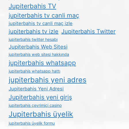
Jupiterbahis TV
jupiterbahis tv canli maç
jupiterbahis tv canli maç izle
jupiterbahis tv izle
Jupiterbahis Twitter
jupiterbahis twitter hesabı
Jupiterbahis Web Sitesi
jupiterbahis web sitesi hakkında
jupiterbahis whatsapp
jupiterbahis whatsapp hattı
jupiterbahis yeni adres
Jupiterbahis Yeni Adresi
Jupiterbahis yeni giriş
jupiterbahis çevrimiçi casino
Jupiterbahis üyelik
jupiterbahis üyelik formu