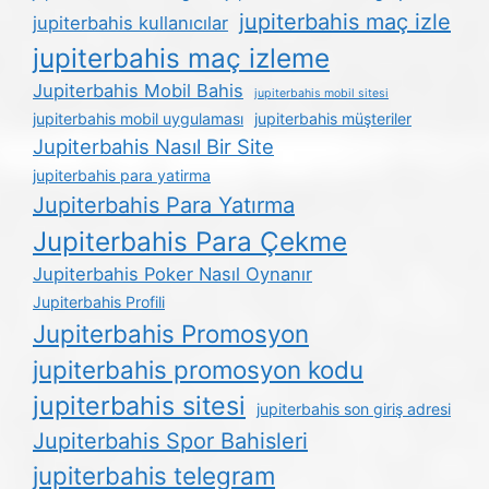
jupiterbahis maç izle
jupiterbahis kullanıcılar
jupiterbahis maç izleme
Jupiterbahis Mobil Bahis
jupiterbahis mobil sitesi
jupiterbahis mobil uygulaması
jupiterbahis müşteriler
Jupiterbahis Nasıl Bir Site
jupiterbahis para yatirma
Jupiterbahis Para Yatırma
Jupiterbahis Para Çekme
Jupiterbahis Poker Nasıl Oynanır
Jupiterbahis Profili
Jupiterbahis Promosyon
jupiterbahis promosyon kodu
jupiterbahis sitesi
jupiterbahis son giriş adresi
Jupiterbahis Spor Bahisleri
jupiterbahis telegram