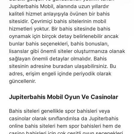
Jupiterbahis Mobil, alanında uzun yıllardır
kaliteli hizmet anlayışıyla övünen bir bahis
sitesidir. Çevrimiçi bahis sitelerinin mobil
hizmetleri yoktur. Bir bahis sitesinde bahis
oynamak için birçok detay belirlenebilir ancak
bunlar bahis seçenekleri, bahis bonusları,
lisanslar gibi önemli siteler oluşturmanıza olanak
sağlayan önemli detaylar olmalıdır. Bahis
sitesinin adresine buradan ulaşabilirsiniz. Bu
adres, erişim engeli içinde periyodik olarak
güncellenir.
Jupiterbahis Mobil Oyun Ve Casinolar
Bahis siteleri genellikle spor bahisleri veya
casinolar olarak sınıflandırılsa da Jupiterbahis
online bahis siteleri hem spor bahisleri hem de
casino bahisleri için çok çeşitli oyun seçenekleri