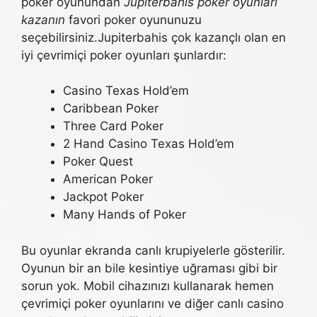
poker oyunundan
Jupiterbahis poker oyunları
kazanın
favori poker oyununuzu
seçebilirsiniz.Jupiterbahis çok kazançlı olan en
iyi çevrimiçi poker oyunları şunlardır:
Casino Texas Hold’em
Caribbean Poker
Three Card Poker
2 Hand Casino Texas Hold’em
Poker Quest
American Poker
Jackpot Poker
Many Hands of Poker
Bu oyunlar ekranda canlı krupiyelerle gösterilir.
Oyunun bir an bile kesintiye uğraması gibi bir
sorun yok. Mobil cihazınızı kullanarak hemen
çevrimiçi poker oyunlarını ve diğer canlı casino