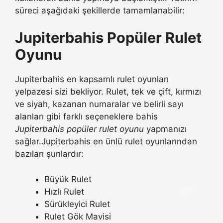
süreci aşağıdaki şekillerde tamamlanabilir:
Jupiterbahis Popüler Rulet
Oyunu
Jupiterbahis en kapsamlı rulet oyunları
yelpazesi sizi bekliyor. Rulet, tek ve çift, kırmızı
ve siyah, kazanan numaralar ve belirli sayı
alanları gibi farklı seçeneklere bahis
Jupiterbahis popüler rulet oyunu
yapmanızı
sağlar.Jupiterbahis en ünlü rulet oyunlarından
bazıları şunlardır:
Büyük Rulet
Hızlı Rulet
Sürükleyici Rulet
Rulet Gök Mavisi