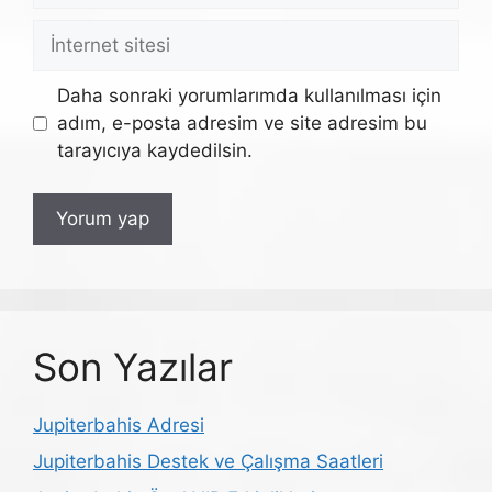
İnternet
sitesi
Daha sonraki yorumlarımda kullanılması için
adım, e-posta adresim ve site adresim bu
tarayıcıya kaydedilsin.
Son Yazılar
Jupiterbahis Adresi
Jupiterbahis Destek ve Çalışma Saatleri