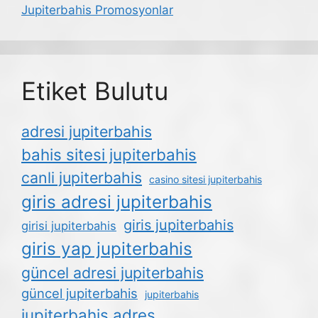
Jupiterbahis Promosyonlar
Etiket Bulutu
adresi jupiterbahis
bahis sitesi jupiterbahis
canli jupiterbahis
casino sitesi jupiterbahis
giris adresi jupiterbahis
giris jupiterbahis
girisi jupiterbahis
giris yap jupiterbahis
güncel adresi jupiterbahis
güncel jupiterbahis
jupiterbahis
jupiterbahis adres