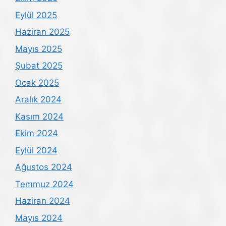
Eylül 2025
Haziran 2025
Mayıs 2025
Şubat 2025
Ocak 2025
Aralık 2024
Kasım 2024
Ekim 2024
Eylül 2024
Ağustos 2024
Temmuz 2024
Haziran 2024
Mayıs 2024