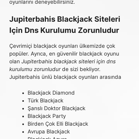
oyunlarını deneyebilirsiniz.
Jupiterbahis Blackjack Siteleri
Için Dns Kurulumu Zorunludur
Çevrimiçi blackjack oyunları ülkemizde çok
popüler. Ayrıca, en güvenilir blackjack oyunu
olan
Jupiterbahis blackjack siteleri için dns
kurulumu zorunludur
de sizi bekliyor.
Jupiterbahis ünlü blackjack oyunları arasında
Blackjack Diamond
Türk Blackjack
Şanslı Doktor Blackjack
Blackjack Party
Birden Çok Elli Blackjack
Avrupa Blackjack