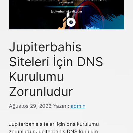
Jupiterbahis
Siteleri İçin DNS
Kurulumu
Zorunludur
Ağustos 29, 2023
Yazarı:
admin
Jupiterbahis siteleri için dns kurulumu
zorunludur Jupiterbahis DNS kurulum