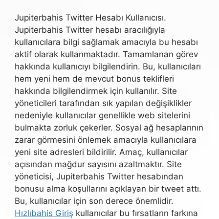
Jupiterbahis Twitter Hesabı Kullanıcısı.
Jupiterbahis Twitter hesabı aracılığıyla
kullanıcılara bilgi sağlamak amacıyla bu hesabı
aktif olarak kullanmaktadır. Tamamlanan görev
hakkında kullanıcıyı bilgilendirin. Bu, kullanıcıları
hem yeni hem de mevcut bonus teklifleri
hakkında bilgilendirmek için kullanılır. Site
yöneticileri tarafından sık yapılan değişiklikler
nedeniyle kullanıcılar genellikle web sitelerini
bulmakta zorluk çekerler. Sosyal ağ hesaplarının
zarar görmesini önlemek amacıyla kullanıcılara
yeni site adresleri bildirilir. Amaç, kullanıcılar
açısından mağdur sayısını azaltmaktır. Site
yöneticisi, Jupiterbahis Twitter hesabından
bonusu alma koşullarını açıklayan bir tweet attı.
Bu, kullanıcılar için son derece önemlidir.
Hızlıbahis Giriş
kullanıcılar bu fırsatların farkına