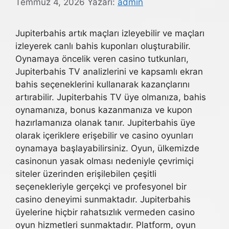
Temmuz 4, 2026
Yazarı:
admin
Jupiterbahis artık maçları izleyebilir ve maçları
izleyerek canlı bahis kuponları oluşturabilir.
Oynamaya öncelik veren casino tutkunları,
Jupiterbahis TV analizlerini ve kapsamlı ekran
bahis seçeneklerini kullanarak kazançlarını
artırabilir. Jupiterbahis TV üye olmanıza, bahis
oynamanıza, bonus kazanmanıza ve kupon
hazırlamanıza olanak tanır. Jupiterbahis üye
olarak içeriklere erişebilir ve casino oyunları
oynamaya başlayabilirsiniz. Oyun, ülkemizde
casinonun yasak olması nedeniyle çevrimiçi
siteler üzerinden erişilebilen çeşitli
seçenekleriyle gerçekçi ve profesyonel bir
casino deneyimi sunmaktadır. Jupiterbahis
üyelerine hiçbir rahatsızlık vermeden casino
oyun hizmetleri sunmaktadır. Platform, oyun