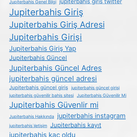
jupiterbahis giris twitter
Jupiterbahis Genel Bilgi
Jupiterbahis Giriş
Jupiterbahis Giriş Adresi
Jupiterbahis Girişi
Jupiterbahis Giriş Yap
Jupiterbahis Güncel
Jupiterbahis Güncel Adres
jupiterbahis güncel adresi
Jupiterbahis güncel giriş
jupiterbahis güncel girişi
jupiterbahis güvenilir bahis sitesi
Jupiterbahis Güvenilir Mi
Jupiterbahis Güvenlir mi
jupiterbahis instagram
Jupiterbahis Hakkında
Jupiterbahis kayıt
jupiterbahis i̇letişim
jupiterbahis kaç oldu