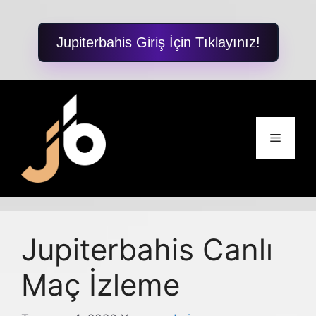
Jupiterbahis Giriş İçin Tıklayınız!
İçeriğe
atla
Menü
Jupiterbahis Canlı
Maç İzleme