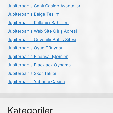
Jupiterbahis Canlı Casino Avantajları
Jupiterbahis Belge Teslimi
Jupiterbahis Kullanıcı Bahisleri
Jupiterbahis Web Site Giriş Adresi
Jupiterbahis Güvenilir Bahis Sitesi
Jupiterbahis Oyun Dünyası
Jupiterbahis Finansal İşlemler
Jupiterbahis Blackjack Oynama
Jupiterbahis Skor Takibi
Jupiterbahis Yabancı Casino
Kategoriler