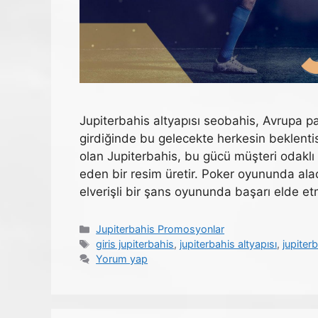
Jupiterbahis altyapısı seobahis, Avrupa pa
girdiğinde bu gelecekte herkesin beklentisi
olan Jupiterbahis, bu gücü müşteri odaklı hi
eden bir resim üretir. Poker oyununda alac
elverişli bir şans oyununda başarı elde 
Kategoriler
Jupiterbahis Promosyonlar
Etiketler
giris jupiterbahis
,
jupiterbahis altyapısı
,
jupiter
Yorum yap