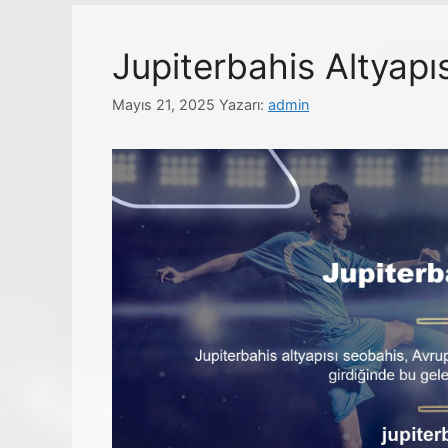
Jupiterbahis Altyapıs
Mayıs 21, 2025
Yazarı:
admin