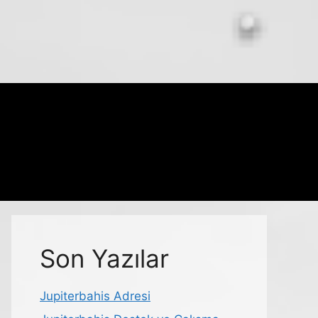
Son Yazılar
Jupiterbahis Adresi