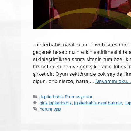
Jupiterbahis nasıl bulunur web sitesinde h
geçerek hesabınızın etkinleştirilmesini ta
etkinleştirdikten sonra sitenin tüm özellik
hizmetleri sunan ve geniş kullanıcı kitlesi
şirketidir. Oyun sektöründe çok sayıda fir
olgun, onbinlerce, hatta …
Devamını oku…
Kategoriler
Jupiterbahis Promosyonlar
Etiketler
giris jupiterbahis
,
jupiterbahis nasıl bulunur
,
Jup
Yorum yap