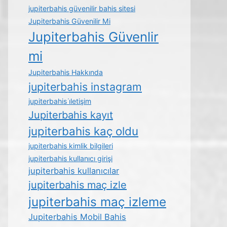
jupiterbahis güvenilir bahis sitesi
Jupiterbahis Güvenilir Mi
Jupiterbahis Güvenlir
mi
Jupiterbahis Hakkında
jupiterbahis instagram
jupiterbahis i̇letişim
Jupiterbahis kayıt
jupiterbahis kaç oldu
jupiterbahis kimlik bilgileri
jupiterbahis kullanıcı girişi
jupiterbahis kullanıcılar
jupiterbahis maç izle
jupiterbahis maç izleme
Jupiterbahis Mobil Bahis