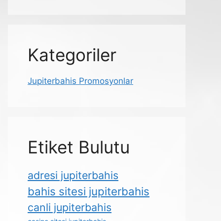
Kategoriler
Jupiterbahis Promosyonlar
Etiket Bulutu
adresi jupiterbahis
bahis sitesi jupiterbahis
canli jupiterbahis