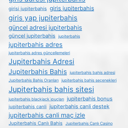
giris jupiterbahis
girisi jupiterbahis
giris yap jupiterbahis
güncel adresi jupiterbahis
güncel jupiterbahis
jupiterbahis
jupiterbahis adres
jupiterbahis adres güncellemeleri
Jupiterbahis Adresi
Jupiterbahis Bahis
jupiterbahis bahis adresi
Jupiterbahis Bahis Oranları
jupiterbahis bahis seçenekleri
Jupiterbahis bahis sitesi
jupiterbahis bonus
jupiterbahis blackjack i̇puçları
jupiterbahis canli destek
jupiterbahis canli
jupiterbahis canli maç izle
Jupiterbahis Canlı Bahis
Jupiterbahis Canlı Casino