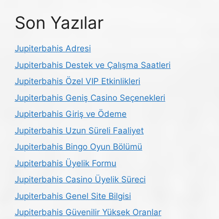
Son Yazılar
Jupiterbahis Adresi
Jupiterbahis Destek ve Çalışma Saatleri
Jupiterbahis Özel VIP Etkinlikleri
Jupiterbahis Geniş Casino Seçenekleri
Jupiterbahis Giriş ve Ödeme
Jupiterbahis Uzun Süreli Faaliyet
Jupiterbahis Bingo Oyun Bölümü
Jupiterbahis Üyelik Formu
Jupiterbahis Casino Üyelik Süreci
Jupiterbahis Genel Site Bilgisi
Jupiterbahis Güvenilir Yüksek Oranlar