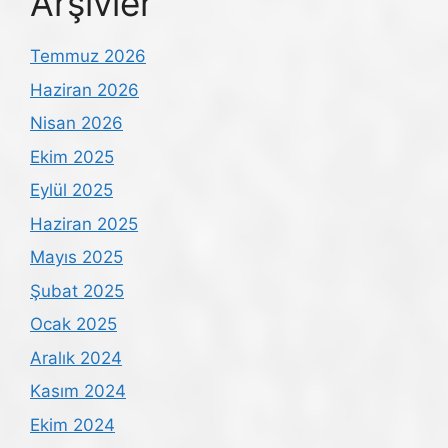
Arşivler
Temmuz 2026
Haziran 2026
Nisan 2026
Ekim 2025
Eylül 2025
Haziran 2025
Mayıs 2025
Şubat 2025
Ocak 2025
Aralık 2024
Kasım 2024
Ekim 2024