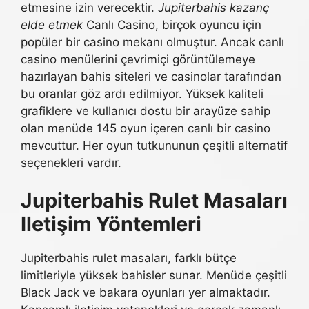
etmesine izin verecektir.
Jupiterbahis kazanç
elde etmek
Canlı Casino, birçok oyuncu için
popüler bir casino mekanı olmuştur. Ancak canlı
casino menülerini çevrimiçi görüntülemeye
hazırlayan bahis siteleri ve casinolar tarafından
bu oranlar göz ardı edilmiyor. Yüksek kaliteli
grafiklere ve kullanıcı dostu bir arayüze sahip
olan menüde 145 oyun içeren canlı bir casino
mevcuttur. Her oyun tutkununun çeşitli alternatif
seçenekleri vardır.
Jupiterbahis Rulet Masaları
Iletişim Yöntemleri
Jupiterbahis rulet masaları, farklı bütçe
limitleriyle yüksek bahisler sunar. Menüde çeşitli
Black Jack ve bakara oyunları yer almaktadır.