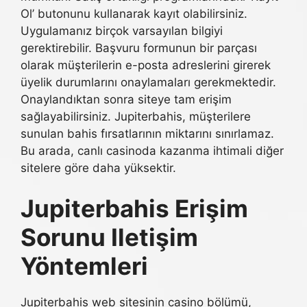
Ol’ butonunu kullanarak kayıt olabilirsiniz.
Uygulamanız birçok varsayılan bilgiyi
gerektirebilir. Başvuru formunun bir parçası
olarak müşterilerin e-posta adreslerini girerek
üyelik durumlarını onaylamaları gerekmektedir.
Onaylandıktan sonra siteye tam erişim
sağlayabilirsiniz. Jupiterbahis, müşterilere
sunulan bahis fırsatlarının miktarını sınırlamaz.
Bu arada, canlı casinoda kazanma ihtimali diğer
sitelere göre daha yüksektir.
Jupiterbahis Erişim
Sorunu Iletişim
Yöntemleri
Jupiterbahis web sitesinin casino bölümü,