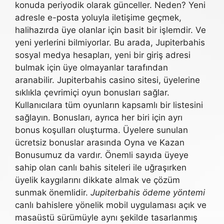
konuda periyodik olarak günceller. Neden? Yeni
adresle e-posta yoluyla iletişime geçmek,
halihazırda üye olanlar için basit bir işlemdir. Ve
yeni yerlerini bilmiyorlar. Bu arada, Jupiterbahis
sosyal medya hesapları, yeni bir giriş adresi
bulmak için üye olmayanlar tarafından
aranabilir. Jupiterbahis casino sitesi, üyelerine
sıklıkla çevrimiçi oyun bonusları sağlar.
Kullanıcılara tüm oyunların kapsamlı bir listesini
sağlayın. Bonusları, ayrıca her biri için ayrı
bonus koşulları oluşturma. Üyelere sunulan
ücretsiz bonuslar arasında Oyna ve Kazan
Bonusumuz da vardır. Önemli sayıda üyeye
sahip olan canlı bahis siteleri ile uğraşırken
üyelik kaygılarını dikkate almak ve çözüm
sunmak önemlidir.
Jupiterbahis ödeme yöntemi
canlı bahislere yönelik mobil uygulaması açık ve
masaüstü sürümüyle aynı şekilde tasarlanmış