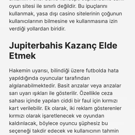
oyun sitesi ile sınırlı değildir. Bu ipuçlarını
kullanmak, yasa dışı casino sitelerinin çoğunun
kullanıcılarının bilmesine ve kullanmasına izin
verdiği yollardan biridir.
Jupiterbahis Kazanç Elde
Etmek
Hakemin uyarısı, bilindiği üzere futbolda hata
yapıldığında oyuncular tarafından
algılanabilmektedir. Basit arızalar veya arızalar
sarı uyarı ışıkları ile gösterilir. Özellikle ceza
sahası içinde yapılan ciddi bir faul için kırmızı
kart verilebilir. Ek olarak, iki reklam gösterenler
kırmızı olarak işaretlenecek ve oyundan
kaldırılacak, böylece oyuncu şüphesiz bu
seçeneği takdir edecek ve kullanıcının tahmin