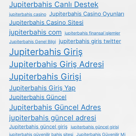
Jupiterbahis Canlı Destek
Jupiterbahis Casino Oyunları
jupiterbahis casino
Jupiterbahis Casino Sitesi
jupiterbahis com
jupiterbahis finansal i̇şlemler
jupiterbahis giris twitter
Jupiterbahis Genel Bilgi
Jupiterbahis Giriş
Jupiterbahis Giriş Adresi
Jupiterbahis Girişi
Jupiterbahis Giriş Yap
Jupiterbahis Güncel
Jupiterbahis Güncel Adres
jupiterbahis güncel adresi
Jupiterbahis güncel giriş
jupiterbahis güncel girişi
jupiterbahis güvenilir bahis sitesi
Jupiterbahis Güvenilir Mi