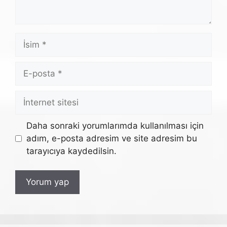
İsim
E-
posta
İnternet
sitesi
Daha sonraki yorumlarımda kullanılması için
adım, e-posta adresim ve site adresim bu
tarayıcıya kaydedilsin.