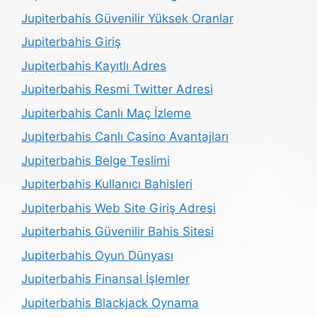
Jupiterbahis Güvenilir Yüksek Oranlar
Jupiterbahis Giriş
Jupiterbahis Kayıtlı Adres
Jupiterbahis Resmi Twitter Adresi
Jupiterbahis Canlı Maç İzleme
Jupiterbahis Canlı Casino Avantajları
Jupiterbahis Belge Teslimi
Jupiterbahis Kullanıcı Bahisleri
Jupiterbahis Web Site Giriş Adresi
Jupiterbahis Güvenilir Bahis Sitesi
Jupiterbahis Oyun Dünyası
Jupiterbahis Finansal İşlemler
Jupiterbahis Blackjack Oynama