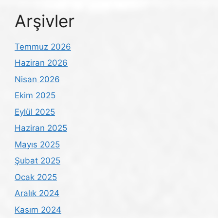
Arşivler
Temmuz 2026
Haziran 2026
Nisan 2026
Ekim 2025
Eylül 2025
Haziran 2025
Mayıs 2025
Şubat 2025
Ocak 2025
Aralık 2024
Kasım 2024