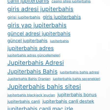
canli jupiterbahis
casino sitesi jupiterbahis
giris adresi jupiterbahis
giris jupiterbahis
girisi jupiterbahis
giris yap jupiterbahis
güncel adresi jupiterbahis
güncel jupiterbahis
jupiterbahis
jupiterbahis adres
jupiterbahis adres güncellemeleri
Jupiterbahis Adresi
Jupiterbahis Bahis
jupiterbahis bahis adresi
Jupiterbahis Bahis Oranları
jupiterbahis bahis seçenekleri
Jupiterbahis bahis sitesi
jupiterbahis bonus
jupiterbahis blackjack i̇puçları
jupiterbahis canli destek
jupiterbahis canli
jupiterbahis canli maç izle