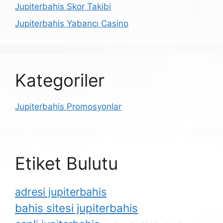
Jupiterbahis Skor Takibi
Jupiterbahis Yabancı Casino
Kategoriler
Jupiterbahis Promosyonlar
Etiket Bulutu
adresi jupiterbahis
bahis sitesi jupiterbahis