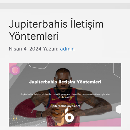
Jupiterbahis İletişim
Yöntemleri
Nisan 4, 2024
Yazarı:
admin