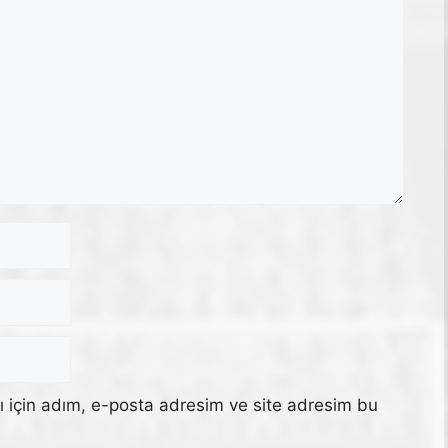
 için adım, e-posta adresim ve site adresim bu