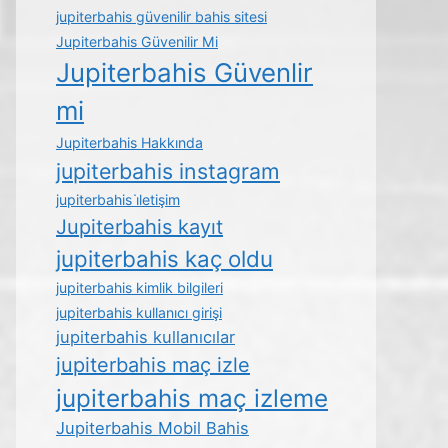
jupiterbahis güvenilir bahis sitesi
Jupiterbahis Güvenilir Mi
Jupiterbahis Güvenlir
mi
Jupiterbahis Hakkında
jupiterbahis instagram
jupiterbahis i̇letişim
Jupiterbahis kayıt
jupiterbahis kaç oldu
jupiterbahis kimlik bilgileri
jupiterbahis kullanıcı girişi
jupiterbahis kullanıcılar
jupiterbahis maç izle
jupiterbahis maç izleme
Jupiterbahis Mobil Bahis