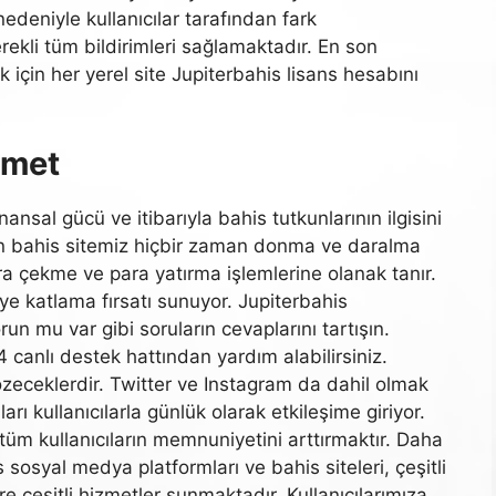
nedeniyle kullanıcılar tarafından fark
ekli tüm bildirimleri sağlamaktadır. En son
k için her yerel site Jupiterbahis lisans hesabını
zmet
inansal gücü ve itibarıyla bahis tutkunlarının ilgisini
olan bahis sitemiz hiçbir zaman donma ve daralma
a çekme ve para yatırma işlemlerine olanak tanır.
e katlama fırsatı sunuyor. Jupiterbahis
orun mu var gibi soruların cevaplarını tartışın.
 canlı destek hattından yardım alabilirsiniz.
eceklerdir. Twitter ve Instagram da dahil olmak
ı kullanıcılarla günlük olarak etkileşime giriyor.
 tüm kullanıcıların memnuniyetini arttırmaktır. Daha
 sosyal medya platformları ve bahis siteleri, çeşitli
ere çeşitli hizmetler sunmaktadır. Kullanıcılarımıza