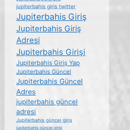
jupiterbahis giris twitter
Jupiterbahis Giriş
Jupiterbahis Giriş
Adresi
Jupiterbahis Girişi
Jupiterbahis Giriş Yap
Jupiterbahis Güncel
Jupiterbahis Güncel
Adres
jupiterbahis güncel
adresi
Jupiterbahis güncel giriş
jupiterbahis güncel girişi