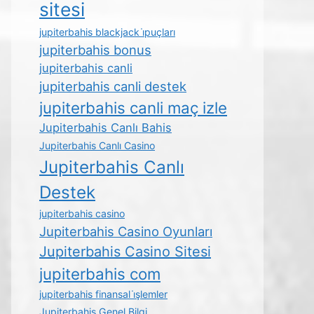
sitesi
jupiterbahis blackjack i̇puçları
jupiterbahis bonus
jupiterbahis canli
jupiterbahis canli destek
jupiterbahis canli maç izle
Jupiterbahis Canlı Bahis
Jupiterbahis Canlı Casino
Jupiterbahis Canlı
Destek
jupiterbahis casino
Jupiterbahis Casino Oyunları
Jupiterbahis Casino Sitesi
jupiterbahis com
jupiterbahis finansal i̇şlemler
Jupiterbahis Genel Bilgi