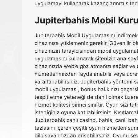
uygulamayı kullanarak kazançlarınızı site
Jupiterbahis Mobil Kur
Jupiterbahis Mobil Uygulamasını indirmek 
cihazınıza yüklemeniz gerekir. Güvenilir bi
cihazınızın tarayıcısından mobil uygulamalar
uygulamasını kullanarak sitenizin ana sayf
cihazınızda web’e göz atmanızı sağlar ve 
hizmetlerimizden faydalanabilir veya ücret
yararlanabilirsiniz. Jupiterbahis yöntemi
mobil uygulaması, bonus hakkınızı geçersiz
tespit etme yeteneği de dahil olmak üzere ç
hizmet kalitesi birinci sınıftır. Oyun sizi 
İstediğiniz oyuna katılabilirsiniz. Kısıtlam
Jupiterbahis canlı casino, bahis, canlı bahi
fazlasını içeren çeşitli oyun hizmetleri su
bilgisayarınızdan erişebilirsiniz. Oyunu 