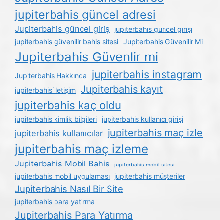
jupiterbahis güncel adresi
Jupiterbahis güncel giriş
jupiterbahis güncel girişi
jupiterbahis güvenilir bahis sitesi
Jupiterbahis Güvenilir Mi
Jupiterbahis Güvenlir mi
jupiterbahis instagram
Jupiterbahis Hakkında
Jupiterbahis kayıt
jupiterbahis i̇letişim
jupiterbahis kaç oldu
jupiterbahis kimlik bilgileri
jupiterbahis kullanıcı girişi
jupiterbahis maç izle
jupiterbahis kullanıcılar
jupiterbahis maç izleme
Jupiterbahis Mobil Bahis
jupiterbahis mobil sitesi
jupiterbahis mobil uygulaması
jupiterbahis müşteriler
Jupiterbahis Nasıl Bir Site
jupiterbahis para yatirma
Jupiterbahis Para Yatırma