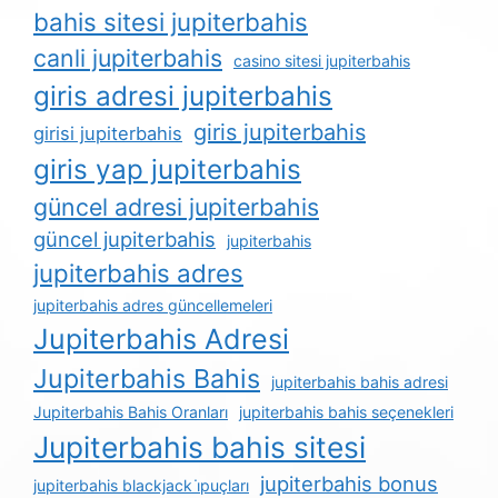
bahis sitesi jupiterbahis
canli jupiterbahis
casino sitesi jupiterbahis
giris adresi jupiterbahis
giris jupiterbahis
girisi jupiterbahis
giris yap jupiterbahis
güncel adresi jupiterbahis
güncel jupiterbahis
jupiterbahis
jupiterbahis adres
jupiterbahis adres güncellemeleri
Jupiterbahis Adresi
Jupiterbahis Bahis
jupiterbahis bahis adresi
Jupiterbahis Bahis Oranları
jupiterbahis bahis seçenekleri
Jupiterbahis bahis sitesi
jupiterbahis bonus
jupiterbahis blackjack i̇puçları