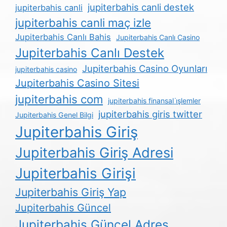
jupiterbahis canli destek
jupiterbahis canli
jupiterbahis canli maç izle
Jupiterbahis Canlı Bahis
Jupiterbahis Canlı Casino
Jupiterbahis Canlı Destek
Jupiterbahis Casino Oyunları
jupiterbahis casino
Jupiterbahis Casino Sitesi
jupiterbahis com
jupiterbahis finansal i̇şlemler
jupiterbahis giris twitter
Jupiterbahis Genel Bilgi
Jupiterbahis Giriş
Jupiterbahis Giriş Adresi
Jupiterbahis Girişi
Jupiterbahis Giriş Yap
Jupiterbahis Güncel
Jupiterbahis Güncel Adres