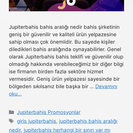
Jupiterbahis bahis aralığı nedir bahis şirketinin
geniş bir güvenilir ve kaliteli ürün yelpazesine
sahip olması çok önemlidir. Bu sayede kişiler
diledikleri bahis aralığında oynayabilirler. Genel
olarak Jupiterbahis bahis teklifi ve güvenilir olup
olmadığı hakkında verebileceğimiz bir diğer bilgi
ise firmanın birden fazla sektöre hizmet
vermesidir. Geniş ürün yelpazesi sayesinde bir
bölgeden sıkılsanız bile başka bir …
Devamını
oku…
Kategoriler
Jupiterbahis Promosyonlar
Etiketler
giris jupiterbahis
,
jupiterbahis bahis aralığı
nedir
,
jupiterbahis herhangi bir sınırı var mı