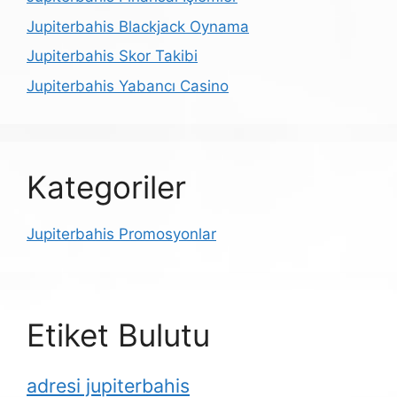
Jupiterbahis Blackjack Oynama
Jupiterbahis Skor Takibi
Jupiterbahis Yabancı Casino
Kategoriler
Jupiterbahis Promosyonlar
Etiket Bulutu
adresi jupiterbahis