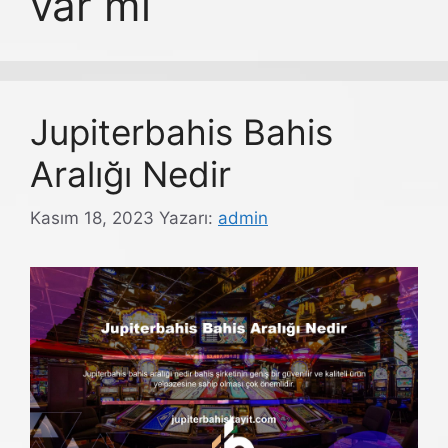
var mı
Jupiterbahis Bahis
Aralığı Nedir
Kasım 18, 2023
Yazarı:
admin