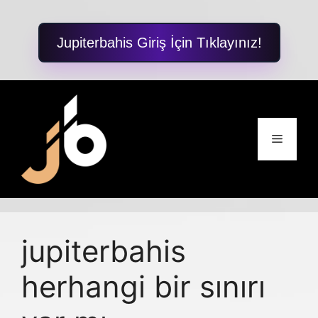
Jupiterbahis Giriş İçin Tıklayınız!
İçeriğe
atla
Menü
jupiterbahis
herhangi bir sınırı