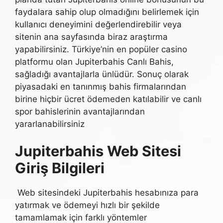
faydalara sahip olup olmadığını belirlemek için
kullanıcı deneyimini değerlendirebilir veya
sitenin ana sayfasında biraz araştırma
yapabilirsiniz. Türkiye’nin en popüler casino
platformu olan Jupiterbahis Canlı Bahis,
sağladığı avantajlarla ünlüdür. Sonuç olarak
piyasadaki en tanınmış bahis firmalarından
birine hiçbir ücret ödemeden katılabilir ve canlı
spor bahislerinin avantajlarından
yararlanabilirsiniz
Jupiterbahis Web Sitesi
Giriş Bilgileri
Web sitesindeki Jupiterbahis hesabınıza para
yatırmak ve ödemeyi hızlı bir şekilde
tamamlamak için farklı yöntemler