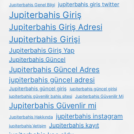
jupiterbahis giris twitter
Jupiterbahis Genel Bilgi
Jupiterbahis Giriş
Jupiterbahis Giriş Adresi
Jupiterbahis Girişi
Jupiterbahis Giriş Yap
Jupiterbahis Güncel
Jupiterbahis Güncel Adres
jupiterbahis güncel adresi
Jupiterbahis güncel giriş
jupiterbahis güncel girişi
jupiterbahis güvenilir bahis sitesi
Jupiterbahis Güvenilir Mi
Jupiterbahis Güvenlir mi
jupiterbahis instagram
Jupiterbahis Hakkında
Jupiterbahis kayıt
jupiterbahis i̇letişim