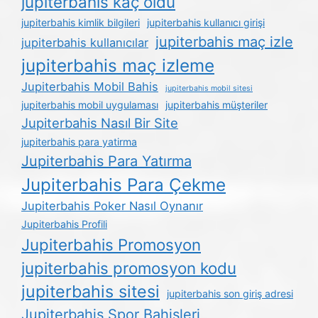
jupiterbahis kaç oldu
jupiterbahis kimlik bilgileri
jupiterbahis kullanıcı girişi
jupiterbahis maç izle
jupiterbahis kullanıcılar
jupiterbahis maç izleme
Jupiterbahis Mobil Bahis
jupiterbahis mobil sitesi
jupiterbahis mobil uygulaması
jupiterbahis müşteriler
Jupiterbahis Nasıl Bir Site
jupiterbahis para yatirma
Jupiterbahis Para Yatırma
Jupiterbahis Para Çekme
Jupiterbahis Poker Nasıl Oynanır
Jupiterbahis Profili
Jupiterbahis Promosyon
jupiterbahis promosyon kodu
jupiterbahis sitesi
jupiterbahis son giriş adresi
Jupiterbahis Spor Bahisleri