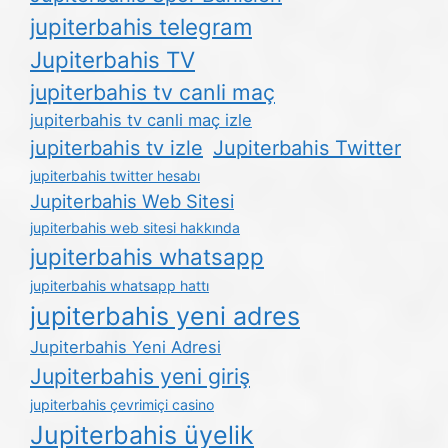
jupiterbahis telegram
Jupiterbahis TV
jupiterbahis tv canli maç
jupiterbahis tv canli maç izle
jupiterbahis tv izle
Jupiterbahis Twitter
jupiterbahis twitter hesabı
Jupiterbahis Web Sitesi
jupiterbahis web sitesi hakkında
jupiterbahis whatsapp
jupiterbahis whatsapp hattı
jupiterbahis yeni adres
Jupiterbahis Yeni Adresi
Jupiterbahis yeni giriş
jupiterbahis çevrimiçi casino
Jupiterbahis üyelik