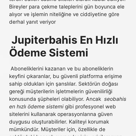
Bireyler para çekme taleplerini gün boyunca ele
alıyor ve işlemin niteliğine ve ciddiyetine göre
derhal yanıt veriyor
Jupiterbahis En Hızlı
Ödeme Sistemi
Aboneliklerini kazanan ve bu aboneliklerin
keyfini çıkaranlar, bu güvenli platforma erişime
sahip oldukları için şanslılar. Sektörün doğası
gereği müşterilerin işletmelerin güvenilirliği
konusunda şüpheleri olabiliyor. Ancak
seobahis
en hızlı ödeme sistemi
gibi profesyonel web
sitelerini kullanarak operasyonlarına güven
duygusu oluşturabilirler. Kaliteyi korumak
mümkündür. Müşteriler için, özellikle de