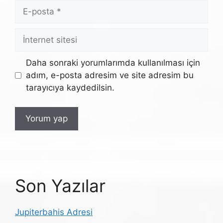
E-
posta
İnternet
sitesi
Daha sonraki yorumlarımda kullanılması için
adım, e-posta adresim ve site adresim bu
tarayıcıya kaydedilsin.
Son Yazılar
Jupiterbahis Adresi