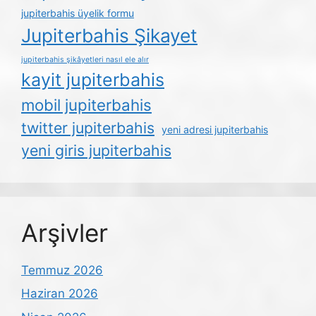
jupiterbahis üyelik formu
Jupiterbahis Şikayet
jupiterbahis şikâyetleri nasıl ele alır
kayit jupiterbahis
mobil jupiterbahis
twitter jupiterbahis
yeni adresi jupiterbahis
yeni giris jupiterbahis
Arşivler
Temmuz 2026
Haziran 2026