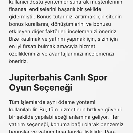
kullanıcı dostu yöntemler sunarak müşterilerinin
finansal endişelerini başarılı bir şekilde
gidermiştir. Bonus tutarınızı artırmak için sitenin
bonus kurallarını, dönüşümlerini ve bonusu
etkileyen diğer faktörleri incelemenizi öneririz.
Bize katılmak ve yatırım yapmak için, sizin için
en iyi fırsatı bulmak amacıyla hizmet
özelliklerimizi ve avantajlarımızı incelemenizi
öneririz.
Jupiterbahis Canlı Spor
Oyun Seçeneği
Tüm işlemlerde aynı ödeme yöntemi
kullanılabilir. Bu, tüm hizmetlerin hızlı ve güvenli
bir şekilde yapılabileceği anlamına geliyor. Her
yatırım seçeneği, konuma bağlı olarak benzersiz
bonuslar ve yatırım fırsatlarıyla ilişkilidir. Para