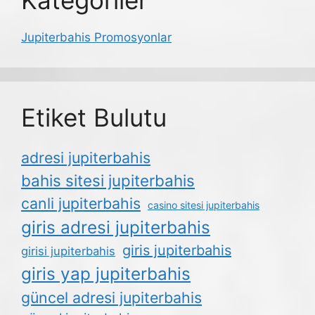
Jupiterbahis Promosyonlar
Etiket Bulutu
adresi jupiterbahis
bahis sitesi jupiterbahis
canli jupiterbahis
casino sitesi jupiterbahis
giris adresi jupiterbahis
giris jupiterbahis
girisi jupiterbahis
giris yap jupiterbahis
güncel adresi jupiterbahis