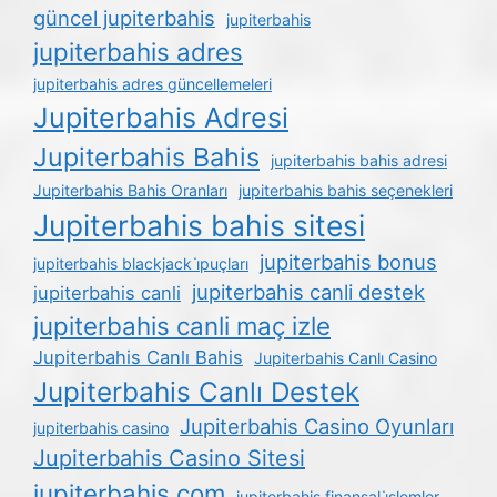
güncel jupiterbahis
jupiterbahis
jupiterbahis adres
jupiterbahis adres güncellemeleri
Jupiterbahis Adresi
Jupiterbahis Bahis
jupiterbahis bahis adresi
Jupiterbahis Bahis Oranları
jupiterbahis bahis seçenekleri
Jupiterbahis bahis sitesi
jupiterbahis bonus
jupiterbahis blackjack i̇puçları
jupiterbahis canli destek
jupiterbahis canli
jupiterbahis canli maç izle
Jupiterbahis Canlı Bahis
Jupiterbahis Canlı Casino
Jupiterbahis Canlı Destek
Jupiterbahis Casino Oyunları
jupiterbahis casino
Jupiterbahis Casino Sitesi
jupiterbahis com
jupiterbahis finansal i̇şlemler