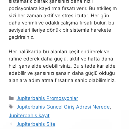
sistematik olarak şansınızı daha hızlı
pozisyonlara kaydırma fırsatı verir. Bu etkileşim
sizi her zaman aktif ve stresli tutar. Her gün
daha verimli ve odaklı çalışma fırsatı bulur, bu
seviyeleri ileriye dönük bir sistemle harekete
geçirirsiniz.
Her halükarda bu alanları çeşitlendirerek ve
rafine ederek daha güçlü, aktif ve hatta daha
hızlı şans elde edebilirsiniz. Bu sitede kar elde
edebilir ve şansınızı şansın daha güçlü olduğu
alanlara adım atma fırsatına sahip olabilirsiniz.
Kategoriler
Jupiterbahis Promosyonlar
Etiketler
Jupiterbahis Güncel Giriş Adresi Nerede
,
Jupiterbahis kayıt
Jupiterbahis Site