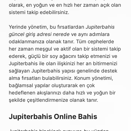
olarak, en yoğun ve en hızlı her zaman açık olan
sistemi takip edebilirsiniz.
Yerinde yönetim, bu fırsatlardan
Jupiterbahis
güncel giriş adresi nerede
ve aynı adımlara
odaklanmanıza olanak tanır. Tüm cephelerde
her zaman meşgul ve aktif olan bir sistemi takip
ederek, güçlü bir soy ağacını takip etmenizi ve
Jupiterbahis ile olan ilişkinizi her an bitirmenizi
sağlayan Jupiterbahis yapısı genelinde destek
alma fırsatları bulabilirsiniz. Konum yönetimi,
bağlamsal yapılar oluşturarak en çok
hedeflenen akışlarınızı daha hızlı ve yoğun bir
şekilde çeşitlendirmenize olanak tanır.
Jupiterbahis Online Bahis