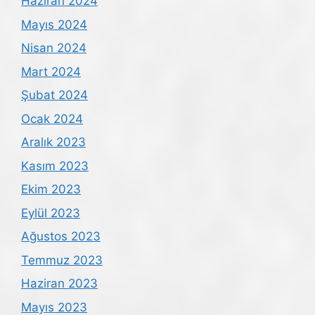
Haziran 2024
Mayıs 2024
Nisan 2024
Mart 2024
Şubat 2024
Ocak 2024
Aralık 2023
Kasım 2023
Ekim 2023
Eylül 2023
Ağustos 2023
Temmuz 2023
Haziran 2023
Mayıs 2023