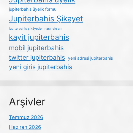
jupiterbahis üyelik formu
Jupiterbahis Şikayet
jupiterbahis şikâyetleri nasıl ele alır
kayit jupiterbahis
mobil jupiterbahis
twitter jupiterbahis
yeni adresi jupiterbahis
yeni giris jupiterbahis
Arşivler
Temmuz 2026
Haziran 2026