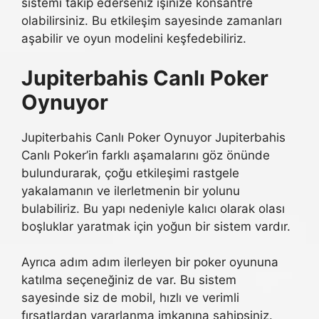
sistemi takip ederseniz işinize konsantre
olabilirsiniz. Bu etkileşim sayesinde zamanları
aşabilir ve oyun modelini keşfedebiliriz.
Jupiterbahis Canlı Poker
Oynuyor
Jupiterbahis Canlı Poker Oynuyor Jupiterbahis
Canlı Poker’in farklı aşamalarını göz önünde
bulundurarak, çoğu etkileşimi rastgele
yakalamanın ve ilerletmenin bir yolunu
bulabiliriz. Bu yapı nedeniyle kalıcı olarak olası
boşluklar yaratmak için yoğun bir sistem vardır.
Ayrıca adım adım ilerleyen bir poker oyununa
katılma seçeneğiniz de var. Bu sistem
sayesinde siz de mobil, hızlı ve verimli
fırsatlardan yararlanma imkanına sahipsiniz.