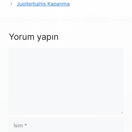
Jupiterbahis Kapanma
Yorum yapın
Yorum
İsim