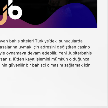
an bahis siteleri Türkiye’deki sunucularda
salarına uymak için adresini değiştiren casino
eriyle oynamaya devam edebilir. Yeni Jupiterbahis
orsanız, lütfen kayıt işlemini mümkün olduğunca
nin güvenilir bir bahisçi olmasını sağlamak için