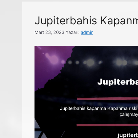
Jupiterbahis Kapan
Mart 23, 2023
Yazarı:
admin