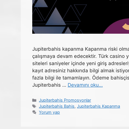
Jupiterbahis kapanma Kapanma riski olmay
çalışmaya devam edecektir. Türk casino ya
siteleri saniyeler içinde yeni giriş adresl
kayıt adresiniz hakkında bilgi almak istiy
fazla bilgi ile tamamlayın. Ödeme bahisçisi
Jupiterbahis …
Devamını oku…
Kategoriler
Jupiterbahis Promosyonlar
Etiketler
Jupiterbahis Bahis
,
Jupiterbahis Kapanma
Yorum yap