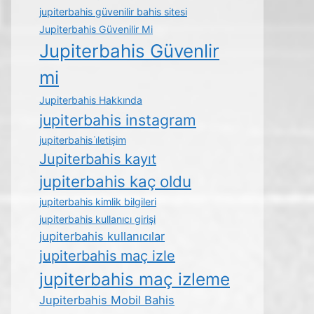
jupiterbahis güvenilir bahis sitesi
Jupiterbahis Güvenilir Mi
Jupiterbahis Güvenlir
mi
Jupiterbahis Hakkında
jupiterbahis instagram
jupiterbahis i̇letişim
Jupiterbahis kayıt
jupiterbahis kaç oldu
jupiterbahis kimlik bilgileri
jupiterbahis kullanıcı girişi
jupiterbahis kullanıcılar
jupiterbahis maç izle
jupiterbahis maç izleme
Jupiterbahis Mobil Bahis