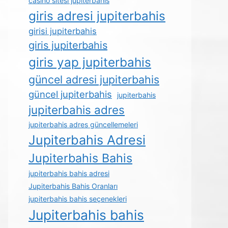
casino sitesi jupiterbahis
giris adresi jupiterbahis
girisi jupiterbahis
giris jupiterbahis
giris yap jupiterbahis
güncel adresi jupiterbahis
güncel jupiterbahis
jupiterbahis
jupiterbahis adres
jupiterbahis adres güncellemeleri
Jupiterbahis Adresi
Jupiterbahis Bahis
jupiterbahis bahis adresi
Jupiterbahis Bahis Oranları
jupiterbahis bahis seçenekleri
Jupiterbahis bahis