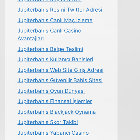
Jupiterbahis Resmi Twitter Adresi
Jupiterbahis Canlı Maç İzleme
Jupiterbahis Canlı Casino
Avantajları
Jupiterbahis Belge Teslimi
Jupiterbahis Kullanıcı Bahisleri
Jupiterbahis Web Site Giriş Adresi
Jupiterbahis Güvenilir Bahis Sitesi
Jupiterbahis Oyun Dünyası
Jupiterbahis Finansal İşlemler
Jupiterbahis Blackjack Oynama
Jupiterbahis Skor Takibi
Jupiterbahis Yabancı Casino