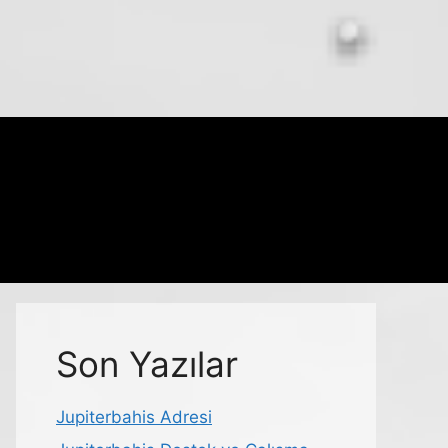
Son Yazılar
Jupiterbahis Adresi