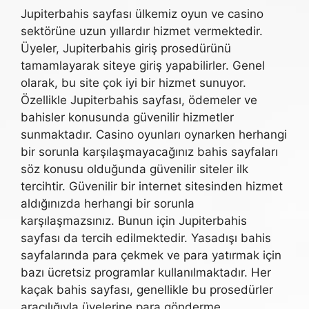
Jupiterbahis sayfası ülkemiz oyun ve casino
sektörüne uzun yıllardır hizmet vermektedir.
Üyeler, Jupiterbahis giriş prosedürünü
tamamlayarak siteye giriş yapabilirler. Genel
olarak, bu site çok iyi bir hizmet sunuyor.
Özellikle Jupiterbahis sayfası, ödemeler ve
bahisler konusunda güvenilir hizmetler
sunmaktadır. Casino oyunları oynarken herhangi
bir sorunla karşılaşmayacağınız bahis sayfaları
söz konusu olduğunda güvenilir siteler ilk
tercihtir. Güvenilir bir internet sitesinden hizmet
aldığınızda herhangi bir sorunla
karşılaşmazsınız. Bunun için Jupiterbahis
sayfası da tercih edilmektedir. Yasadışı bahis
sayfalarında para çekmek ve para yatırmak için
bazı ücretsiz programlar kullanılmaktadır. Her
kaçak bahis sayfası, genellikle bu prosedürler
aracılığıyla üyelerine para gönderme