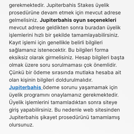
gerekmektedir. Jupiterbahis Stakes üyelik
prosedürüne devam etmek için mevcut adrese
gelmelisiniz.
Jupiterbahis oyun seçenekleri
mevcut adrese geldikten sonra buradan üyelik
işlemlerini hızlı bir şekilde tamamlayabilirsiniz.
Kayıt işlemi için genellikle belirli bilgileri
sağlamanız istenecektir. Bu bilgileri forma
eksiksiz olarak girmelisiniz. Hesap bilgileri başta
olmak üzere soru sorulmaması çok önemlidir.
Çünkü bir ödeme sırasında mutlaka hesaba ait
olan kişinin bilgileri doldurulmalıdır.
Jupiterbahis
ödeme sorunu yaşamamak için
üyelik programını onaylamanız gerekmektedir.
Üyelik işlemlerini tamamladıktan sonra siteye
giriş yapabilirsiniz. Bu nedenle web sitesinden
Jupiterbahis şikayet prosedürünü tamamlamış
olursunuz.