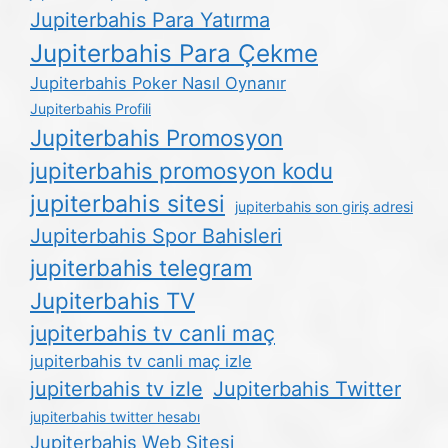
Jupiterbahis Para Yatırma
Jupiterbahis Para Çekme
Jupiterbahis Poker Nasıl Oynanır
Jupiterbahis Profili
Jupiterbahis Promosyon
jupiterbahis promosyon kodu
jupiterbahis sitesi
jupiterbahis son giriş adresi
Jupiterbahis Spor Bahisleri
jupiterbahis telegram
Jupiterbahis TV
jupiterbahis tv canli maç
jupiterbahis tv canli maç izle
jupiterbahis tv izle
Jupiterbahis Twitter
jupiterbahis twitter hesabı
Jupiterbahis Web Sitesi