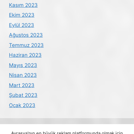
Kasım 2023
Ekim 2023
Eylül 2023
Ağustos 2023
Temmuz 2023
Haziran 2023
Mayıs 2023
Nisan 2023
Mart 2023
Şubat 2023
Ocak 2023
Avrasya'nın en büyük reklam platformunda olmak için