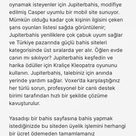
oynamak isteyenler için Jupiterbahis, modifiye
edilmiş Casper uyumlu bir mobil site sunuyor.
Mümkün olduğu kadar çok kişinin ilgisini çeken
şans oyunları listesi sağda görüntülenir;
Jupiterbahis yeniliklere çok çabuk uyum sağlar
ve Türkiye pazarında güçlü bahis siteleri
kategorisinde üst sıralarda yer alır. Öğlen evde
canın mı sıkılıyor? Jupiterbahis keşfedin ve
harika ödüller için Kraliçe Kleopatra oyununu
kullanın. Jupiterbahis, talebiniz için anında
yerinde yardım sağlar. Voxer’da karşılaştığınız
her türlü sorun, profesyonel bir canlı destek
birimi tarafından hızlı bir şekilde çözüme
kavuşturulur.
Yasadışı bir bahis sayfasına bahis yapmak
istediğinizde bu siteden üyelik işlemini herhangi
bir ücret ödemeden tamamlamanız