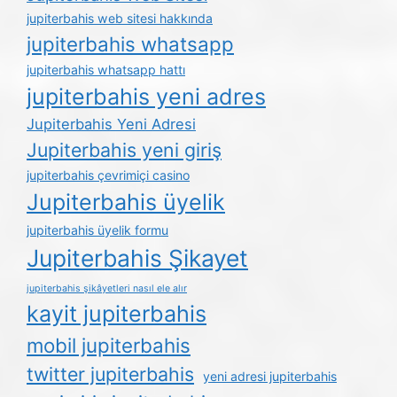
jupiterbahis web sitesi hakkında
jupiterbahis whatsapp
jupiterbahis whatsapp hattı
jupiterbahis yeni adres
Jupiterbahis Yeni Adresi
Jupiterbahis yeni giriş
jupiterbahis çevrimiçi casino
Jupiterbahis üyelik
jupiterbahis üyelik formu
Jupiterbahis Şikayet
jupiterbahis şikâyetleri nasıl ele alır
kayit jupiterbahis
mobil jupiterbahis
twitter jupiterbahis
yeni adresi jupiterbahis