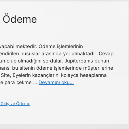
ve Ödeme
 yapabilmektedir. Ödeme işlemlerinin
endirilen hususlar arasında yer almaktadır. Cevap
un olup olmadığını sordular. Jupiterbahis bunun
isansı bu sitenin ödeme işlemlerinde müşterilerine
Site, üyelerin kazançlarını kolayca hesaplarına
ine para çekme …
Devamını oku…
 Giriş ve Ödeme