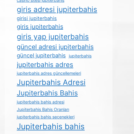
casino sitesi jupiterbahis
giris adresi jupiterbahis
girisi jupiterbahis
giris jupiterbahis
giris yap jupiterbahis
güncel adresi jupiterbahis
güncel jupiterbahis
jupiterbahis
jupiterbahis adres
jupiterbahis adres güncellemeleri
Jupiterbahis Adresi
Jupiterbahis Bahis
jupiterbahis bahis adresi
Jupiterbahis Bahis Oranları
jupiterbahis bahis seçenekleri
Jupiterbahis bahis