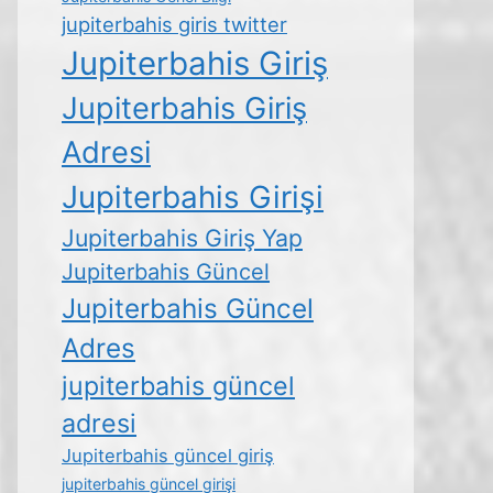
jupiterbahis giris twitter
Jupiterbahis Giriş
Jupiterbahis Giriş
Adresi
Jupiterbahis Girişi
Jupiterbahis Giriş Yap
Jupiterbahis Güncel
Jupiterbahis Güncel
Adres
jupiterbahis güncel
adresi
Jupiterbahis güncel giriş
jupiterbahis güncel girişi