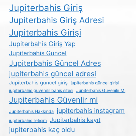
Jupiterbahis Giriş
Jupiterbahis Giriş Adresi
Jupiterbahis Girişi
Jupiterbahis Giriş Yap
Jupiterbahis Güncel
Jupiterbahis Güncel Adres
jupiterbahis güncel adresi
Jupiterbahis güncel giriş
jupiterbahis güncel girişi
jupiterbahis güvenilir bahis sitesi
Jupiterbahis Güvenilir Mi
Jupiterbahis Güvenlir mi
jupiterbahis instagram
Jupiterbahis Hakkında
Jupiterbahis kayıt
jupiterbahis i̇letişim
jupiterbahis kaç oldu