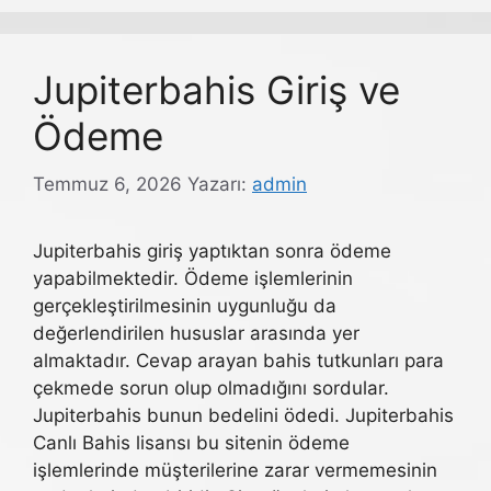
Jupiterbahis Giriş ve
Ödeme
Temmuz 6, 2026
Yazarı:
admin
Jupiterbahis giriş yaptıktan sonra ödeme
yapabilmektedir. Ödeme işlemlerinin
gerçekleştirilmesinin uygunluğu da
değerlendirilen hususlar arasında yer
almaktadır. Cevap arayan bahis tutkunları para
çekmede sorun olup olmadığını sordular.
Jupiterbahis bunun bedelini ödedi. Jupiterbahis
Canlı Bahis lisansı bu sitenin ödeme
işlemlerinde müşterilerine zarar vermemesinin