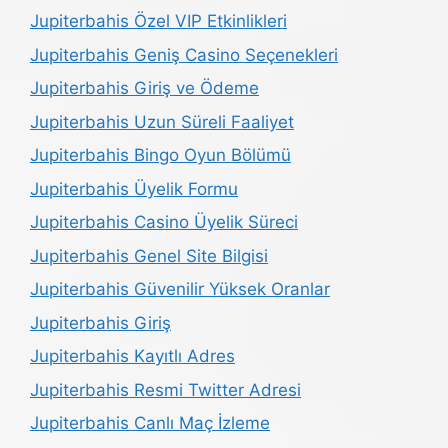
Jupiterbahis Özel VIP Etkinlikleri
Jupiterbahis Geniş Casino Seçenekleri
Jupiterbahis Giriş ve Ödeme
Jupiterbahis Uzun Süreli Faaliyet
Jupiterbahis Bingo Oyun Bölümü
Jupiterbahis Üyelik Formu
Jupiterbahis Casino Üyelik Süreci
Jupiterbahis Genel Site Bilgisi
Jupiterbahis Güvenilir Yüksek Oranlar
Jupiterbahis Giriş
Jupiterbahis Kayıtlı Adres
Jupiterbahis Resmi Twitter Adresi
Jupiterbahis Canlı Maç İzleme