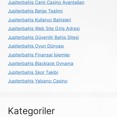
Jupiterbahis Canlı Casino Avantajları
Jupiterbahis Belge Teslimi
Jupiterbahis Kullanıcı Bahisleri
Jupiterbahis Web Site Giriş Adresi
Jupiterbahis Güvenilir Bahis Sitesi
Jupiterbahis Oyun Dünyası
Jupiterbahis Finansal İşlemler
Jupiterbahis Blackjack Oynama
Jupiterbahis Skor Takibi
Jupiterbahis Yabancı Casino
Kategoriler