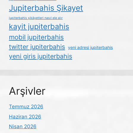
Jupiterbahis Şikayet
jupiterbahis şikâyetleri nasıl ele alır
kayit jupiterbahis
mobil jupiterbahis
twitter jupiterbahis
yeni adresi jupiterbahis
yeni giris jupiterbahis
Arşivler
Temmuz 2026
Haziran 2026
Nisan 2026