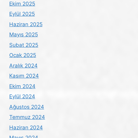
Ekim 2025
Eylül 2025
Haziran 2025
Mayıs 2025
Şubat 2025
Ocak 2025
Aralık 2024
Kasım 2024
Ekim 2024
Eylül 2024
Ağustos 2024
Temmuz 2024
Haziran 2024
Mayıs 2024