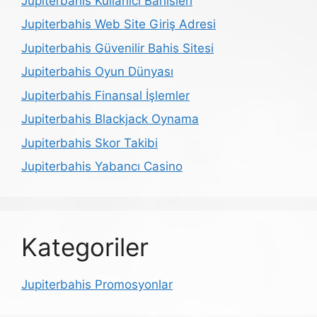
Jupiterbahis Kullanıcı Bahisleri
Jupiterbahis Web Site Giriş Adresi
Jupiterbahis Güvenilir Bahis Sitesi
Jupiterbahis Oyun Dünyası
Jupiterbahis Finansal İşlemler
Jupiterbahis Blackjack Oynama
Jupiterbahis Skor Takibi
Jupiterbahis Yabancı Casino
Kategoriler
Jupiterbahis Promosyonlar