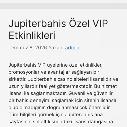
Jupiterbahis Özel VIP
Etkinlikleri
Temmuz 6, 2026
Yazarı:
admin
Jupiterbahis VIP üyelerine özel etkinlikler,
promosyonlar ve avantajlar sağlayan bir
şirkettir. Jupiterbahis casino siteleri lisanslıdır ve
uzun yıllardır faaliyet göstermektedir. Bu hizmet
lisansı ile sağlanmaktadır. Güvenli ve güvenilir
bir bahis deneyimi sağlamak için sitenin lisanslı
olup olmadığının doğrulanması çok önemlidir.
Tüm bilgileri görmek için Jupiterbahis ana
sayfasının sol alt kısmındaki lisans damgasına