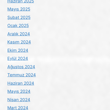
Haziran 2025
Mayıs 2025
Şubat 2025
Ocak 2025
Aralık 2024
Kasım 2024
Ekim 2024
Eylül 2024
Ağustos 2024
Temmuz 2024
Haziran 2024
Mayıs 2024
Nisan 2024
Mart 2024