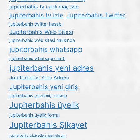
jupiterbahis tv canli maç izle
jupiterbahis tv izle
Jupiterbahis Twitter
jupiterbahis twitter hesabı
Jupiterbahis Web Sitesi
jupiterbahis web sitesi hakkında
jupiterbahis whatsapp
jupiterbahis whatsapp hattı
jupiterbahis yeni adres
Jupiterbahis Yeni Adresi
Jupiterbahis yeni giriş
jupiterbahis çevrimiçi casino
Jupiterbahis üyelik
jupiterbahis üyelik formu
Jupiterbahis Şikayet
jupiterbahis şikâyetleri nasıl ele alır