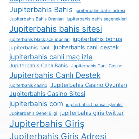
Jupiterbahis Bahis
jupiterbahis bahis adresi
Jupiterbahis Bahis Oranları
jupiterbahis bahis seçenekleri
Jupiterbahis bahis sitesi
jupiterbahis bonus
jupiterbahis blackjack i̇puçları
jupiterbahis canli destek
jupiterbahis canli
jupiterbahis canli maç izle
Jupiterbahis Canlı Bahis
Jupiterbahis Canlı Casino
Jupiterbahis Canlı Destek
Jupiterbahis Casino Oyunları
jupiterbahis casino
Jupiterbahis Casino Sitesi
jupiterbahis com
jupiterbahis finansal i̇şlemler
jupiterbahis giris twitter
Jupiterbahis Genel Bilgi
Jupiterbahis Giriş
Jupiterbahis Giriş Adresi