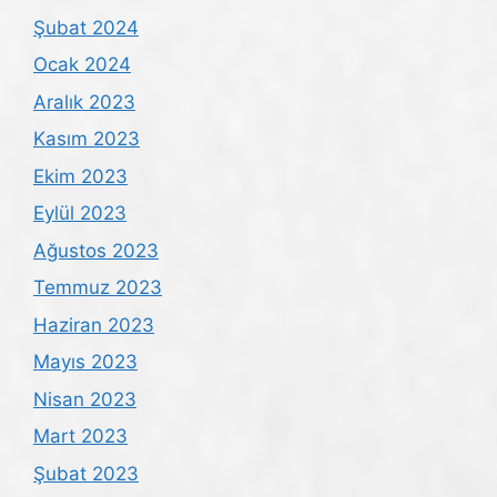
Şubat 2024
Ocak 2024
Aralık 2023
Kasım 2023
Ekim 2023
Eylül 2023
Ağustos 2023
Temmuz 2023
Haziran 2023
Mayıs 2023
Nisan 2023
Mart 2023
Şubat 2023