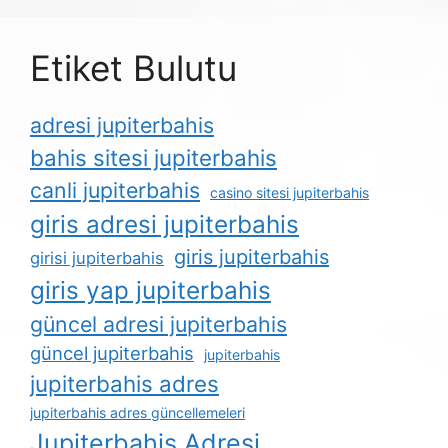
Etiket Bulutu
adresi jupiterbahis
bahis sitesi jupiterbahis
canli jupiterbahis
casino sitesi jupiterbahis
giris adresi jupiterbahis
giris jupiterbahis
girisi jupiterbahis
giris yap jupiterbahis
güncel adresi jupiterbahis
güncel jupiterbahis
jupiterbahis
jupiterbahis adres
jupiterbahis adres güncellemeleri
Jupiterbahis Adresi