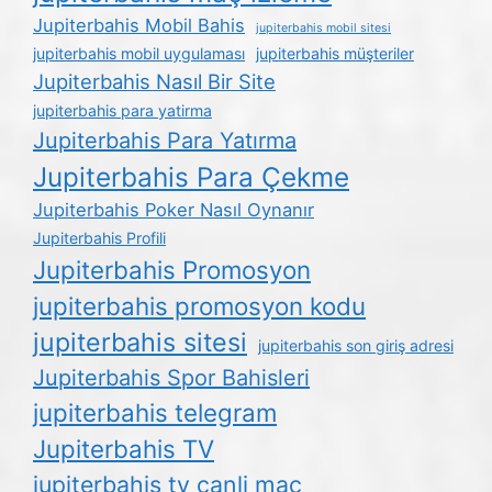
Jupiterbahis Mobil Bahis
jupiterbahis mobil sitesi
jupiterbahis mobil uygulaması
jupiterbahis müşteriler
Jupiterbahis Nasıl Bir Site
jupiterbahis para yatirma
Jupiterbahis Para Yatırma
Jupiterbahis Para Çekme
Jupiterbahis Poker Nasıl Oynanır
Jupiterbahis Profili
Jupiterbahis Promosyon
jupiterbahis promosyon kodu
jupiterbahis sitesi
jupiterbahis son giriş adresi
Jupiterbahis Spor Bahisleri
jupiterbahis telegram
Jupiterbahis TV
jupiterbahis tv canli maç