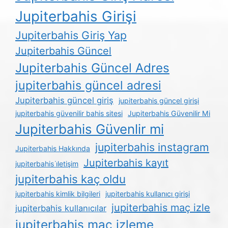
Jupiterbahis Girişi
Jupiterbahis Giriş Yap
Jupiterbahis Güncel
Jupiterbahis Güncel Adres
jupiterbahis güncel adresi
Jupiterbahis güncel giriş
jupiterbahis güncel girişi
jupiterbahis güvenilir bahis sitesi
Jupiterbahis Güvenilir Mi
Jupiterbahis Güvenlir mi
jupiterbahis instagram
Jupiterbahis Hakkında
Jupiterbahis kayıt
jupiterbahis i̇letişim
jupiterbahis kaç oldu
jupiterbahis kimlik bilgileri
jupiterbahis kullanıcı girişi
jupiterbahis maç izle
jupiterbahis kullanıcılar
jupiterbahis maç izleme