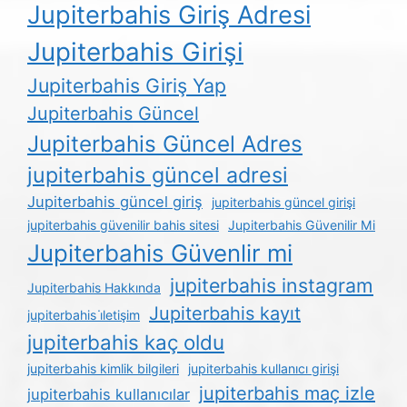
Jupiterbahis Giriş Adresi
Jupiterbahis Girişi
Jupiterbahis Giriş Yap
Jupiterbahis Güncel
Jupiterbahis Güncel Adres
jupiterbahis güncel adresi
Jupiterbahis güncel giriş
jupiterbahis güncel girişi
jupiterbahis güvenilir bahis sitesi
Jupiterbahis Güvenilir Mi
Jupiterbahis Güvenlir mi
jupiterbahis instagram
Jupiterbahis Hakkında
Jupiterbahis kayıt
jupiterbahis i̇letişim
jupiterbahis kaç oldu
jupiterbahis kimlik bilgileri
jupiterbahis kullanıcı girişi
jupiterbahis maç izle
jupiterbahis kullanıcılar