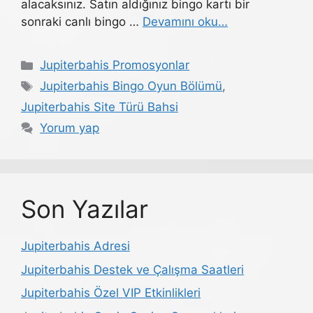
alacaksınız. Satın aldığınız bingo kartı bir
sonraki canlı bingo …
Devamını oku…
Kategoriler
Jupiterbahis Promosyonlar
Etiketler
Jupiterbahis Bingo Oyun Bölümü
,
Jupiterbahis Site Türü Bahsi
Yorum yap
Son Yazılar
Jupiterbahis Adresi
Jupiterbahis Destek ve Çalışma Saatleri
Jupiterbahis Özel VIP Etkinlikleri