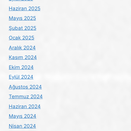
Haziran 2025
Mayıs 2025
Şubat 2025
Ocak 2025
Aralık 2024
Kasım 2024
Ekim 2024
Eylül 2024
Ağustos 2024
Temmuz 2024
Haziran 2024
Mayıs 2024
Nisan 2024