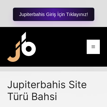
Jupiterbahis Giriş İçin Tıklayınız!
İçeriğe
atla
Menü
Jupiterbahis Site
Türü Bahsi