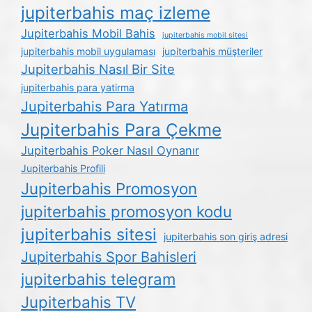
jupiterbahis maç izleme
Jupiterbahis Mobil Bahis
jupiterbahis mobil sitesi
jupiterbahis mobil uygulaması
jupiterbahis müşteriler
Jupiterbahis Nasıl Bir Site
jupiterbahis para yatirma
Jupiterbahis Para Yatırma
Jupiterbahis Para Çekme
Jupiterbahis Poker Nasıl Oynanır
Jupiterbahis Profili
Jupiterbahis Promosyon
jupiterbahis promosyon kodu
jupiterbahis sitesi
jupiterbahis son giriş adresi
Jupiterbahis Spor Bahisleri
jupiterbahis telegram
Jupiterbahis TV