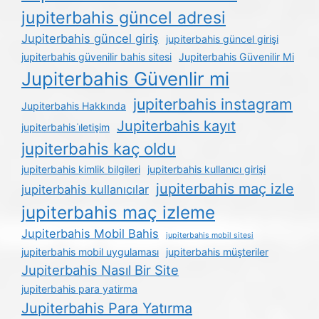
jupiterbahis güncel adresi
Jupiterbahis güncel giriş
jupiterbahis güncel girişi
jupiterbahis güvenilir bahis sitesi
Jupiterbahis Güvenilir Mi
Jupiterbahis Güvenlir mi
jupiterbahis instagram
Jupiterbahis Hakkında
Jupiterbahis kayıt
jupiterbahis i̇letişim
jupiterbahis kaç oldu
jupiterbahis kimlik bilgileri
jupiterbahis kullanıcı girişi
jupiterbahis maç izle
jupiterbahis kullanıcılar
jupiterbahis maç izleme
Jupiterbahis Mobil Bahis
jupiterbahis mobil sitesi
jupiterbahis mobil uygulaması
jupiterbahis müşteriler
Jupiterbahis Nasıl Bir Site
jupiterbahis para yatirma
Jupiterbahis Para Yatırma