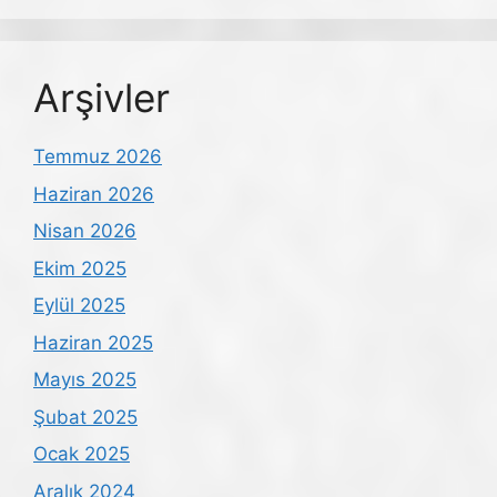
Arşivler
Temmuz 2026
Haziran 2026
Nisan 2026
Ekim 2025
Eylül 2025
Haziran 2025
Mayıs 2025
Şubat 2025
Ocak 2025
Aralık 2024