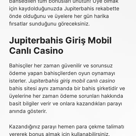
bahsedilen tüm bonusları unutun! Üye olmak
için kaydolduğunuzda Jupiterbahis rekabette
önde olduğunu ve üyelere her gün harika
fırsatlar sunduğunu göreceksiniz.
Jupiterbahis Giriş Mobil
Canlı Casino
Bahisçiler her zaman güvenilir ve sorunsuz
ödeme yapan bahisçilerden oyun oynamayı
isterler.
Jupiterbahis giriş mobil canlı casino
bahis sitesi aynı zamanda bir bahis şirketidir ve
üyelerine her zaman ödeme sorunları hakkında
basit bilgiler verir ve onlara kazandıkları parayı
anında gösterir.
Kazandığınız parayı hemen para çekme talimatı
vererek bonus almak için kullanabilirsiniz.