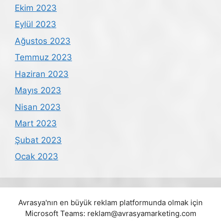
Ekim 2023
Eylül 2023
Ağustos 2023
Temmuz 2023
Haziran 2023
Mayıs 2023
Nisan 2023
Mart 2023
Şubat 2023
Ocak 2023
Avrasya'nın en büyük reklam platformunda olmak için
Microsoft Teams:
reklam@avrasyamarketing.com