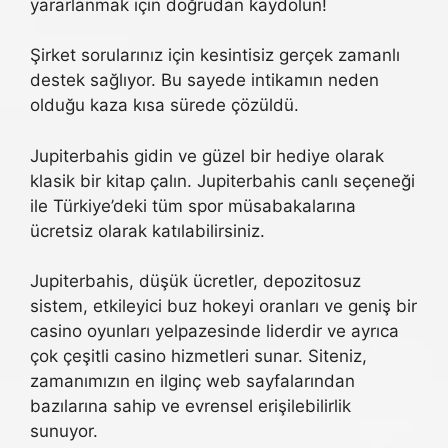
yararlanmak için doğrudan kaydolun!
Şirket sorularınız için kesintisiz gerçek zamanlı
destek sağlıyor. Bu sayede intikamın neden
olduğu kaza kısa sürede çözüldü.
Jupiterbahis gidin ve güzel bir hediye olarak
klasik bir kitap çalın. Jupiterbahis canlı seçeneği
ile Türkiye’deki tüm spor müsabakalarına
ücretsiz olarak katılabilirsiniz.
Jupiterbahis, düşük ücretler, depozitosuz
sistem, etkileyici buz hokeyi oranları ve geniş bir
casino oyunları yelpazesinde liderdir ve ayrıca
çok çeşitli casino hizmetleri sunar. Siteniz,
zamanımızın en ilginç web sayfalarından
bazılarına sahip ve evrensel erişilebilirlik
sunuyor.