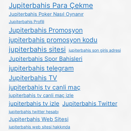
Jupiterbahis Para Çekme
Jupiterbahis Poker Nasıl Oynanır
Jupiterbahis Profili
Jupiterbahis Promosyon
jupiterbahis promosyon kodu
jupiterbahis sitesi
jupiterbahis son giriş adresi
Jupiterbahis Spor Bahisleri
jupiterbahis telegram
Jupiterbahis TV
jupiterbahis tv canli maç
jupiterbahis tv canli maç izle
jupiterbahis tv izle
Jupiterbahis Twitter
jupiterbahis twitter hesabı
Jupiterbahis Web Sitesi
jupiterbahis web sitesi hakkında