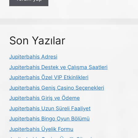
Son Yazılar
Jupiterbahis Adresi
Jupiterbahis Destek ve Çalışma Saatleri
Jupiterbahis Özel VIP Etkinlikleri
Jupiterbahis Geniş Casino Seçenekleri
Jupiterbahis Giriş ve Ödeme
Jupiterbahis Uzun Süreli Faaliyet
Jupiterbahis Bingo Oyun Bölümü
Jupiterbahis Üyelik Formu