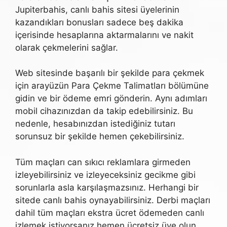
Jupiterbahis, canlı bahis sitesi üyelerinin
kazandıkları bonusları sadece beş dakika
içerisinde hesaplarına aktarmalarını ve nakit
olarak çekmelerini sağlar.
Web sitesinde başarılı bir şekilde para çekmek
için arayüzün Para Çekme Talimatları bölümüne
gidin ve bir ödeme emri gönderin. Aynı adımları
mobil cihazınızdan da takip edebilirsiniz. Bu
nedenle, hesabınızdan istediğiniz tutarı
sorunsuz bir şekilde hemen çekebilirsiniz.
Tüm maçları can sıkıcı reklamlara girmeden
izleyebilirsiniz ve izleyeceksiniz gecikme gibi
sorunlarla asla karşılaşmazsınız. Herhangi bir
sitede canlı bahis oynayabilirsiniz. Derbi maçları
dahil tüm maçları ekstra ücret ödemeden canlı
izlemek istiyorsanız hemen ücretsiz üye olun.