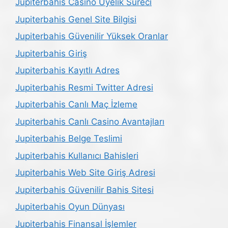
Jupiterbahis Casino Üyelik Süreci
Jupiterbahis Genel Site Bilgisi
Jupiterbahis Güvenilir Yüksek Oranlar
Jupiterbahis Giriş
Jupiterbahis Kayıtlı Adres
Jupiterbahis Resmi Twitter Adresi
Jupiterbahis Canlı Maç İzleme
Jupiterbahis Canlı Casino Avantajları
Jupiterbahis Belge Teslimi
Jupiterbahis Kullanıcı Bahisleri
Jupiterbahis Web Site Giriş Adresi
Jupiterbahis Güvenilir Bahis Sitesi
Jupiterbahis Oyun Dünyası
Jupiterbahis Finansal İşlemler