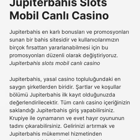
Jupiterbahis Slots
Mobil Canlı Casino
Jupiterbahis en karlı bonusları ve promosyonları
sunan bir bahis sitesidir ve kullanıcılarımızın
birçok fırsattan yararlanabilmesi için bu
promosyonları düzenli olarak değiştiriyoruz.
Jupiterbahis slots mobil canlı casino
Jupiterbahis, yasal casino topluluğundaki en
saygın şirketlerden biridir. Şartlar ve koşullar
bölümü Jupiterbahis ilk kayıt olduğunuzda
değerlendirilecektir. Tüm canlı casino içeriğinizin
saklandığı Jupiterbahis giriş yapabilirsiniz.
Krupiye ile oynamanın ve evet hayır oyununun
tadını çıkarabilirsiniz. Gelirinizi artırmak ve
Jupiterbahis mükemmel hizmetinden