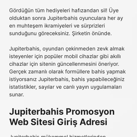
Gördüğün tüm hediyeleri hafızandan sil! Üye
olduktan sonra Jupiterbahis oyunculara her ay
en muhteşem ikramiyeleri ve sürprizleri
sunduğunu göreceksiniz. Şirketin önünde.
Jupiterbahis, oyundan çekinmeden zevk almak
isteyenler için popüler mobil cihazlar gibi akıllı
cihazlar için sitenin güncellenmesini öneriyor.
Gerçek zamanlı olarak formüllere bahis yapmak
istiyorsanız Jupiterbahis, bahis yapabileceğiniz
istatistikler, sayılar ve canlı yayın uygulamaları
sunar.
Jupiterbahis Promosyon
Web Sitesi Giriş Adresi
Jupiterbahis mükemmel hizmetlerinden