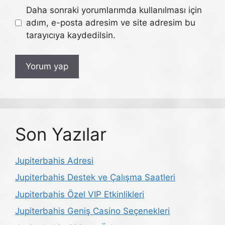
Daha sonraki yorumlarımda kullanılması için
adım, e-posta adresim ve site adresim bu
tarayıcıya kaydedilsin.
Son Yazılar
Jupiterbahis Adresi
Jupiterbahis Destek ve Çalışma Saatleri
Jupiterbahis Özel VIP Etkinlikleri
Jupiterbahis Geniş Casino Seçenekleri