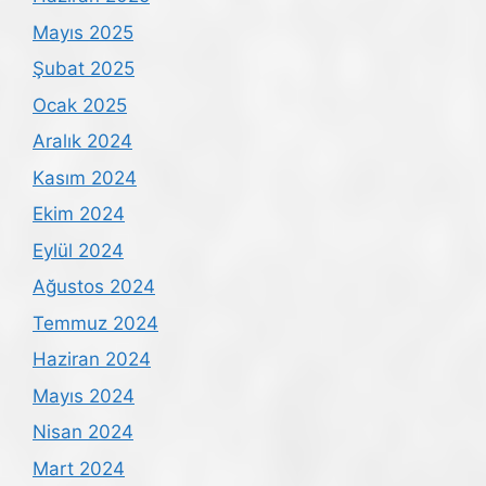
Mayıs 2025
Şubat 2025
Ocak 2025
Aralık 2024
Kasım 2024
Ekim 2024
Eylül 2024
Ağustos 2024
Temmuz 2024
Haziran 2024
Mayıs 2024
Nisan 2024
Mart 2024