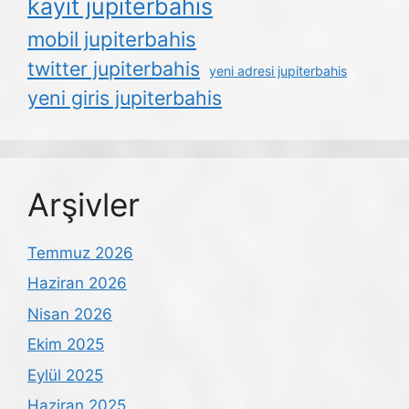
kayit jupiterbahis
mobil jupiterbahis
twitter jupiterbahis
yeni adresi jupiterbahis
yeni giris jupiterbahis
Arşivler
Temmuz 2026
Haziran 2026
Nisan 2026
Ekim 2025
Eylül 2025
Haziran 2025