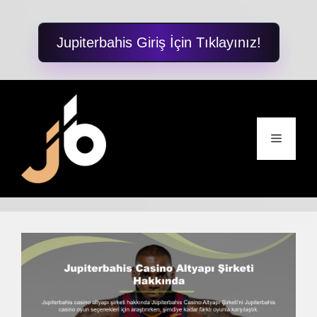
Jupiterbahis Giriş İçin Tıklayınız!
İçeriğe
atla
Menü