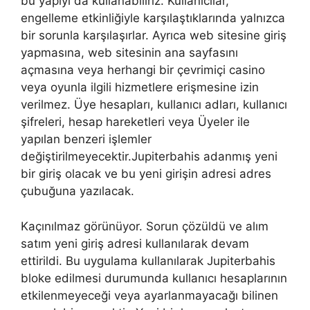
bu yapıyı da kullanabiliriz. Kullanıcılar,
engelleme etkinliğiyle karşılaştıklarında yalnızca
bir sorunla karşılaşırlar. Ayrıca web sitesine giriş
yapmasına, web sitesinin ana sayfasını
açmasına veya herhangi bir çevrimiçi casino
veya oyunla ilgili hizmetlere erişmesine izin
verilmez. Üye hesapları, kullanıcı adları, kullanıcı
şifreleri, hesap hareketleri veya Üyeler ile
yapılan benzeri işlemler
değiştirilmeyecektir.Jupiterbahis adanmış yeni
bir giriş olacak ve bu yeni girişin adresi adres
çubuğuna yazılacak.
Kaçınılmaz görünüyor. Sorun çözüldü ve alım
satım yeni giriş adresi kullanılarak devam
ettirildi. Bu uygulama kullanılarak Jupiterbahis
bloke edilmesi durumunda kullanıcı hesaplarının
etkilenmeyeceği veya ayarlanmayacağı bilinen