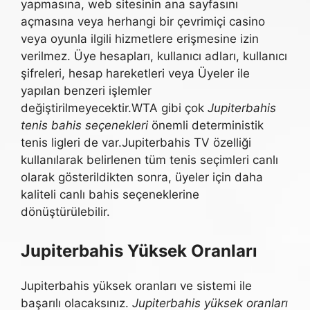
yapmasına, web sitesinin ana sayfasını
açmasına veya herhangi bir çevrimiçi casino
veya oyunla ilgili hizmetlere erişmesine izin
verilmez. Üye hesapları, kullanıcı adları, kullanıcı
şifreleri, hesap hareketleri veya Üyeler ile
yapılan benzeri işlemler
değiştirilmeyecektir.WTA gibi çok
Jupiterbahis
tenis bahis seçenekleri
önemli deterministik
tenis ligleri de var.Jupiterbahis TV özelliği
kullanılarak belirlenen tüm tenis seçimleri canlı
olarak gösterildikten sonra, üyeler için daha
kaliteli canlı bahis seçeneklerine
dönüştürülebilir.
Jupiterbahis Yüksek Oranları
Jupiterbahis yüksek oranları ve sistemi ile
başarılı olacaksınız.
Jupiterbahis yüksek oranları