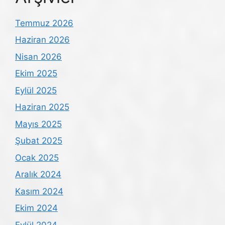
Temmuz 2026
Haziran 2026
Nisan 2026
Ekim 2025
Eylül 2025
Haziran 2025
Mayıs 2025
Şubat 2025
Ocak 2025
Aralık 2024
Kasım 2024
Ekim 2024
Eylül 2024