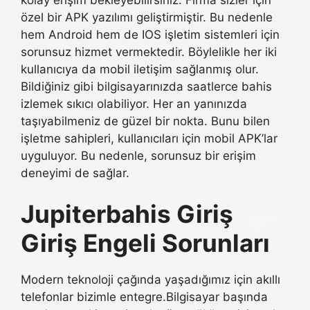
özel bir APK yazılımı geliştirmiştir. Bu nedenle
hem Android hem de IOS işletim sistemleri için
sorunsuz hizmet vermektedir. Böylelikle her iki
kullanıcıya da mobil iletişim sağlanmış olur.
Bildiğiniz gibi bilgisayarınızda saatlerce bahis
izlemek sıkıcı olabiliyor. Her an yanınızda
taşıyabilmeniz de güzel bir nokta. Bunu bilen
işletme sahipleri, kullanıcıları için mobil APK’lar
uyguluyor. Bu nedenle, sorunsuz bir erişim
deneyimi de sağlar.
Jupiterbahis Giriş
Giriş Engeli Sorunları
Modern teknoloji çağında yaşadığımız için akıllı
telefonlar bizimle entegre.Bilgisayar başında