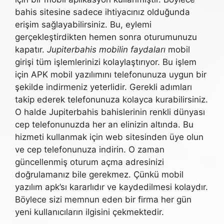
bahis sitesine sadece ihtiyacınız olduğunda
erişim sağlayabilirsiniz. Bu, eylemi
gerçekleştirdikten hemen sonra oturumunuzu
kapatır.
Jupiterbahis mobilin faydaları
mobil
girişi tüm işlemlerinizi kolaylaştırıyor. Bu işlem
için APK mobil yazılımını telefonunuza uygun bir
şekilde indirmeniz yeterlidir. Gerekli adımları
takip ederek telefonunuza kolayca kurabilirsiniz.
O halde Jupiterbahis bahislerinin renkli dünyası
cep telefonunuzda her an elinizin altında. Bu
hizmeti kullanmak için web sitesinden üye olun
ve cep telefonunuza indirin. O zaman
güncellenmiş oturum açma adresinizi
doğrulamanız bile gerekmez. Çünkü mobil
yazılım apk’sı kararlıdır ve kaydedilmesi kolaydır.
Böylece sizi memnun eden bir firma her gün
yeni kullanıcıların ilgisini çekmektedir.