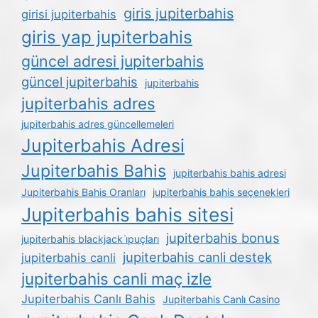
giris jupiterbahis
girisi jupiterbahis
giris yap jupiterbahis
güncel adresi jupiterbahis
güncel jupiterbahis
jupiterbahis
jupiterbahis adres
jupiterbahis adres güncellemeleri
Jupiterbahis Adresi
Jupiterbahis Bahis
jupiterbahis bahis adresi
Jupiterbahis Bahis Oranları
jupiterbahis bahis seçenekleri
Jupiterbahis bahis sitesi
jupiterbahis bonus
jupiterbahis blackjack i̇puçları
jupiterbahis canli destek
jupiterbahis canli
jupiterbahis canli maç izle
Jupiterbahis Canlı Bahis
Jupiterbahis Canlı Casino