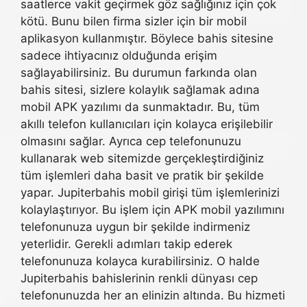
saatlerce vakit geçirmek göz sağlığınız için çok
kötü. Bunu bilen firma sizler için bir mobil
aplikasyon kullanmıştır. Böylece bahis sitesine
sadece ihtiyacınız olduğunda erişim
sağlayabilirsiniz. Bu durumun farkında olan
bahis sitesi, sizlere kolaylık sağlamak adına
mobil APK yazılımı da sunmaktadır. Bu, tüm
akıllı telefon kullanıcıları için kolayca erişilebilir
olmasını sağlar. Ayrıca cep telefonunuzu
kullanarak web sitemizde gerçekleştirdiğiniz
tüm işlemleri daha basit ve pratik bir şekilde
yapar. Jupiterbahis mobil girişi tüm işlemlerinizi
kolaylaştırıyor. Bu işlem için APK mobil yazılımını
telefonunuza uygun bir şekilde indirmeniz
yeterlidir. Gerekli adımları takip ederek
telefonunuza kolayca kurabilirsiniz. O halde
Jupiterbahis bahislerinin renkli dünyası cep
telefonunuzda her an elinizin altında. Bu hizmeti