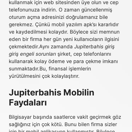
kullanmak için web sitesinden üye olun ve cep
telefonunuza indirin. O zaman güncellenmiş
oturum açma adresinizi doğrulamanız bile
gerekmez. Çünkü mobil yazılım apk’sı kararlıdır
ve kaydedilmesi kolaydır. Böylece sizi memnun
eden bir firma her gün yeni kullanıcıların ilgisini
çekmektedir.Aynı zamanda
Jupiterbahis giriş
giriş engeli sorunları
şirket, cep telefonlarını
kullanarak kolay ödeme ve para çekme imkanı
sunmaktadır.Bu, finansal işlemlerin
yürütülmesini çok kolaylaştırır.
Jupiterbahis Mobilin
Faydaları
Bilgisayar başında saatlerce vakit geçirmek göz
sağlığınız için çok kötü. Bunu bilen firma sizler
için bir mobil aplikasyon kullanmıştır. Böylece