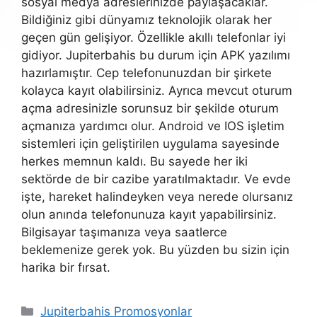
sosyal medya adreslerinizde paylaşacaklar.
Bildiğiniz gibi dünyamız teknolojik olarak her
geçen gün gelişiyor. Özellikle akıllı telefonlar iyi
gidiyor. Jupiterbahis bu durum için APK yazılımı
hazırlamıştır. Cep telefonunuzdan bir şirkete
kolayca kayıt olabilirsiniz. Ayrıca mevcut oturum
açma adresinizle sorunsuz bir şekilde oturum
açmanıza yardımcı olur. Android ve IOS işletim
sistemleri için geliştirilen uygulama sayesinde
herkes memnun kaldı. Bu sayede her iki
sektörde de bir cazibe yaratılmaktadır. Ve evde
işte, hareket halindeyken veya nerede olursanız
olun anında telefonunuza kayıt yapabilirsiniz.
Bilgisayar taşımanıza veya saatlerce
beklemenize gerek yok. Bu yüzden bu sizin için
harika bir fırsat.
Kategoriler
Jupiterbahis Promosyonlar