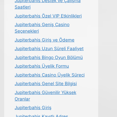
Jupiterbahis Destek ve Çalışma
Saatleri
Jupiterbahis Özel VIP Etkinlikleri
Jupiterbahis Geniş Casino
Seçenekleri
Jupiterbahis Giriş ve Ödeme
Jupiterbahis Uzun Süreli Faaliyet
Jupiterbahis Bingo Oyun Bölümü
Jupiterbahis Üyelik Formu
Jupiterbahis Casino Üyelik Süreci
Jupiterbahis Genel Site Bilgisi
Jupiterbahis Güvenilir Yüksek
Oranlar
Jupiterbahis Giriş
Jupiterbahis Kayıtlı Adres