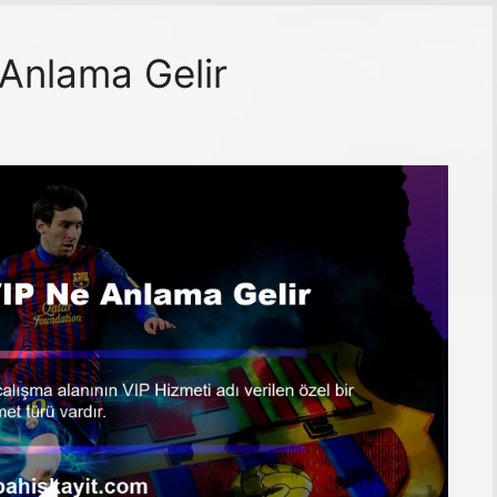
 Anlama Gelir