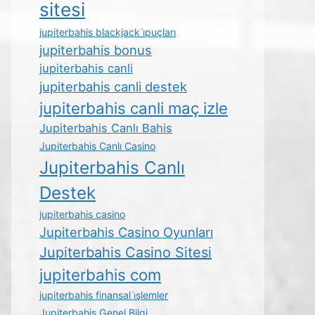
sitesi
jupiterbahis blackjack i̇puçları
jupiterbahis bonus
jupiterbahis canli
jupiterbahis canli destek
jupiterbahis canli maç izle
Jupiterbahis Canlı Bahis
Jupiterbahis Canlı Casino
Jupiterbahis Canlı
Destek
jupiterbahis casino
Jupiterbahis Casino Oyunları
Jupiterbahis Casino Sitesi
jupiterbahis com
jupiterbahis finansal i̇şlemler
Jupiterbahis Genel Bilgi