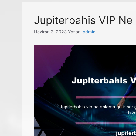
Jupiterbahis VIP Ne
Haziran 3, 2023
Yazarı:
admin