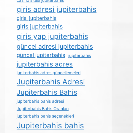
casino sitesi jupiterbahis
giris adresi jupiterbahis
girisi jupiterbahis
giris jupiterbahis
giris yap jupiterbahis
güncel adresi jupiterbahis
güncel jupiterbahis
jupiterbahis
jupiterbahis adres
jupiterbahis adres güncellemeleri
Jupiterbahis Adresi
Jupiterbahis Bahis
jupiterbahis bahis adresi
Jupiterbahis Bahis Oranları
jupiterbahis bahis seçenekleri
Jupiterbahis bahis