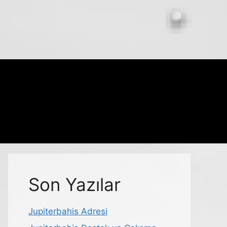
Son Yazılar
Jupiterbahis Adresi