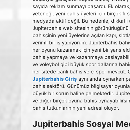
sayıda reklam sunmayı başardı. Ek olarak,
yeteneği, yeni bahis üyeleri için birçok fırs
medyada aktif değil. Bu nedenle, dikkatli a
Jupiterbahis web sitesinin görünürlüğünü a
bahisçinin yeni üyelerine açılan kapı, slot
verimli bir iş yapıyorum. Jupiterbahis bahis
her oyunu kazanmak için yeni bir şans el
bahis yapmaya ve kazanmaya başlayabilirsin
ve voleybol gibi büyük spor dallarına b
her sitede canlı bahis ve e-spor mevcut. 
Jupiterbahis Giriş
aynı anda oynarken para
bahis sektörü. Günümüz bilgisayar oyunlar
büyük bir sorun haline gelmektedir. Jupit
ve diğer birçok oyuna bahis oynayabilirsi
bahis tutkunlarının yeni adresi oluyor.
Jupiterbahis Sosyal Me