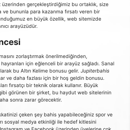
z üzerinden gerçekleştirdiğimiz bu ortaklık, size
tma ve bununla para kazanma fırsatı veren bir
sunduğumuz en büyük özellik, web sitemizde
lanıcı arayüzüdür.
ncesi
masını zorlaştırmak önerilmediğinden,
hayranları için eğlenceli bir arayüz sağladı. Sanal
olarak bu Altın Kelime bonusu gelir.
Jupiterbahis
lar ve daha fazlası için bir hoş geldin bonusu.
rı fırsatçı bir teknik olarak kullanır. Büyük
bi görünen bir şirket, bu haydut web sitelerinin
aha sonra zarar görecektir.
 dikkatinizi çeken şey bahis yapabileceğiniz spor ve
 sosyal medya etkinliği ile hedef kitlesini
r, Instagram ve Facebook üzerinden üyelerine çok