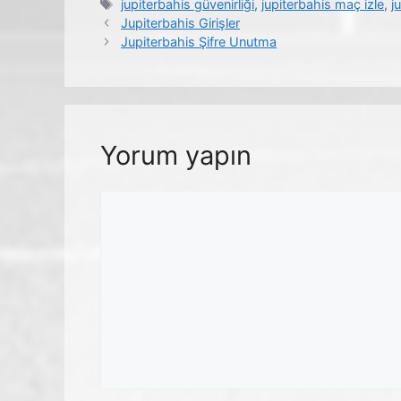
Etiketler
jupiterbahis güvenirliği
,
jupiterbahis maç izle
,
j
Jupiterbahis Girişler
Jupiterbahis Şifre Unutma
Yorum yapın
Yorum