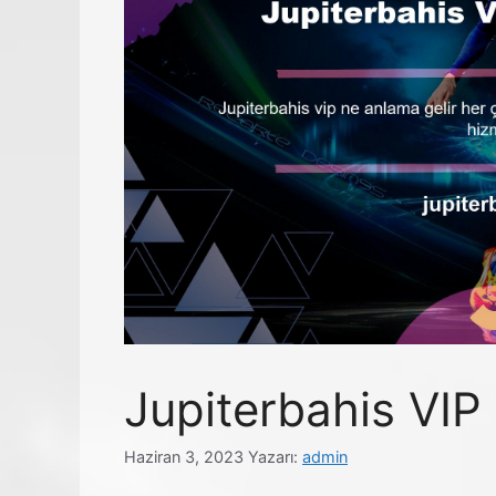
Jupiterbahis VIP
Haziran 3, 2023
Yazarı:
admin