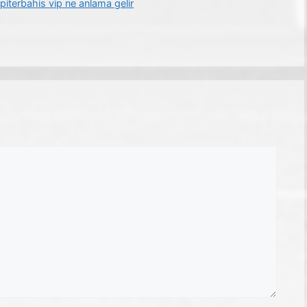
upiterbahis vip ne anlama gelir