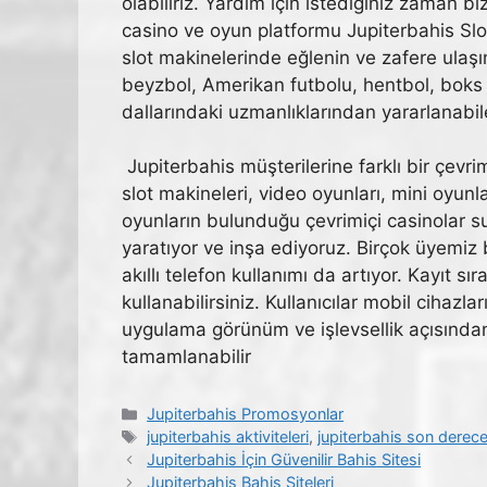
olabiliriz. Yardım için istediğiniz zaman bi
casino ve oyun platformu Jupiterbahis Slot
slot makinelerinde eğlenin ve zafere ulaşın B
beyzbol, Amerikan futbolu, hentbol, ​​boks 
dallarındaki uzmanlıklarından yararlanabil
Jupiterbahis müşterilerine farklı bir çevri
slot makineleri, video oyunları, mini oyunlar
oyunların bulunduğu çevrimiçi casinolar 
yaratıyor ve inşa ediyoruz. Birçok üyemiz 
akıllı telefon kullanımı da artıyor. Kayıt sı
kullanabilirsiniz. Kullanıcılar mobil ciha
uygulama görünüm ve işlevsellik açısından 
tamamlanabilir
Kategoriler
Jupiterbahis Promosyonlar
Etiketler
jupiterbahis aktiviteleri
,
jupiterbahis son derec
Jupiterbahis İçin Güvenilir Bahis Sitesi
Jupiterbahis Bahis Siteleri