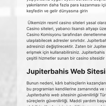
yakınlarının daha fazla para kazanması için
keşfedin ve gelir dünyasına girin
Ülkemizin resmî casino siteleri yasal olarak
Casino siteleri, yabancı lisanslı altyapı 
Casino Komisyonu tarafından denetlenmem
ulaşılabilecek adresler sınırlıdır. Jupiterba
adresinizi değiştirecektir. Zaten bir Jupit
erişmek için kullanabilirsiniz. Jupiterbah
çeşitli hizmetler sunan bir casino sitesidir
Jupiterbahis Web Sitesin
Bunun nedeni, kârlı bahisçilerin kazançlar
bu programları kendilerine zamanında ve 
Jupiterbahis web sitesinin güvenilirliği
Türk
süreçlerin güvenilirliği. Maddi yardım baş