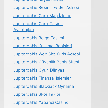
Jupiterbahis Resmi Twitter Adresi
Jupiterbahis Canlı Maç İzleme
Jupiterbahis Canlı Casino
Avantajları
Jupiterbahis Belge Teslimi
Jupiterbahis Kullanıcı Bahisleri
Jupiterbahis Web Site Giriş Adresi
Jupiterbahis Güvenilir Bahis Sitesi
Jupiterbahis Oyun Dünyası
Jupiterbahis Finansal İşlemler
Jupiterbahis Blackjack Oynama
Jupiterbahis Skor Takibi
Jupiterbahis Yabancı Casino