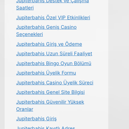
Jupiterbahis Destek ve Çalışma
Saatleri
Jupiterbahis Özel VIP Etkinlikleri
Jupiterbahis Geniş Casino
Seçenekleri
Jupiterbahis Giriş ve Ödeme
Jupiterbahis Uzun Süreli Faaliyet
Jupiterbahis Bingo Oyun Bölümü
Jupiterbahis Üyelik Formu
Jupiterbahis Casino Üyelik Süreci
Jupiterbahis Genel Site Bilgisi
Jupiterbahis Güvenilir Yüksek
Oranlar
Jupiterbahis Giriş
Jupiterbahis Kayıtlı Adres