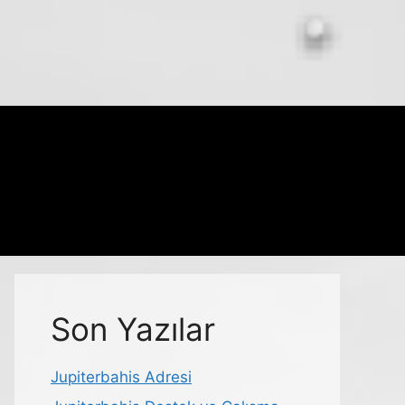
Son Yazılar
Jupiterbahis Adresi