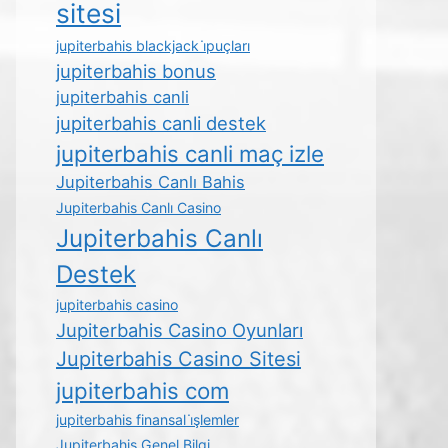
sitesi
jupiterbahis blackjack i̇puçları
jupiterbahis bonus
jupiterbahis canli
jupiterbahis canli destek
jupiterbahis canli maç izle
Jupiterbahis Canlı Bahis
Jupiterbahis Canlı Casino
Jupiterbahis Canlı
Destek
jupiterbahis casino
Jupiterbahis Casino Oyunları
Jupiterbahis Casino Sitesi
jupiterbahis com
jupiterbahis finansal i̇şlemler
Jupiterbahis Genel Bilgi