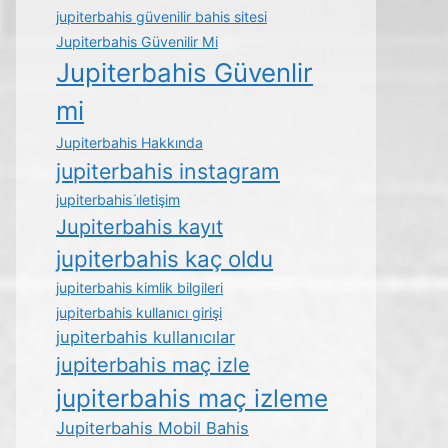
jupiterbahis güvenilir bahis sitesi
Jupiterbahis Güvenilir Mi
Jupiterbahis Güvenlir
mi
Jupiterbahis Hakkında
jupiterbahis instagram
jupiterbahis i̇letişim
Jupiterbahis kayıt
jupiterbahis kaç oldu
jupiterbahis kimlik bilgileri
jupiterbahis kullanıcı girişi
jupiterbahis kullanıcılar
jupiterbahis maç izle
jupiterbahis maç izleme
Jupiterbahis Mobil Bahis