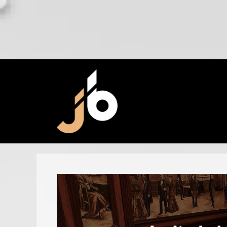
İçeriğe
atla