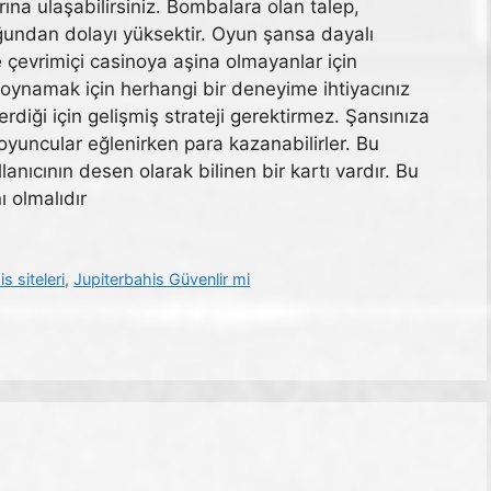
rına ulaşabilirsiniz. Bombalara olan talep,
uğundan dolayı yüksektir. Oyun şansa dayalı
evrimiçi casinoya aşina olmayanlar için
go oynamak için herhangi bir deneyime ihtiyacınız
erdiği için gelişmiş strateji gerektirmez. Şansınıza
 oyuncular eğlenirken para kazanabilirler. Bu
anıcının desen olarak bilinen bir kartı vardır. Bu
ı olmalıdır
s siteleri
,
Jupiterbahis Güvenlir mi