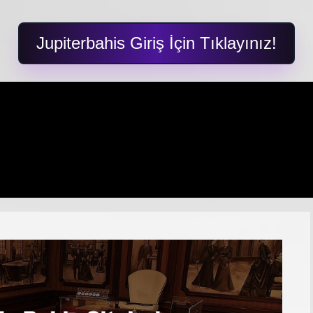
Jupiterbahis Giriş İçin Tıklayınız!