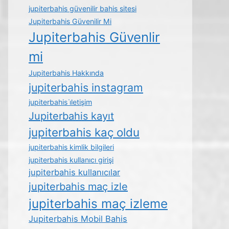
jupiterbahis güvenilir bahis sitesi
Jupiterbahis Güvenilir Mi
Jupiterbahis Güvenlir
mi
Jupiterbahis Hakkında
jupiterbahis instagram
jupiterbahis i̇letişim
Jupiterbahis kayıt
jupiterbahis kaç oldu
jupiterbahis kimlik bilgileri
jupiterbahis kullanıcı girişi
jupiterbahis kullanıcılar
jupiterbahis maç izle
jupiterbahis maç izleme
Jupiterbahis Mobil Bahis