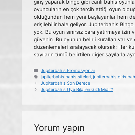
giriş yaparak bingo gibi canlı bahis oyunla
oyuncuların en çok tercih ettiği oyun old
olduğundan hem yeni başlayanlar hem de ç
erişilebilir hale geliyor. Jupiterbahis Bin
yok. Bu oyun sınırsız para yatırmaya izin v
güvenin. Bu oyunun belirli kuralları var ve
düzenlemeleri sıralayacak olursak: Her kull
sayıların tümü belirtilen diğer sayılarla ayn
Kategoriler
Jupiterbahis Promosyonlar
Etiketler
jupiterbahis bahis siteleri
,
jupiterbahis giriş bahi
Jupiterbahis Son Derece
Jupiterbahis Üye Bilgileri Gizli Midir?
Yorum yapın