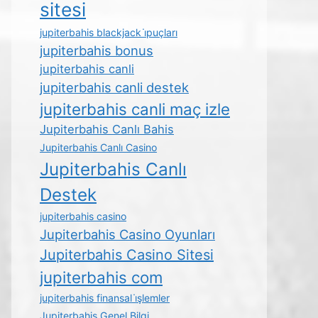
sitesi
jupiterbahis blackjack i̇puçları
jupiterbahis bonus
jupiterbahis canli
jupiterbahis canli destek
jupiterbahis canli maç izle
Jupiterbahis Canlı Bahis
Jupiterbahis Canlı Casino
Jupiterbahis Canlı
Destek
jupiterbahis casino
Jupiterbahis Casino Oyunları
Jupiterbahis Casino Sitesi
jupiterbahis com
jupiterbahis finansal i̇şlemler
Jupiterbahis Genel Bilgi