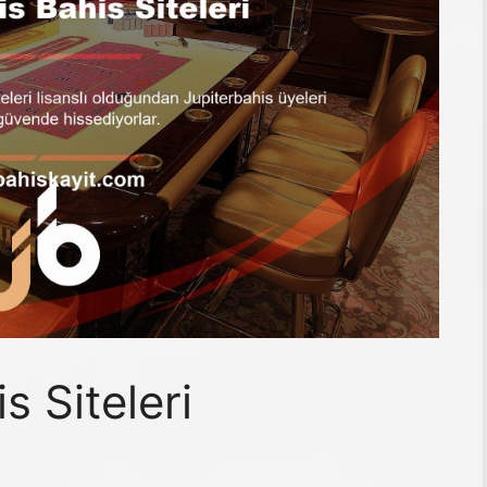
s Siteleri