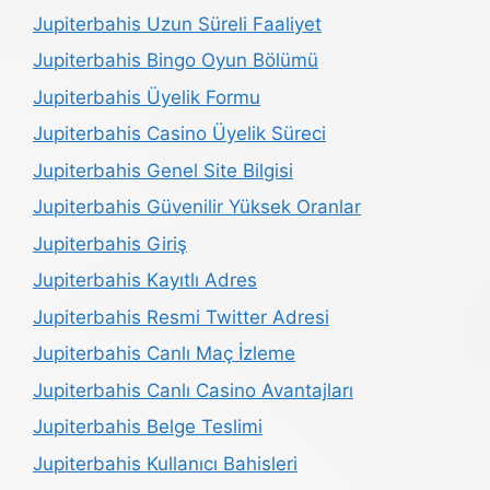
Jupiterbahis Uzun Süreli Faaliyet
Jupiterbahis Bingo Oyun Bölümü
Jupiterbahis Üyelik Formu
Jupiterbahis Casino Üyelik Süreci
Jupiterbahis Genel Site Bilgisi
Jupiterbahis Güvenilir Yüksek Oranlar
Jupiterbahis Giriş
Jupiterbahis Kayıtlı Adres
Jupiterbahis Resmi Twitter Adresi
Jupiterbahis Canlı Maç İzleme
Jupiterbahis Canlı Casino Avantajları
Jupiterbahis Belge Teslimi
Jupiterbahis Kullanıcı Bahisleri