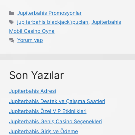
Kategoriler
Jupiterbahis Promosyonlar
Etiketler
jupiterbahis blackjack i̇puçları
,
Jupiterbahis
Mobil Casino Oyna
Yorum yap
Son Yazılar
Jupiterbahis Adresi
Jupiterbahis Destek ve Çalışma Saatleri
Jupiterbahis Özel VIP Etkinlikleri
Jupiterbahis Geniş Casino Seçenekleri
Jupiterbahis Giriş ve Ödeme