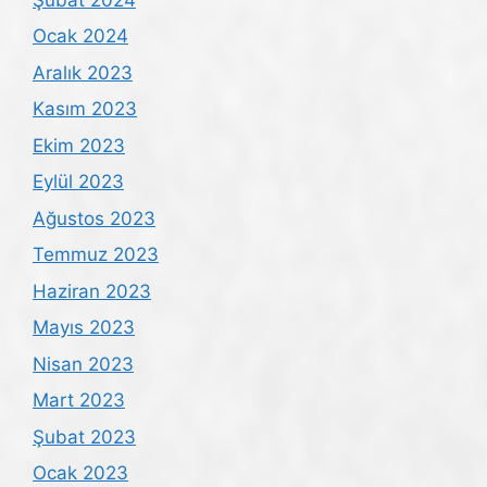
Ocak 2024
Aralık 2023
Kasım 2023
Ekim 2023
Eylül 2023
Ağustos 2023
Temmuz 2023
Haziran 2023
Mayıs 2023
Nisan 2023
Mart 2023
Şubat 2023
Ocak 2023