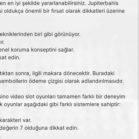
 en iyi şekilde yararlanabilirsiniz. Jupiterbahis
 oldukça önemli bir fırsat olarak dikkatleri üzerine
kniklerinden biri gibi görünüyor.
r.
el koruma konseptini sağlar.
kat edin.
ktan sonra, ilgili makara dönecektir. Buradaki
mbollerin ödeme çizgisi olarak adlandırılmasıdır.
ino video slot oyunları tamamen farklı bir deneyim
k oyunlar aşağıdaki gibi farklı sistemlere sahiptir:
karakteri var.
eğerin 7 olduğuna dikkat edin.
.