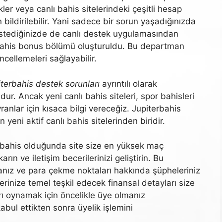
ler veya canlı bahis sitelerindeki çeşitli hesap
n bildirilebilir. Yani sadece bir sorun yaşadığınızda
stediğinizde de canlı destek uygulamasından
erbahis bonus bölümü oluşturuldu. Bu departman
cellemeleri sağlayabilir.
iterbahis destek sorunları
ayrıntılı olarak
ur. Ancak yeni canlı bahis siteleri, spor bahisleri
nlar için kısaca bilgi vereceğiz. Jupiterbahis
yeni aktif canlı bahis sitelerinden biridir.
ı bahis olduğunda site size en yüksek maç
arın ve iletişim becerilerinizi geliştirin. Bu
sanız ve para çekme noktaları hakkında şüpheleriniz
rinize temel teşkil edecek finansal detayları size
rı oynamak için öncelikle üye olmanız
bul ettikten sonra üyelik işlemini