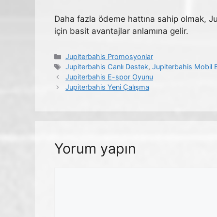
Daha fazla ödeme hattına sahip olmak, Ju
için basit avantajlar anlamına gelir.
Kategoriler
Jupiterbahis Promosyonlar
Etiketler
Jupiterbahis Canlı Destek
,
Jupiterbahis Mobil 
Jupiterbahis E-spor Oyunu
Jupiterbahis Yeni Çalışma
Yorum yapın
Yorum