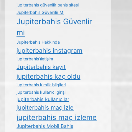
jupiterbahis güvenilir bahis sitesi
Jupiterbahis Güvenilir Mi
Jupiterbahis Güvenlir
mi
Jupiterbahis Hakkında
jupiterbahis instagram
jupiterbahis i̇letişim
Jupiterbahis kayıt
jupiterbahis kaç oldu
jupiterbahis kimlik bilgileri
jupiterbahis kullanıcı girişi
jupiterbahis kullanıcılar
jupiterbahis maç izle
jupiterbahis maç izleme
Jupiterbahis Mobil Bahis