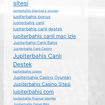
sitesi
jupiterbahis blackjack i̇puçları
jupiterbahis bonus
jupiterbahis canli
jupiterbahis canli destek
jupiterbahis canli maç izle
Jupiterbahis Canlı Bahis
Jupiterbahis Canlı Casino
Jupiterbahis Canlı
Destek
jupiterbahis casino
Jupiterbahis Casino Oyunları
Jupiterbahis Casino Sitesi
jupiterbahis com
jupiterbahis finansal i̇şlemler
Jupiterbahis Genel Bilgi