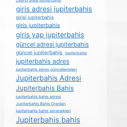
casino sitesi jupiterbahis
giris adresi jupiterbahis
girisi jupiterbahis
giris jupiterbahis
giris yap jupiterbahis
güncel adresi jupiterbahis
güncel jupiterbahis
jupiterbahis
jupiterbahis adres
jupiterbahis adres güncellemeleri
Jupiterbahis Adresi
Jupiterbahis Bahis
jupiterbahis bahis adresi
Jupiterbahis Bahis Oranları
jupiterbahis bahis seçenekleri
Jupiterbahis bahis