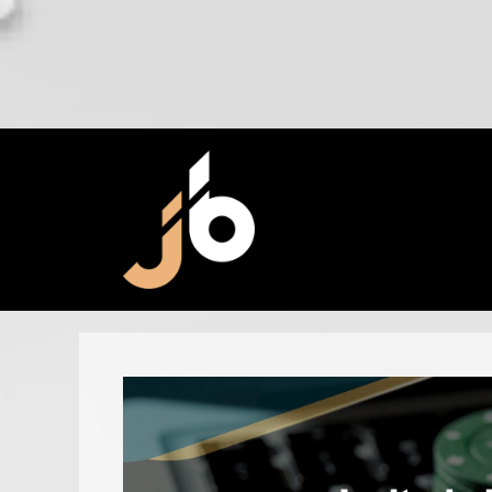
İçeriğe
atla