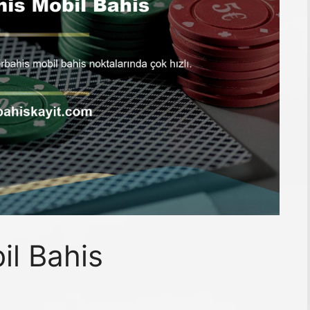
il Bahis