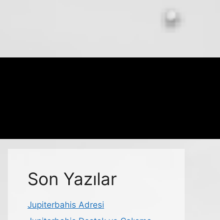
Son Yazılar
Jupiterbahis Adresi