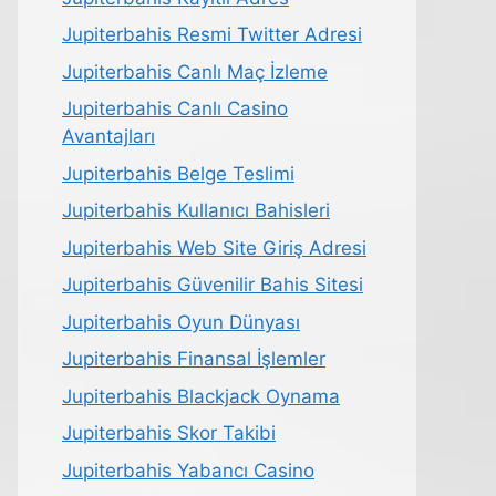
Jupiterbahis Resmi Twitter Adresi
Jupiterbahis Canlı Maç İzleme
Jupiterbahis Canlı Casino
Avantajları
Jupiterbahis Belge Teslimi
Jupiterbahis Kullanıcı Bahisleri
Jupiterbahis Web Site Giriş Adresi
Jupiterbahis Güvenilir Bahis Sitesi
Jupiterbahis Oyun Dünyası
Jupiterbahis Finansal İşlemler
Jupiterbahis Blackjack Oynama
Jupiterbahis Skor Takibi
Jupiterbahis Yabancı Casino