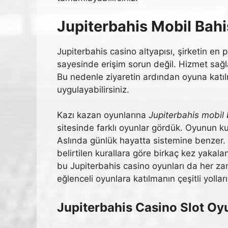
Jupiterbahis Mobil Bahi
Jupiterbahis casino altyapısı, şirketin en p
sayesinde erişim sorun değil. Hizmet sağl
Bu nedenle ziyaretin ardından oyuna kat
uygulayabilirsiniz.
Kazı kazan oyunlarına
Jupiterbahis mobil 
sitesinde farklı oyunlar gördük. Oyunun ku
Aslında günlük hayatta sistemine benzer. Y
belirtilen kurallara göre birkaç kez yakal
bu Jupiterbahis casino oyunları da her z
eğlenceli oyunlara katılmanın çeşitli yolları
Jupiterbahis Casino Slot Oyu