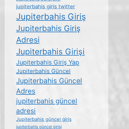
jupiterbahis giris twitter
Jupiterbahis Giriş
Jupiterbahis Giriş
Adresi
Jupiterbahis Girişi
Jupiterbahis Giriş Yap
Jupiterbahis Güncel
Jupiterbahis Güncel
Adres
jupiterbahis güncel
adresi
Jupiterbahis güncel giriş
jupiterbahis güncel girişi