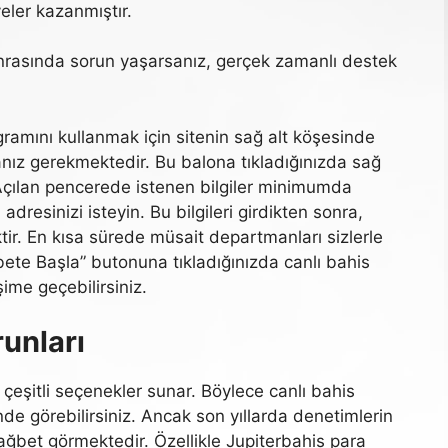
eler kazanmıştır.
onrasında sorun yaşarsanız, gerçek zamanlı destek
amını kullanmak için sitenin sağ alt köşesinde
ız gerekmektedir. Bu balona tıkladığınızda sağ
 Açılan pencerede istenen bilgiler minimumda
 adresinizi isteyin. Bu bilgileri girdikten sonra,
ir. En kısa sürede müsait departmanları sizlerle
ete Başla” butonuna tıkladığınızda canlı bahis
şime geçebilirsiniz.
unları
 çeşitli seçenekler sunar. Böylece canlı bahis
de görebilirsiniz. Ancak son yıllarda denetimlerin
ağbet görmektedir. Özellikle Jupiterbahis para