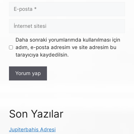
E-
posta
İnternet
sitesi
Daha sonraki yorumlarımda kullanılması için
adım, e-posta adresim ve site adresim bu
tarayıcıya kaydedilsin.
Son Yazılar
Jupiterbahis Adresi