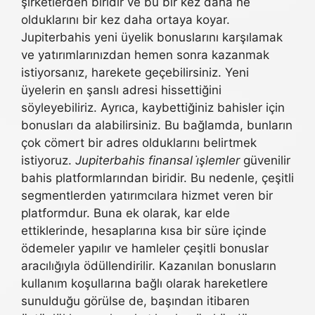
şirketlerden biridir ve bu bir kez daha ne
olduklarını bir kez daha ortaya koyar.
Jupiterbahis yeni üyelik bonuslarını karşılamak
ve yatırımlarınızdan hemen sonra kazanmak
istiyorsanız, harekete geçebilirsiniz. Yeni
üyelerin en şanslı adresi hissettiğini
söyleyebiliriz. Ayrıca, kaybettiğiniz bahisler için
bonusları da alabilirsiniz. Bu bağlamda, bunların
çok cömert bir adres olduklarını belirtmek
istiyoruz.
Jupiterbahis finansal i̇şlemler
güvenilir
bahis platformlarından biridir. Bu nedenle, çeşitli
segmentlerden yatırımcılara hizmet veren bir
platformdur. Buna ek olarak, kar elde
ettiklerinde, hesaplarına kısa bir süre içinde
ödemeler yapılır ve hamleler çeşitli bonuslar
aracılığıyla ödüllendirilir. Kazanılan bonusların
kullanım koşullarına bağlı olarak hareketlere
sunulduğu görülse de, başından itibaren