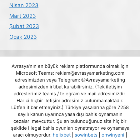
Nisan 2023
Mart 2023
Şubat 2023
Ocak 2023
Avrasya'nın en büyük reklam platformunda olmak için
Microsoft Teams:
reklam@avrasyamarketing.com
adresimizden veya Telegram: @Avrasyamarketing
adresimizden irtibat kurabilirsiniz. (Tek iletişim
adreslerimiz teams / telegram ve mail adresimizdir.
Harici hiçbir iletişim adresimiz bulunmamaktadır.
Lütfen itibar etmeyiniz.) Türkiye yasalarına göre 7258
sayılı kanun uyarınca yasa dışı bahis oynamanın
cezaları mevcuttur. Şu an bulunduğunuz site hiç bir
şekilde illegal bahis oyunları oynatmıyor ve oynamaya
aracı olmuyordur.
helixbet
|
sowinbets
|
onwinyeni
|