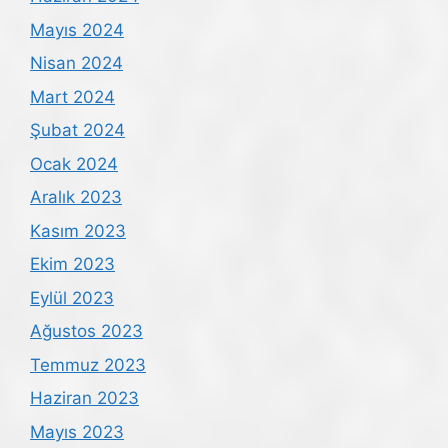
Mayıs 2024
Nisan 2024
Mart 2024
Şubat 2024
Ocak 2024
Aralık 2023
Kasım 2023
Ekim 2023
Eylül 2023
Ağustos 2023
Temmuz 2023
Haziran 2023
Mayıs 2023